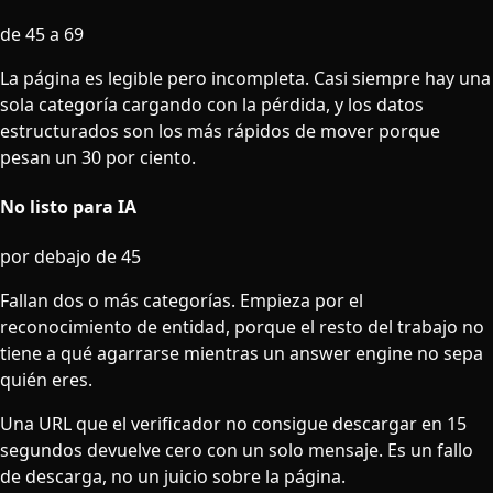
de 45 a 69
La página es legible pero incompleta. Casi siempre hay una
sola categoría cargando con la pérdida, y los datos
estructurados son los más rápidos de mover porque
pesan un 30 por ciento.
No listo para IA
por debajo de 45
Fallan dos o más categorías. Empieza por el
reconocimiento de entidad, porque el resto del trabajo no
tiene a qué agarrarse mientras un answer engine no sepa
quién eres.
Una URL que el verificador no consigue descargar en 15
segundos devuelve cero con un solo mensaje. Es un fallo
de descarga, no un juicio sobre la página.