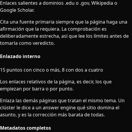
Enlaces salientes a dominios .edu o .gov, Wikipedia o
Google Scholar.
Cita una fuente primaria siempre que la página haga una
afirmación que la requiera. La comprobación es
deliberadamente estrecha, así que lee los límites antes de
tomarla como veredicto.
Enlazado interno
15 puntos con cinco o más, 8 con dos a cuatro
Los enlaces relativos de la página, es decir, los que
empiezan por barra o por punto.
Enlaza las demás páginas que tratan el mismo tema. Un
clúster le dice a un answer engine qué sitio domina el
asunto, y es la corrección más barata de todas.
Metadatos completos