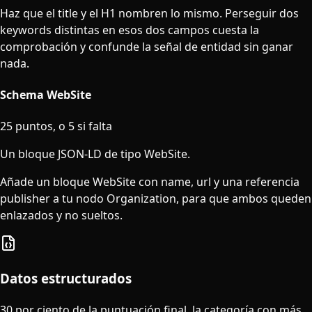
Haz que el title y el H1 nombren lo mismo. Perseguir dos
keywords distintas en esos dos campos cuesta la
comprobación y confunde la señal de entidad sin ganar
nada.
Schema WebSite
25 puntos, o 5 si falta
Un bloque JSON-LD de tipo WebSite.
Añade un bloque WebSite con name, url y una referencia
publisher a tu nodo Organization, para que ambos queden
enlazados y no sueltos.
Datos estructurados
30 por ciento de la puntuación final, la categoría con más