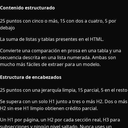
Contenido estructurado
25 puntos con cinco o más, 15 con dos a cuatro, 5 por
debajo
La suma de listas y tablas presentes en el HTML.
Convierte una comparación en prosa en una tabla y una
secuencia descrita en una lista numerada. Ambas son
mucho más fáciles de extraer para un modelo.
Estructura de encabezados
25 puntos con una jerarquía limpia, 15 parcial, 5 en el resto
Se supera con un solo H1 junto a tres o más H2. Dos o más
H2 sin ese H1 limpio obtienen crédito parcial.
Un H1 por página, un H2 por cada sección real, H3 para
subsecciones y ningún nivel saltado. Nunca uses un