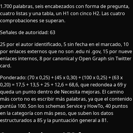
1.700 palabras, seis encabezados con forma de pregunta,
cuatro listas y una tabla, un H1 con cinco H2. Las cuatro
comprobaciones se superan.
Señales de autoridad: 63
25 por el autor identificado, 5 sin fecha en el marcado, 10
por enlaces externos que no son .edu ni .gov, 15 por nueve
enlaces internos, 8 por canonical y Open Graph sin Twitter
card.
Ponderado: (70 x 0,25) + (45 x 0,30) + (100 x 0,25) + (63 x
0,20) = 17,5 + 13,5 + 25 + 12,6 = 68,6, que redondea a 69 y
queda un punto dentro de Necesita mejoras. El camino
más corto no es escribir más palabras, ya que el contenido
puntúa 100. Son los schemas Service y HowTo, 40 puntos
en la categoría con más peso, que suben los datos
estructurados a 85 y la puntuación general a 81.