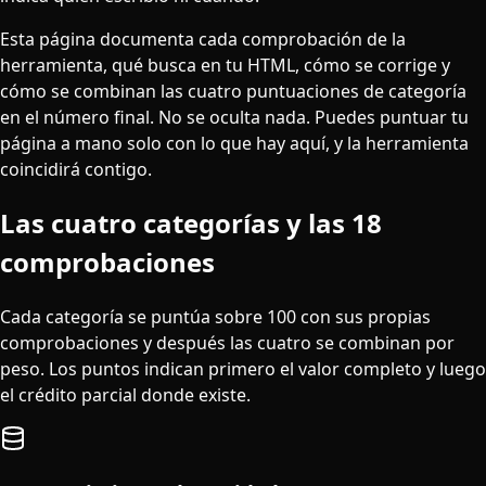
Esta página documenta cada comprobación de la
herramienta, qué busca en tu HTML, cómo se corrige y
cómo se combinan las cuatro puntuaciones de categoría
en el número final. No se oculta nada. Puedes puntuar tu
página a mano solo con lo que hay aquí, y la herramienta
coincidirá contigo.
Las cuatro categorías y las 18
comprobaciones
Cada categoría se puntúa sobre 100 con sus propias
comprobaciones y después las cuatro se combinan por
peso. Los puntos indican primero el valor completo y luego
el crédito parcial donde existe.