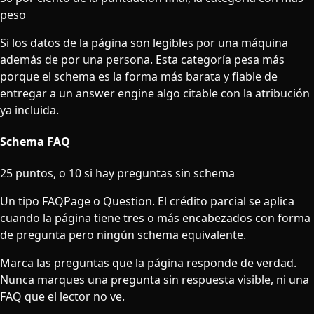
peso
Si los datos de la página son legibles por una máquina
además de por una persona. Esta categoría pesa más
porque el schema es la forma más barata y fiable de
entregar a un answer engine algo citable con la atribución
ya incluida.
Schema FAQ
25 puntos, o 10 si hay preguntas sin schema
Un tipo FAQPage o Question. El crédito parcial se aplica
cuando la página tiene tres o más encabezados con forma
de pregunta pero ningún schema equivalente.
Marca las preguntas que la página responde de verdad.
Nunca marques una pregunta sin respuesta visible, ni una
FAQ que el lector no ve.