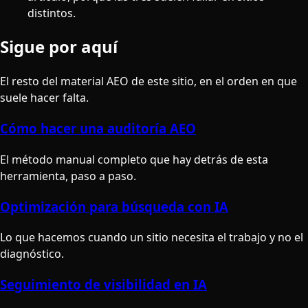
distintos.
Sigue por aquí
El resto del material AEO de este sitio, en el orden en que
suele hacer falta.
Cómo hacer una auditoría AEO
El método manual completo que hay detrás de esta
herramienta, paso a paso.
Optimización para búsqueda con IA
Lo que hacemos cuando un sitio necesita el trabajo y no el
diagnóstico.
Seguimiento de visibilidad en IA