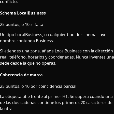
conflicto.
Schema LocalBusiness
25 puntos, o 10 si falta
Un tipo LocalBusiness, o cualquier tipo de schema cuyo
nombre contenga Business.
Si atiendes una zona, añade LocalBusiness con la dirección
real, teléfono, horarios y coordenadas. Nunca inventes una
sede desde la que no operas.
Coherencia de marca
25 puntos, o 10 por coincidencia parcial
La etiqueta title frente al primer H1. Se supera cuando una
de las dos cadenas contiene los primeros 20 caracteres de
la otra.