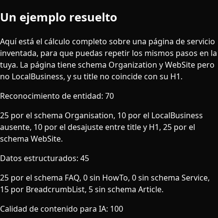
Un ejemplo resuelto
Aquí está el cálculo completo sobre una página de servicio
inventada, para que puedas repetir los mismos pasos en la
tuya. La página tiene schema Organization y WebSite pero
no LocalBusiness, y su title no coincide con su H1.
Reconocimiento de entidad: 70
25 por el schema Organisation, 10 por el LocalBusiness
ausente, 10 por el desajuste entre title y H1, 25 por el
schema WebSite.
Datos estructurados: 45
25 por el schema FAQ, 0 sin HowTo, 0 sin schema Service,
15 por BreadcrumbList, 5 sin schema Article.
Calidad de contenido para IA: 100