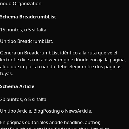
nodo Organization.
Schema BreadcrumbList
15 puntos, o 5 si falta
Un tipo BreadcrumbList.
Genera un BreadcrumbList idéntico a la ruta que ve el
lector. Le dice a un answer engine dónde encaja la página,
algo que importa cuando debe elegir entre dos páginas
tuyas.
Schema Article
20 puntos, o 5 si falta
Un tipo Article, BlogPosting o NewsArticle.
En páginas editoriales añade headline, author,