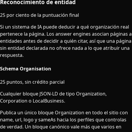
Reconocimiento de entidad
25 por ciento de la puntuación final
Si un sistema de IA puede deducir a qué organización real
pertenece la página. Los answer engines asocian páginas a
entidades antes de decidir a quién citar, así que una página
sin entidad declarada no ofrece nada a lo que atribuir una
respuesta.
Schema Organisation
25 puntos, sin crédito parcial
Cualquier bloque JSON-LD de tipo Organization,
Corporation o LocalBusiness.
Publica un único bloque Organization en todo el sitio con
name, url, logo y sameAs hacia los perfiles que controlas
de verdad. Un bloque canónico vale más que varios en