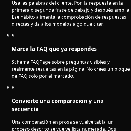
Usa las palabras del cliente. Pon la respuesta en la
primera o segunda frase de debajo y después amplía.
Ese hábito alimenta la comprobación de respuestas
directas y da a los modelos algo que citar.
5
Marca la FAQ que ya respondes
Schema FAQPage sobre preguntas visibles y
realmente resueltas en la página. No crees un bloque
de FAQ solo por el marcado.
6
Convierte una comparación y una
secuencia
Una comparación en prosa se vuelve tabla, un
proceso descrito se vuelve lista numerada. Dos