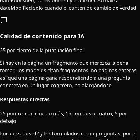
datePublished, dateModified y publisher. Actualiza
dateModified solo cuando el contenido cambie de verdad.
Calidad de contenido para IA
25 por ciento de la puntuación final
Si hay en la página un fragmento que merezca la pena
tomar. Los modelos citan fragmentos, no páginas enteras,
así que una página gana respondiendo a una pregunta
concreta en un lugar concreto, no alargándose.
Respuestas directas
25 puntos con cinco o más, 15 con dos a cuatro, 5 por
debajo
Encabezados H2 y H3 formulados como preguntas, por el