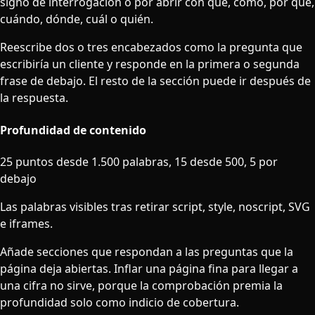
signo de interrogación o por abrir con qué, cómo, por qué,
cuándo, dónde, cuál o quién.
Reescribe dos o tres encabezados como la pregunta que
escribiría un cliente y responde en la primera o segunda
frase de debajo. El resto de la sección puede ir después de
la respuesta.
Profundidad de contenido
25 puntos desde 1.500 palabras, 15 desde 500, 5 por
debajo
Las palabras visibles tras retirar script, style, noscript, SVG
e iframes.
Añade secciones que respondan a las preguntas que la
página deja abiertas. Inflar una página fina para llegar a
una cifra no sirve, porque la comprobación premia la
profundidad solo como indicio de cobertura.