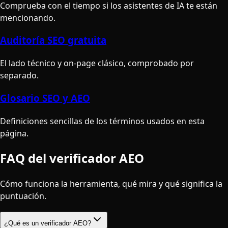
Comprueba con el tiempo si los asistentes de IA te están
mencionando.
Auditoría SEO gratuita
El lado técnico y on-page clásico, comprobado por
separado.
Glosario SEO y AEO
Definiciones sencillas de los términos usados en esta
página.
FAQ del verificador AEO
Cómo funciona la herramienta, qué mira y qué significa la
puntuación.
¿Qué es un verificador AEO?