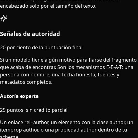
encabezado solo por el tamaño del texto.
Señales de autoridad
20 por ciento de la puntuación final
Si un modelo tiene algún motivo para fiarse del fragmento
que acaba de encontrar. Son los mecanismos E-E-A-T: una
persona con nombre, una fecha honesta, fuentes y
metadatos completos.
Autoría experta
25 puntos, sin crédito parcial
Un enlace rel=author, un elemento con la clase author, un
itemprop author, o una propiedad author dentro de tu
schema.