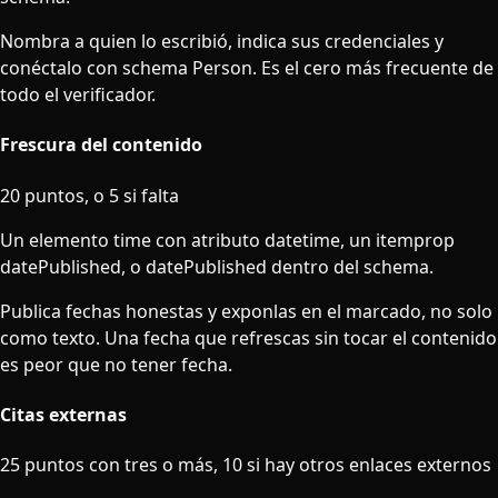
Nombra a quien lo escribió, indica sus credenciales y
conéctalo con schema Person. Es el cero más frecuente de
todo el verificador.
Frescura del contenido
20 puntos, o 5 si falta
Un elemento time con atributo datetime, un itemprop
datePublished, o datePublished dentro del schema.
Publica fechas honestas y exponlas en el marcado, no solo
como texto. Una fecha que refrescas sin tocar el contenido
es peor que no tener fecha.
Citas externas
25 puntos con tres o más, 10 si hay otros enlaces externos