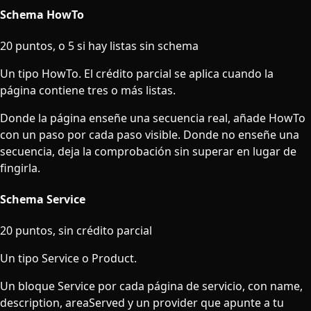
Schema HowTo
20 puntos, o 5 si hay listas sin schema
Un tipo HowTo. El crédito parcial se aplica cuando la
página contiene tres o más listas.
Donde la página enseñe una secuencia real, añade HowTo
con un paso por cada paso visible. Donde no enseñe una
secuencia, deja la comprobación sin superar en lugar de
fingirla.
Schema Service
20 puntos, sin crédito parcial
Un tipo Service o Product.
Un bloque Service por cada página de servicio, con name,
description, areaServed y un provider que apunte a tu