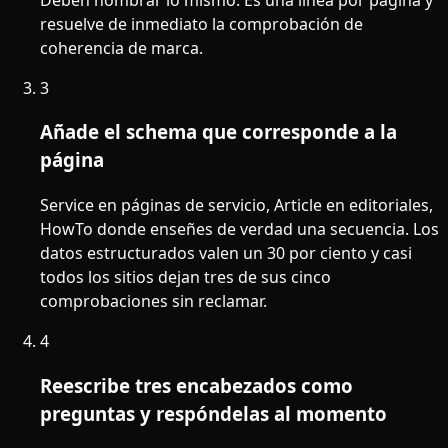
resuelve de inmediato la comprobación de
coherencia de marca.
3
Añade el schema que corresponde a la
página
Service en páginas de servicio, Article en editoriales,
HowTo donde enseñes de verdad una secuencia. Los
datos estructurados valen un 30 por ciento y casi
todos los sitios dejan tres de sus cinco
comprobaciones sin reclamar.
4
Reescribe tres encabezados como
preguntas y respóndelas al momento