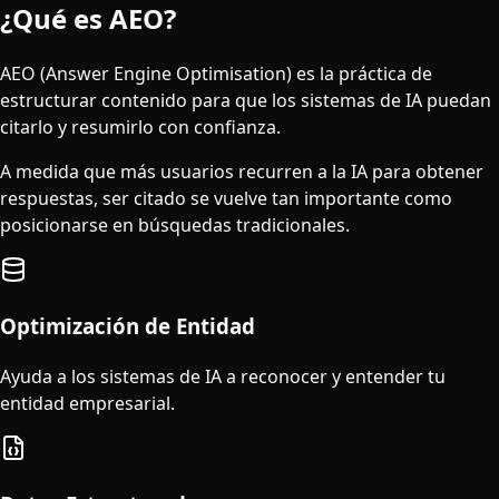
¿Qué es AEO?
AEO (Answer Engine Optimisation) es la práctica de
estructurar contenido para que los sistemas de IA puedan
citarlo y resumirlo con confianza.
A medida que más usuarios recurren a la IA para obtener
respuestas, ser citado se vuelve tan importante como
posicionarse en búsquedas tradicionales.
Optimización de Entidad
Ayuda a los sistemas de IA a reconocer y entender tu
entidad empresarial.