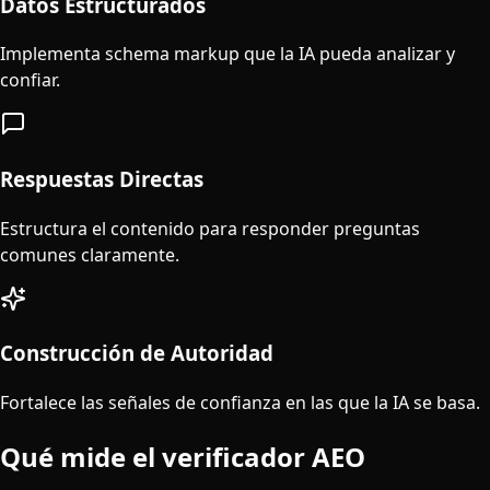
Datos Estructurados
Implementa schema markup que la IA pueda analizar y
confiar.
Respuestas Directas
Estructura el contenido para responder preguntas
comunes claramente.
Construcción de Autoridad
Fortalece las señales de confianza en las que la IA se basa.
Qué mide el verificador AEO