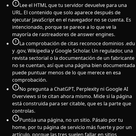
Lee el HTML que tu servidor devuelve para una
URL. El contenido que solo aparece después de
ejecutar JavaScript en el navegador no se cuenta. Es
intencionado, porque se parece a lo que ve la
mayoría de rastreadores de answer engines.
La comprobación de citas reconoce dominios .edu
y .gov, Wikipedia y Google Scholar. Un regulador, una
revista sectorial o la documentación de un fabricante
no se cuentan, así que una página bien documentada
puede puntuar menos de lo que merece en esa
comprobación.
No pregunta a ChatGPT, Perplexity ni Google AI
Overviews si te citan ahora mismo. Mide si la página
está construida para ser citable, que es la parte que
controlas.
Puntúa una página, no un sitio. Pásalo por tu
home, por tu página de servicio más fuerte y por un
artículo, porque las tres suelen fallar en sitios