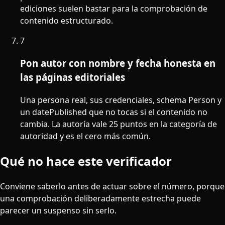
ediciones suelen bastar para la comprobación de
contenido estructurado.
7
Pon autor con nombre y fecha honesta en
las páginas editoriales
Una persona real, sus credenciales, schema Person y
un datePublished que no tocas si el contenido no
cambia. La autoría vale 25 puntos en la categoría de
autoridad y es el cero más común.
Qué no hace este verificador
Conviene saberlo antes de actuar sobre el número, porque
una comprobación deliberadamente estrecha puede
parecer un suspenso sin serlo.