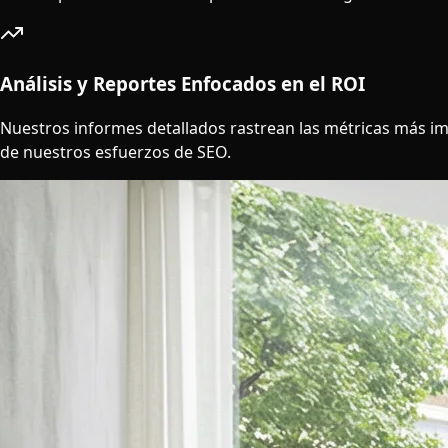
Análisis y Reportes Enfocados en el ROI
Nuestros informes detallados rastrean las métricas más impor
de nuestros esfuerzos de SEO.