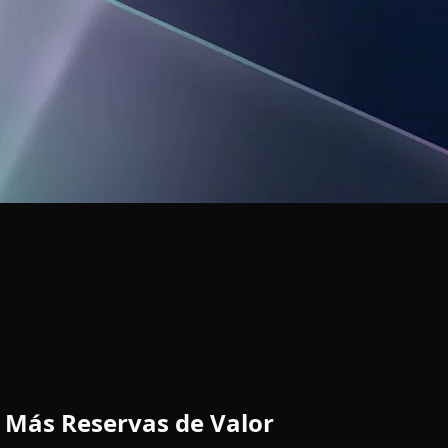
: Más Reservas de Valor