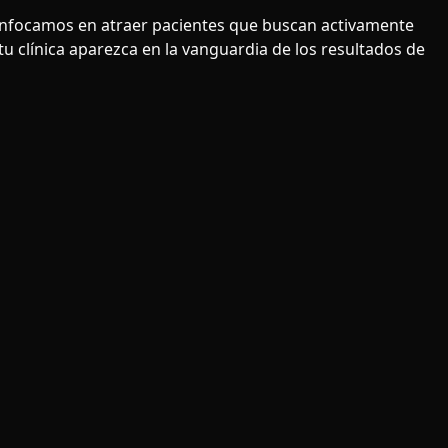
 enfocamos en atraer pacientes que buscan activamente
u clínica aparezca en la vanguardia de los resultados de