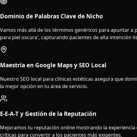
Dominio de Palabras Clave de Nicho
Vamos más allá de los términos genéricos para apuntar a pa
para piel oscura', capturando pacientes de alta intención l
Maestría en Google Maps y SEO Local
Nuestro SEO local para clínicas estéticas asegura que domin
la mejor opción en tu área de servicio.
E-E-A-T y Gestión de la Reputación
Mejoramos tu reputación online mostrando la experiencia d
críticas para convertir a los pacientes más exigentes.