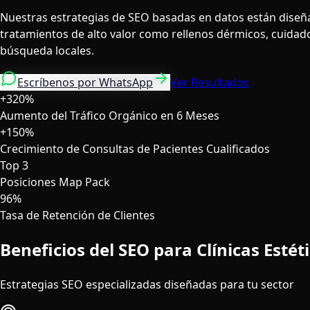
Nuestras estrategias de SEO basadas en datos están diseña
tratamientos de alto valor como rellenos dérmicos, cuidado
búsqueda locales.
Escríbenos por WhatsApp
Ver Resultados
+320%
Aumento del Tráfico Orgánico en 6 Meses
+150%
Crecimiento de Consultas de Pacientes Cualificados
Top 3
Posiciones Map Pack
96%
Tasa de Retención de Clientes
Beneficios del SEO para Clínicas Estét
Estrategias SEO especializadas diseñadas para tu sector