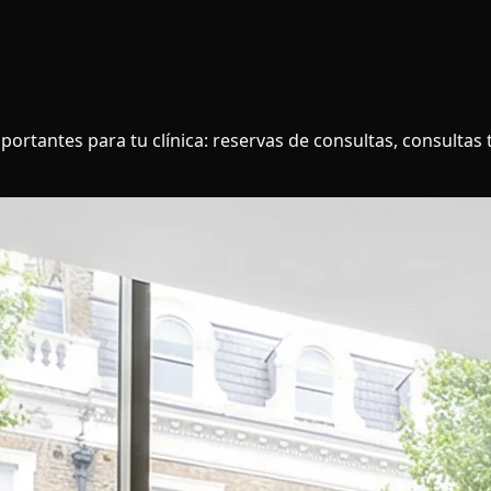
tantes para tu clínica: reservas de consultas, consultas tel