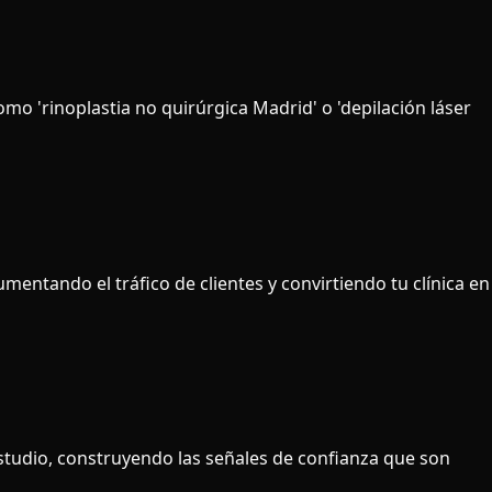
mo 'rinoplastia no quirúrgica Madrid' o 'depilación láser
entando el tráfico de clientes y convirtiendo tu clínica en
studio, construyendo las señales de confianza que son