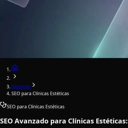
Home
Sectores
SEO para Clínicas Estéticas
SEO para Clínicas Estéticas
SEO Avanzado para Clínicas Estéticas