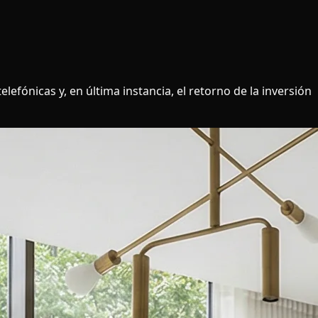
efónicas y, en última instancia, el retorno de la inversión