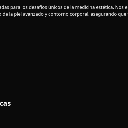
das para los desafíos únicos de la medicina estética. Nos
 de la piel avanzado y contorno corporal, asegurando que t
icas