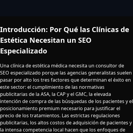
Introducción: Por Qué las Clínicas de
Estética Necesitan un SEO
Especializado
Una clínica de estética médica necesita un consultor de
SEO especializado porque las agencias generalistas suelen
pasar por alto los tres factores que determinan el éxito en
este sector: el cumplimiento de las normativas
publicitarias de la ASA, la CAP y el GMC, la elevada
intención de compra de las búsquedas de los pacientes y el
posicionamiento premium necesario para justificar el
precio de los tratamientos. Las estrictas regulaciones
publicitarias, los altos costos de adquisición de pacientes y
la intensa competencia local hacen que los enfoques de