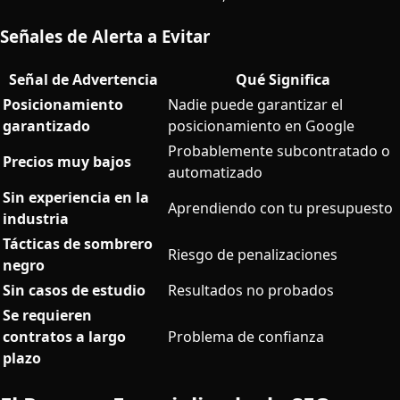
Señales de Alerta a Evitar
Señal de Advertencia
Qué Significa
Posicionamiento
Nadie puede garantizar el
garantizado
posicionamiento en Google
Probablemente subcontratado o
Precios muy bajos
automatizado
Sin experiencia en la
Aprendiendo con tu presupuesto
industria
Tácticas de sombrero
Riesgo de penalizaciones
negro
Sin casos de estudio
Resultados no probados
Se requieren
contratos a largo
Problema de confianza
plazo