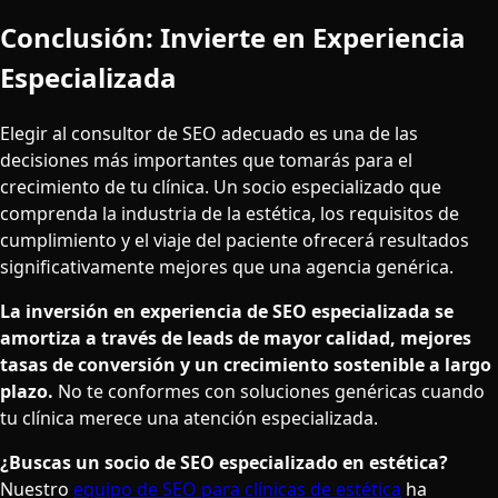
Conclusión: Invierte en Experiencia
Especializada
Elegir al consultor de SEO adecuado es una de las
decisiones más importantes que tomarás para el
crecimiento de tu clínica. Un socio especializado que
comprenda la industria de la estética, los requisitos de
cumplimiento y el viaje del paciente ofrecerá resultados
significativamente mejores que una agencia genérica.
La inversión en experiencia de SEO especializada se
amortiza a través de leads de mayor calidad, mejores
tasas de conversión y un crecimiento sostenible a largo
plazo.
No te conformes con soluciones genéricas cuando
tu clínica merece una atención especializada.
¿Buscas un socio de SEO especializado en estética?
Nuestro
equipo de SEO para clínicas de estética
ha