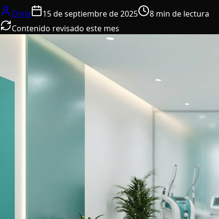
Chris
15 de septiembre de 2025
8 min de lectura
Contenido revisado este mes