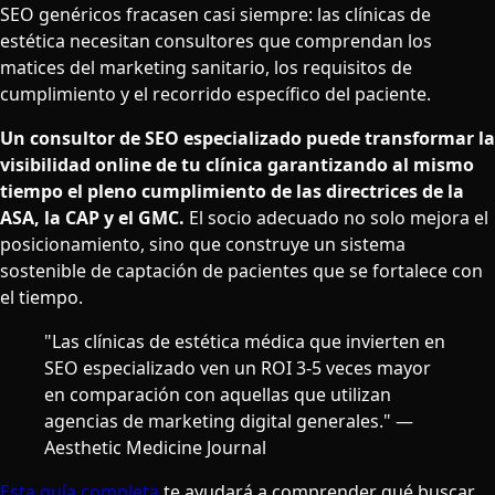
SEO genéricos fracasen casi siempre: las clínicas de
estética necesitan consultores que comprendan los
matices del marketing sanitario, los requisitos de
cumplimiento y el recorrido específico del paciente.
Un consultor de SEO especializado puede transformar la
visibilidad online de tu clínica garantizando al mismo
tiempo el pleno cumplimiento de las directrices de la
ASA, la CAP y el GMC.
El socio adecuado no solo mejora el
posicionamiento, sino que construye un sistema
sostenible de captación de pacientes que se fortalece con
el tiempo.
"Las clínicas de estética médica que invierten en
SEO especializado ven un ROI 3-5 veces mayor
en comparación con aquellas que utilizan
agencias de marketing digital generales." —
Aesthetic Medicine Journal
Esta guía completa
te ayudará a comprender qué buscar