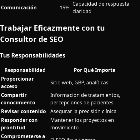
Capacidad de respuesta,
Comunicación
15%
claridad
Trabajar Eficazmente con tu
Consultor de SEO
Tus Responsabilidades
Responsabilidad
Por Qué Importa
Proporcionar
Sitio web, GBP, analíticas
acceso
Compartir
Información de tratamientos,
conocimiento
percepciones de pacientes
Revisar contenido
Asegurar la precisión clínica
Responder con
Mantener los proyectos en
prontitud
movimiento
Comprometerse a