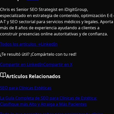
Chris es Senior SEO Strategist en iDigitGroup,
especializado en estrategia de contenido, optimización E-E-
A-T y SEO sectorial para servicios médicos y legales. Aporta
más de 8 años de experiencia ayudando a clientes a
construir presencias online autoritativas y de confianza.
Todos los artículos →
LinkedIn
¿Te resultó útil? ¡Compártelo con tu red!
Compartir en LinkedIn
Compartir en X
Artículos Relacionados
SEO para Clínicas Estéticas
La Guía Completa de SEO para Clínicas de Estética:
Clasifique más Alto y Atraiga a Más Pacientes