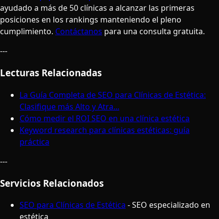
ayudado a más de 50 clínicas a alcanzar las primeras
posiciones en los rankings manteniendo el pleno
cumplimiento.
Contáctanos
para una consulta gratuita.
---
Lecturas Relacionadas
La Guía Completa de SEO para Clínicas de Estética:
Clasifique más Alto y Atra...
Cómo medir el ROI SEO en una clínica estética
Keyword research para clínicas estéticas: guía
práctica
---
Servicios Relacionados
SEO para Clínicas de Estética
- SEO especializado en
estética