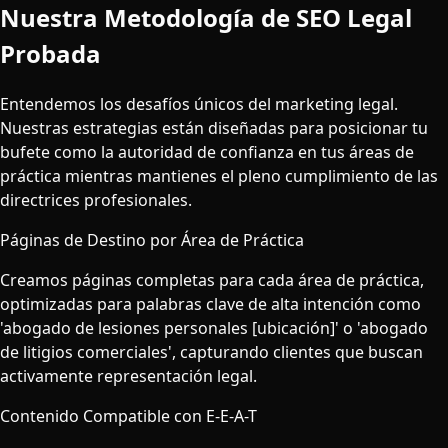
Nuestra Metodología de SEO Legal
Probada
Entendemos los desafíos únicos del marketing legal.
Nuestras estrategias están diseñadas para posicionar tu
bufete como la autoridad de confianza en tus áreas de
práctica mientras mantienes el pleno cumplimiento de las
directrices profesionales.
Páginas de Destino por Área de Práctica
Creamos páginas completas para cada área de práctica,
optimizadas para palabras clave de alta intención como
'abogado de lesiones personales [ubicación]' o 'abogado
de litigios comerciales', capturando clientes que buscan
activamente representación legal.
Contenido Compatible con E-E-A-T