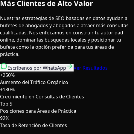
Más Clientes de Alto Valor
Nuestras estrategias de SEO basadas en datos ayudan a
bufetes de abogados y abogados a atraer más consultas
cualificadas. Nos enfocamos en construir tu autoridad
online, dominar las búsquedas locales y posicionar tu
bufete como la opción preferida para tus áreas de
práctica.
Escríbenos por WhatsApp
Ver Resultados
+250%
Aumento del Tráfico Orgánico
+180%
Crecimiento en Consultas de Clientes
Top 5
Posiciones para Áreas de Práctica
92%
Tasa de Retención de Clientes