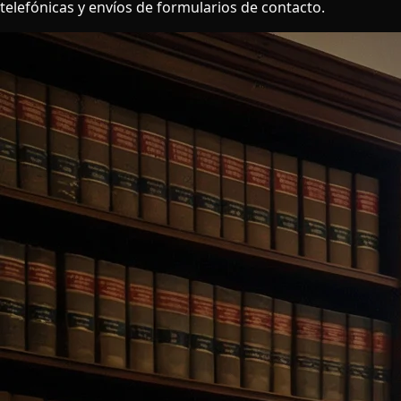
telefónicas y envíos de formularios de contacto.