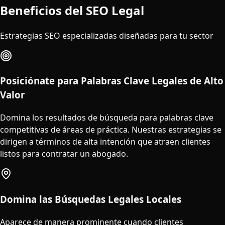
Beneficios del SEO Legal
Estrategias SEO especializadas diseñadas para tu sector
Posiciónate para Palabras Clave Legales de Alto
Valor
Domina los resultados de búsqueda para palabras clave
competitivas de áreas de práctica. Nuestras estrategias se
dirigen a términos de alta intención que atraen clientes
listos para contratar un abogado.
Domina las Búsquedas Legales Locales
Aparece de manera prominente cuando clientes