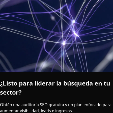
¿Listo para liderar la búsqueda en tu
sector?
Obtén una auditoría SEO gratuita y un plan enfocado para
aumentar visibilidad, leads e ingresos.