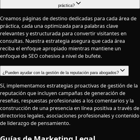
práctica?
Creamos páginas de destino dedicadas para cada área de
práctica, cada una optimizada para palabras clave
relevantes y estructurada para convertir visitantes en
consultas. Nuestra estrategia asegura que cada área
reciba el enfoque apropiado mientras mantiene un
enfoque de SEO cohesivo a nivel de bufete.
¿Pueden ayudar con la gestión de la reputación para abogados?
Sí, implementamos estrategias proactivas de gestión de la
reputación que incluyen campañas de generación de
reseñas, respuestas profesionales a los comentarios y la
construcción de una presencia en línea positiva a través de
directorios legales, asociaciones profesionales y contenido
de liderazgo de pensamiento.
Guías de Marketing Legal