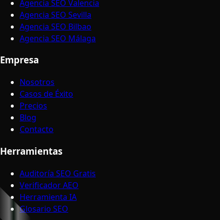
Agencia SEO Valencia
Agencia SEO Sevilla
Agencia SEO Bilbao
Agencia SEO Málaga
Empresa
Nosotros
Casos de Éxito
Precios
Blog
Contacto
Herramientas
Auditoría SEO Gratis
Verificador AEO
Herramienta IA
Glosario SEO