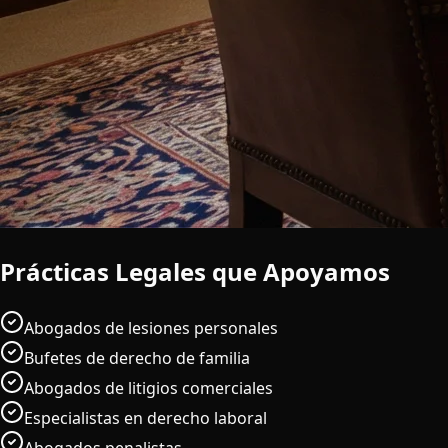
Prácticas Legales que Apoyamos
Abogados de lesiones personales
Bufetes de derecho de familia
Abogados de litigios comerciales
Especialistas en derecho laboral