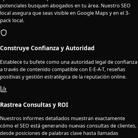
potenciales busquen abogados en tu área. Nuestro SEO
local asegura que seas visible en Google Maps y en el 3-
pack local.
Construye Confianza y Autoridad
Establece tu bufete como una autoridad legal de confianza
a través de contenido compatible con E-E-A-T, reseñas
positivas y gestión estratégica de la reputación online.
Rastrea Consultas y ROI
Nuestros informes detallados muestran exactamente
cómo el SEO está generando nuevas consultas de clientes,
desde posiciones de palabras clave hasta llamadas