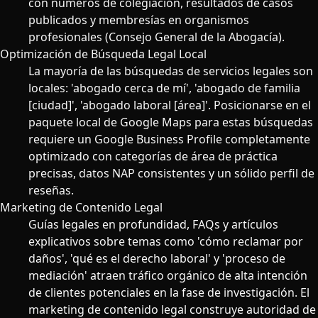
con números de colegiación, resultados de casos
publicados y membresías en organismos
profesionales (Consejo General de la Abogacía).
Optimización de Búsqueda Legal Local
La mayoría de las búsquedas de servicios legales son
locales: 'abogado cerca de mí', 'abogado de familia
[ciudad]', 'abogado laboral [área]'. Posicionarse en el
paquete local de Google Maps para estas búsquedas
requiere un Google Business Profile completamente
optimizado con categorías de área de práctica
precisas, datos NAP consistentes y un sólido perfil de
reseñas.
Marketing de Contenido Legal
Guías legales en profundidad, FAQs y artículos
explicativos sobre temas como 'cómo reclamar por
daños', 'qué es el derecho laboral' y 'proceso de
mediación' atraen tráfico orgánico de alta intención
de clientes potenciales en la fase de investigación. El
marketing de contenido legal construye autoridad de