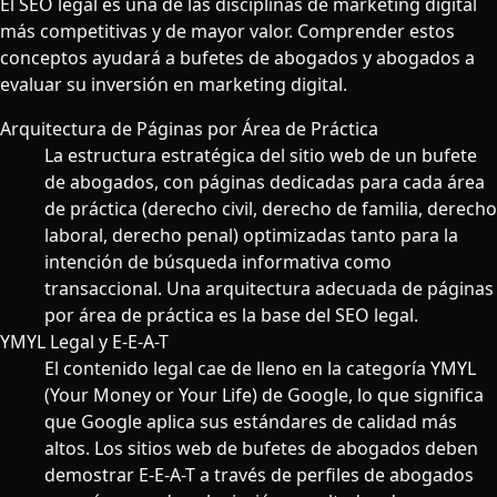
El SEO legal es una de las disciplinas de marketing digital
más competitivas y de mayor valor. Comprender estos
conceptos ayudará a bufetes de abogados y abogados a
evaluar su inversión en marketing digital.
Arquitectura de Páginas por Área de Práctica
La estructura estratégica del sitio web de un bufete
de abogados, con páginas dedicadas para cada área
de práctica (derecho civil, derecho de familia, derecho
laboral, derecho penal) optimizadas tanto para la
intención de búsqueda informativa como
transaccional. Una arquitectura adecuada de páginas
por área de práctica es la base del SEO legal.
YMYL Legal y E-E-A-T
El contenido legal cae de lleno en la categoría YMYL
(Your Money or Your Life) de Google, lo que significa
que Google aplica sus estándares de calidad más
altos. Los sitios web de bufetes de abogados deben
demostrar E-E-A-T a través de perfiles de abogados