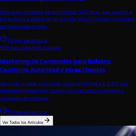
Una guía completa de estrategias SEO local que ayudan a
los bufetes a aparecer en Google Maps y en los resultados
de búsqueda locales.
14 min de lectura
SEO para Servicios Legales
Marketing de Contenidos para Bufetes:
Construye Autoridad y Atrae Clientes
Aprende a crear contenido legal conforme a E-E-A-T que
demuestre expertise, construya confianza y convierta
visitantes en clientes.
13 min de lectura
Ver Todos los Artículos