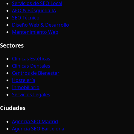
Servicios de SEO Local
AEO & Búsqueda IA
SEO Técnico
Diseño Web & Desarrollo
Mantenimiento Web
Sectores
Clínicas Estéticas
Clínicas Dentales
Centros de Bienestar
Hostelería
Inmobiliario
Servicios Legales
Ciudades
Agencia SEO Madrid
Agencia SEO Barcelona