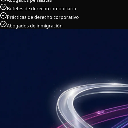
Abogados penalistas
Bufetes de derecho inmobiliario
Prácticas de derecho corporativo
Abogados de inmigración