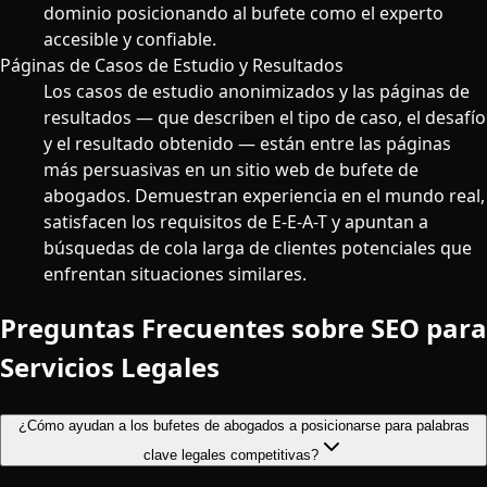
dominio posicionando al bufete como el experto
accesible y confiable.
Páginas de Casos de Estudio y Resultados
Los casos de estudio anonimizados y las páginas de
resultados — que describen el tipo de caso, el desafío
y el resultado obtenido — están entre las páginas
más persuasivas en un sitio web de bufete de
abogados. Demuestran experiencia en el mundo real,
satisfacen los requisitos de E-E-A-T y apuntan a
búsquedas de cola larga de clientes potenciales que
enfrentan situaciones similares.
Preguntas Frecuentes sobre SEO para
Servicios Legales
¿Cómo ayudan a los bufetes de abogados a posicionarse para palabras
clave legales competitivas?