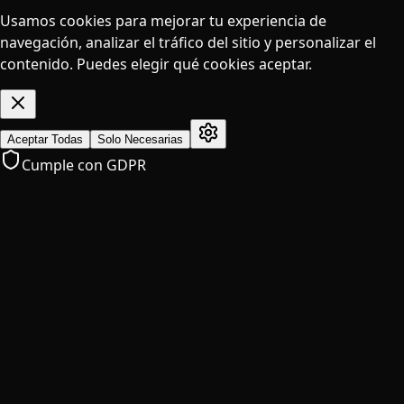
Usamos cookies para mejorar tu experiencia de
navegación, analizar el tráfico del sitio y personalizar el
contenido. Puedes elegir qué cookies aceptar.
Aceptar Todas
Solo Necesarias
Cumple con GDPR