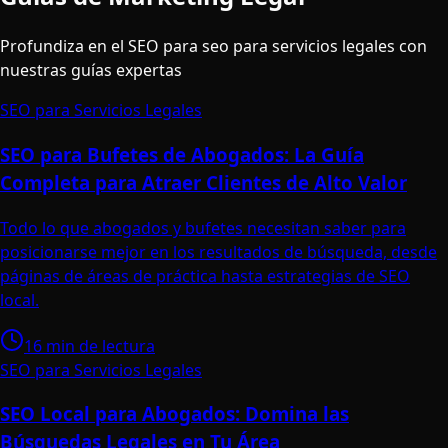
Profundiza en el SEO para seo para servicios legales con
nuestras guías expertas
SEO para Servicios Legales
SEO para Bufetes de Abogados: La Guía
Completa para Atraer Clientes de Alto Valor
Todo lo que abogados y bufetes necesitan saber para
posicionarse mejor en los resultados de búsqueda, desde
páginas de áreas de práctica hasta estrategias de SEO
local.
16 min de lectura
SEO para Servicios Legales
SEO Local para Abogados: Domina las
Búsquedas Legales en Tu Área