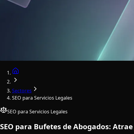
Home
Sectores
SEO para Servicios Legales
SEO para Servicios Legales
SEO para Bufetes de Abogados: Atrae