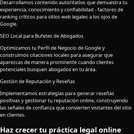
Desarrollamos contenido autoritativo que demuestra tu
experiencia, conocimiento y confiabilidad - factores de
ranking críticos para sitios web legales a los ojos de
Google.
SEO Local para Bufetes de Abogados
Optimizamos tu Perfil de Negocio de Google y
construimos citaciones locales para asegurar que
aparezcas de manera prominente cuando clientes
potenciales busquen abogados en tu área.
Gestión de Reputación y Reseñas
Implementamos estrategias para generar reseñas
positivas y gestionar tu reputación online, construyendo
las señales de confianza que convierten visitantes del sitio
en clientes.
Haz crecer tu práctica legal online