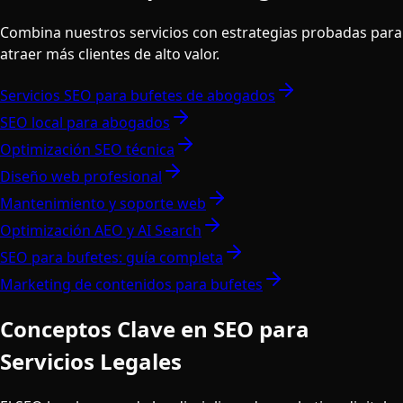
Combina nuestros servicios con estrategias probadas para
atraer más clientes de alto valor.
Servicios SEO para bufetes de abogados
SEO local para abogados
Optimización SEO técnica
Diseño web profesional
Mantenimiento y soporte web
Optimización AEO y AI Search
SEO para bufetes: guía completa
Marketing de contenidos para bufetes
Conceptos Clave en SEO para
Servicios Legales