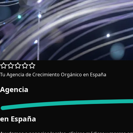
Tu Agencia de Crecimiento Orgánico en España
Agencia
SEO & AEO
en España