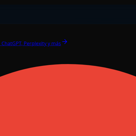
 ChatGPT, Perplexity y más