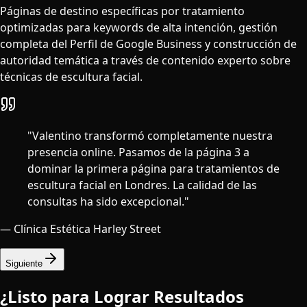
Páginas de destino específicas por tratamiento
optimizadas para keywords de alta intención, gestión
completa del Perfil de Google Business y construcción de
autoridad temática a través de contenido experto sobre
técnicas de escultura facial.
"
Valentino transformó completamente nuestra
presencia online. Pasamos de la página 3 a
dominar la primera página para tratamientos de
escultura facial en Londres. La calidad de las
consultas ha sido excepcional.
"
—
Clínica Estética Harley Street
Siguiente
¿Listo para Lograr Resultados