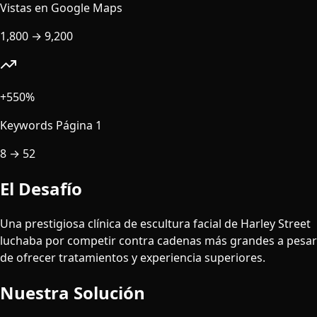
Vistas en Google Maps
1,800
→
9,200
+550%
Keywords Página 1
8
→
52
El Desafío
Una prestigiosa clínica de escultura facial de Harley Street
luchaba por competir contra cadenas más grandes a pesar
de ofrecer tratamientos y experiencia superiores.
Nuestra Solución