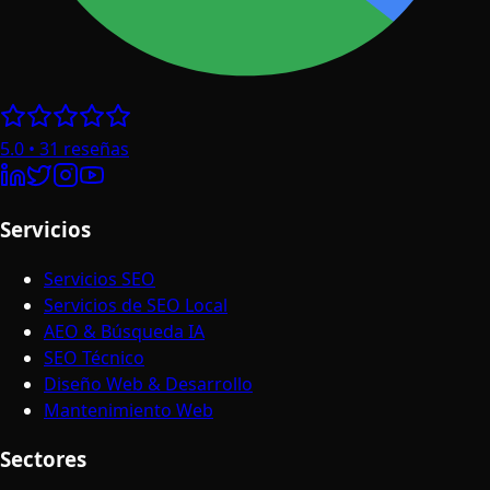
5.0
•
31
reseñas
Servicios
Servicios SEO
Servicios de SEO Local
AEO & Búsqueda IA
SEO Técnico
Diseño Web & Desarrollo
Mantenimiento Web
Sectores