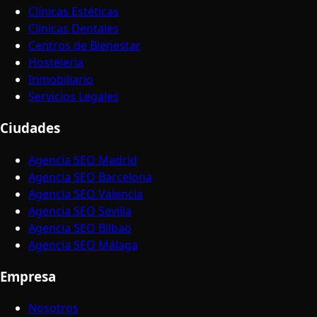
Clínicas Estéticas
Clínicas Dentales
Centros de Bienestar
Hostelería
Inmobiliario
Servicios Legales
Ciudades
Agencia SEO Madrid
Agencia SEO Barcelona
Agencia SEO Valencia
Agencia SEO Sevilla
Agencia SEO Bilbao
Agencia SEO Málaga
Empresa
Nosotros