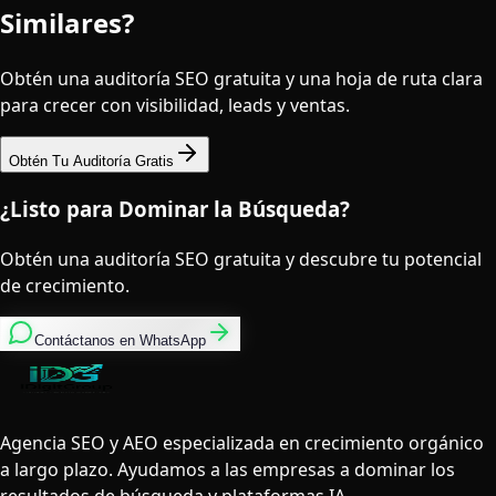
Similares?
Obtén una auditoría SEO gratuita y una hoja de ruta clara
para crecer con visibilidad, leads y ventas.
Obtén Tu Auditoría Gratis
¿Listo para Dominar la Búsqueda?
Obtén una auditoría SEO gratuita y descubre tu potencial
de crecimiento.
Contáctanos en WhatsApp
Agencia SEO y AEO especializada en crecimiento orgánico
a largo plazo. Ayudamos a las empresas a dominar los
resultados de búsqueda y plataformas IA.