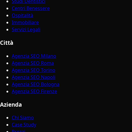
Studi Dentistici
Centri Benessere
Ospitalità
Immobiliare
Servizi Legali
Città
Agenzia SEO Milano
Agenzia SEO Roma
Agenzia SEO Torino
Agenzia SEO Napoli
Agenzia SEO Bologna
Agenzia SEO Firenze
Azienda
Chi Siamo
Case Study
Prezzi