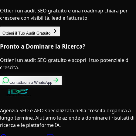
Ottieni un audit SEO gratuito e una roadmap chiara per
crescere con visibilità, lead e fatturato.
Ottieni il Tuo Audit Gratuito
Pronto a Dominare la Ricerca?
Ottieni un audit SEO gratuito e scopri il tuo potenziale di
crescita.
Contattaci su WhatsApp
Agenzia SEO e AEO specializzata nella crescita organica a
lungo termine. Aiutiamo le aziende a dominare i risultati di
ricerca e le piattaforme IA.