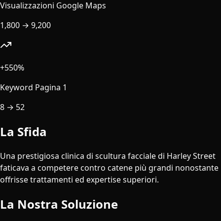
Visualizzazioni Google Maps
1,800
→
9,200
+550%
Keyword Pagina 1
8
→
52
La Sfida
Una prestigiosa clinica di scultura facciale di Harley Street
faticava a competere contro catene più grandi nonostante
offrisse trattamenti ed expertise superiori.
La Nostra Soluzione