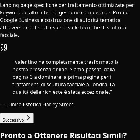
Landing page specifiche per trattamento ottimizzate per
keyword ad alto intento, gestione completa del Profilo
Google Business e costruzione di autorità tematica
attraverso contenuti esperti sulle tecniche di scultura
facciale.
"
Valentino ha completamente trasformato la
nostra presenza online. Siamo passati dalla
pagina 3 a dominare la prima pagina per i
trattamenti di scultura facciale a Londra. La
qualità delle richieste è stata eccezionale.
"
—
Clinica Estetica Harley Street
Successivo
Pronto a Ottenere Risultati Simili?