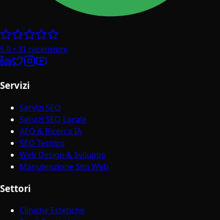
5.0
•
31
recensioni
Servizi
Servizi SEO
Servizi SEO Locale
AEO & Ricerca IA
SEO Tecnico
Web Design & Sviluppo
Manutenzione Sito Web
Settori
Cliniche Estetiche