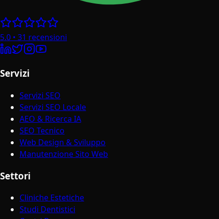
5.0
•
31
recensioni
Servizi
Servizi SEO
Servizi SEO Locale
AEO & Ricerca IA
SEO Tecnico
Web Design & Sviluppo
Manutenzione Sito Web
Settori
Cliniche Estetiche
Studi Dentistici