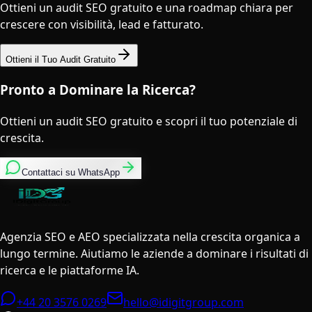
Ottieni un audit SEO gratuito e una roadmap chiara per
crescere con visibilità, lead e fatturato.
Ottieni il Tuo Audit Gratuito
Pronto a Dominare la Ricerca?
Ottieni un audit SEO gratuito e scopri il tuo potenziale di
crescita.
Contattaci su WhatsApp
Agenzia SEO e AEO specializzata nella crescita organica a
lungo termine. Aiutiamo le aziende a dominare i risultati di
ricerca e le piattaforme IA.
+44 20 3576 0269
hello@idigitgroup.com