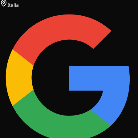
Italia