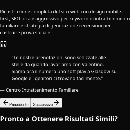
Ricostruzione completa del sito web con design mobile-
first, SEO locale aggressivo per keyword di intrattenimento
familiare e strategia di generazione recensioni per
costruire prova sociale.
"
Le nostre prenotazioni sono schizzate alle
stelle da quando lavoriamo con Valentino.
Siamo ora il numero uno soft play a Glasgow su
Google e i genitori ci trovano facilmente.
"
—
Centro Intrattenimento Familiare
Precedente
Successivo
Pronto a Ottenere Risultati Simili?