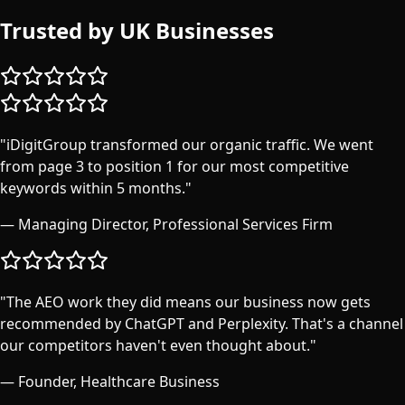
Trusted by UK Businesses
"
iDigitGroup transformed our organic traffic. We went
from page 3 to position 1 for our most competitive
keywords within 5 months.
"
—
Managing Director, Professional Services Firm
"
The AEO work they did means our business now gets
recommended by ChatGPT and Perplexity. That's a channel
our competitors haven't even thought about.
"
—
Founder, Healthcare Business