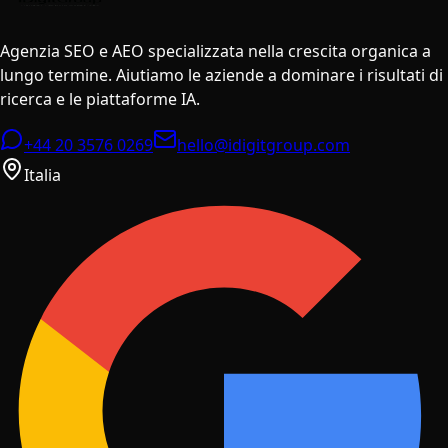
Agenzia SEO e AEO specializzata nella crescita organica a
lungo termine. Aiutiamo le aziende a dominare i risultati di
ricerca e le piattaforme IA.
+44 20 3576 0269
hello@idigitgroup.com
Italia