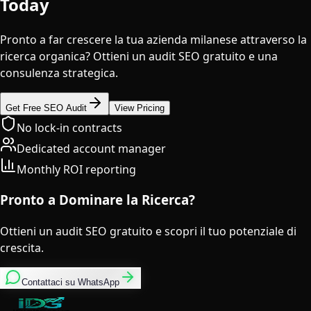
Today
Pronto a far crescere la tua azienda milanese attraverso la
ricerca organica? Ottieni un audit SEO gratuito e una
consulenza strategica.
Get Free SEO Audit
View Pricing
No lock-in contracts
Dedicated account manager
Monthly ROI reporting
Pronto a Dominare la Ricerca?
Ottieni un audit SEO gratuito e scopri il tuo potenziale di
crescita.
Contattaci su WhatsApp