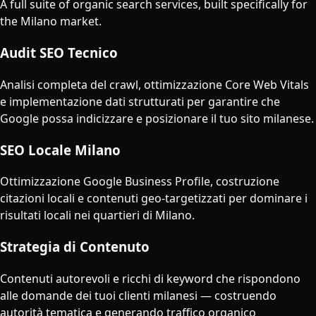
A full suite of organic search services, built specifically for
the
Milano
market.
Audit SEO Tecnico
Analisi completa del crawl, ottimizzazione Core Web Vitals
e implementazione dati strutturati per garantire che
Google possa indicizzare e posizionare il tuo sito milanese.
SEO Locale Milano
Ottimizzazione Google Business Profile, costruzione
citazioni locali e contenuti geo-targetizzati per dominare i
risultati locali nei quartieri di Milano.
Strategia di Contenuto
Contenuti autorevoli e ricchi di keyword che rispondono
alle domande dei tuoi clienti milanesi — costruendo
autorità tematica e generando traffico organico