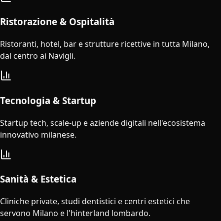
Ristorazione & Ospitalità
Ristoranti, hotel, bar e strutture ricettive in tutta Milano,
dal centro ai Navigli.
Tecnologia & Startup
Startup tech, scale-up e aziende digitali nell'ecosistema
innovativo milanese.
Sanità & Estetica
Cliniche private, studi dentistici e centri estetici che
servono Milano e l'hinterland lombardo.