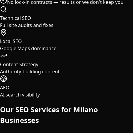
No lock-in contracts — results or we don't keep you
Technical SEO
Full site audits and fixes
Local SEO
Google Maps dominance
Content Strategy
Authority-building content
AEO
AI search visibility
Our SEO Services for
Milano
Businesses