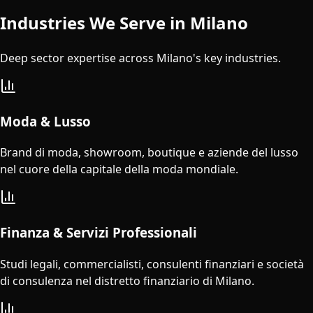
Industries We Serve in
Milano
Deep sector expertise across
Milano
's key industries.
Moda & Lusso
Brand di moda, showroom, boutique e aziende del lusso
nel cuore della capitale della moda mondiale.
Finanza & Servizi Professionali
Studi legali, commercialisti, consulenti finanziari e società
di consulenza nel distretto finanziario di Milano.