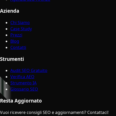
Azienda
Chi Siamo
Case Study
Prezzi
Blog
Contatti
Strumenti
Audit SEO Gratuito
Verifica AEO
Strumento IA
Glossario SEO
Resta Aggiornato
Vuoi ricevere consigli SEO e aggiornamenti? Contattaci!