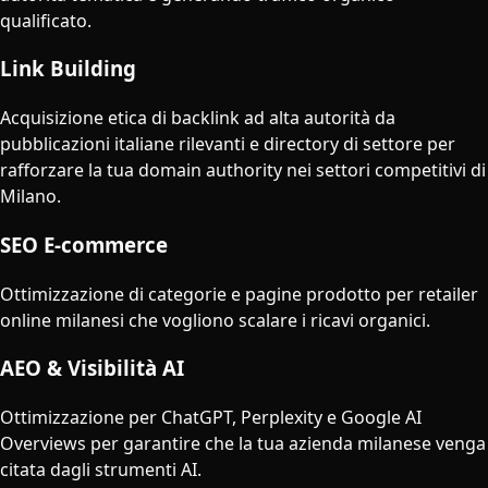
qualificato.
Link Building
Acquisizione etica di backlink ad alta autorità da
pubblicazioni italiane rilevanti e directory di settore per
rafforzare la tua domain authority nei settori competitivi di
Milano.
SEO E-commerce
Ottimizzazione di categorie e pagine prodotto per retailer
online milanesi che vogliono scalare i ricavi organici.
AEO & Visibilità AI
Ottimizzazione per ChatGPT, Perplexity e Google AI
Overviews per garantire che la tua azienda milanese venga
citata dagli strumenti AI.