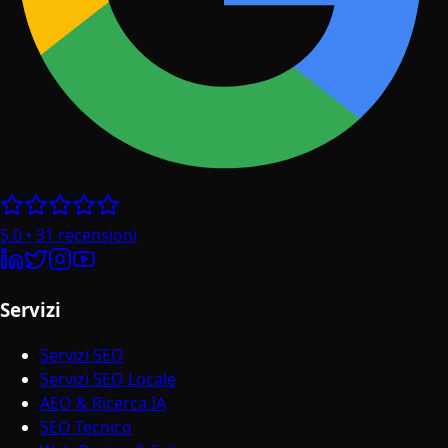
5.0
•
31
recensioni
Servizi
Servizi SEO
Servizi SEO Locale
AEO & Ricerca IA
SEO Tecnico