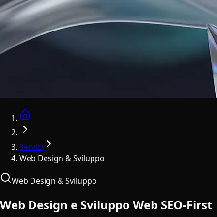
Home
Servizi
Web Design & Sviluppo
Web Design & Sviluppo
Web Design e Sviluppo Web SEO-First