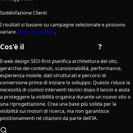
100%
Soddisfazione Clienti
I risultati si basano su campagne selezionate e possono
variare.
Vedi i case study
.
Cos'è il
web design SEO-first
?
Il web design SEO-first pianifica architettura del sito,
gerarchia dei contenuti, scansionabilità, performance,
esperienza mobile, dati strutturati e percorsi di
conversione prima di iniziare lo sviluppo. Questo riduce la
necessità di costosi interventi tecnici dopo il lancio e aiuta
a proteggere la visibilità organica durante un nuovo sito o
una riprogettazione. Crea una base più solida per la
visibilità sui motori di ricerca, ma non garantisce
posizionamenti né citazioni da parte dell'IA.