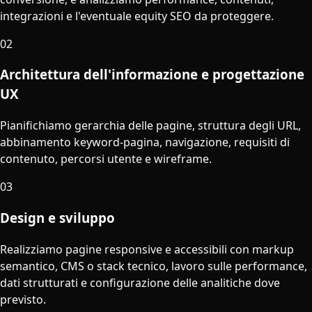
integrazioni e l'eventuale equity SEO da proteggere.
02
Architettura dell'informazione e progettazione
UX
Pianifichiamo gerarchia delle pagine, struttura degli URL,
abbinamento keyword-pagina, navigazione, requisiti di
contenuto, percorsi utente e wireframe.
03
Design e sviluppo
Realizziamo pagine responsive e accessibili con markup
semantico, CMS o stack tecnico, lavoro sulle performance,
dati strutturati e configurazione delle analitiche dove
previsto.