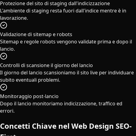
Protezione del sito di staging dall'indicizzazione
L'ambiente di staging resta fuori dall'indice mentre è in
lavorazione.
Validazione di sitemap e robots
Sitemap e regole robots vengono validate prima e dopo il
lancio.
Controlli di scansione il giorno del lancio
Il giorno del lancio scansioniamo il sito live per individuare
subito eventuali problemi.
Monitoraggio post-lancio
Dopo il lancio monitoriamo indicizzazione, traffico ed
errori.
Concetti Chiave nel Web Design SEO-