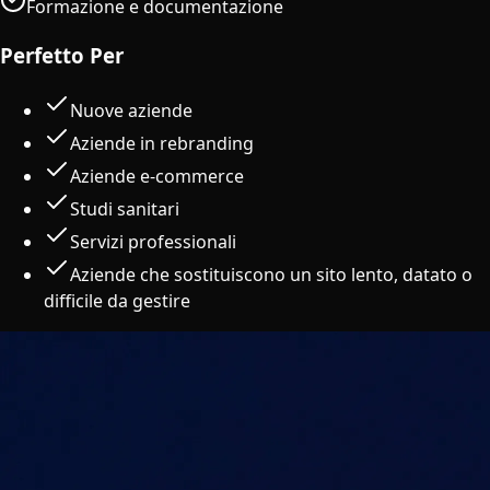
Formazione e documentazione
Perfetto Per
Nuove aziende
Aziende in rebranding
Aziende e-commerce
Studi sanitari
Servizi professionali
Aziende che sostituiscono un sito lento, datato o
difficile da gestire