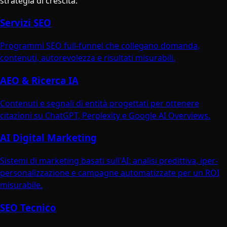
strategia di crescita.
Servizi SEO
Programmi SEO full-funnel che collegano domanda,
contenuti, autorevolezza e risultati misurabili.
AEO & Ricerca IA
Contenuti e segnali di entità progettati per ottenere
citazioni su ChatGPT, Perplexity e Google AI Overviews.
AI Digital Marketing
Sistemi di marketing basati sull'AI: analisi predittiva, iper-
personalizzazione e campagne automatizzate per un ROI
misurabile.
SEO Tecnico