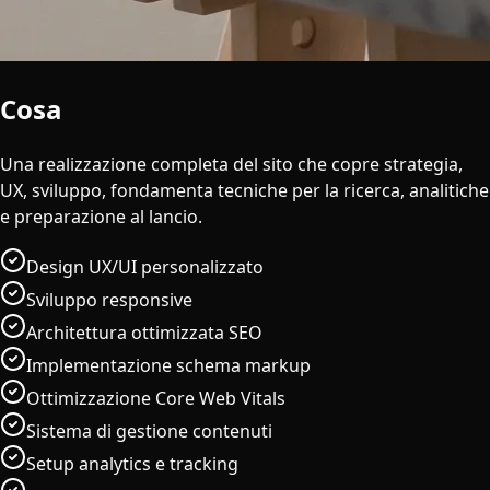
Cosa
è Incluso
Una realizzazione completa del sito che copre strategia,
UX, sviluppo, fondamenta tecniche per la ricerca, analitiche
e preparazione al lancio.
Design UX/UI personalizzato
Sviluppo responsive
Architettura ottimizzata SEO
Implementazione schema markup
Ottimizzazione Core Web Vitals
Sistema di gestione contenuti
Setup analytics e tracking