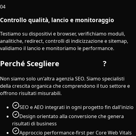
04
Controllo qualità, lancio e monitoraggio
Testiamo su dispositivi e browser, verifichiamo moduli,
analitiche, redirect, controlli di indicizzazione e sitemap,
validiamo il lancio e monitoriamo le performance.
Perché Scegliere
iDigitGroup
?
Non siamo solo un'altra agenzia SEO. Siamo specialisti
della crescita organica che comprendono il tuo settore e
offrono risultati misurabili.
SEO e AEO integrati in ogni progetto fin dall'inizio
Design orientato alla conversione che genera
risultati di business
Approccio performance-first per Core Web Vitals