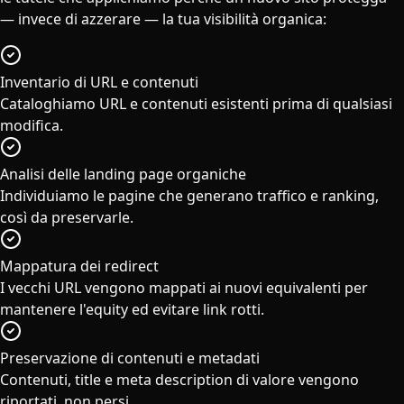
— invece di azzerare — la tua visibilità organica:
Inventario di URL e contenuti
Cataloghiamo URL e contenuti esistenti prima di qualsiasi
modifica.
Analisi delle landing page organiche
Individuiamo le pagine che generano traffico e ranking,
così da preservarle.
Mappatura dei redirect
I vecchi URL vengono mappati ai nuovi equivalenti per
mantenere l'equity ed evitare link rotti.
Preservazione di contenuti e metadati
Contenuti, title e meta description di valore vengono
riportati, non persi.