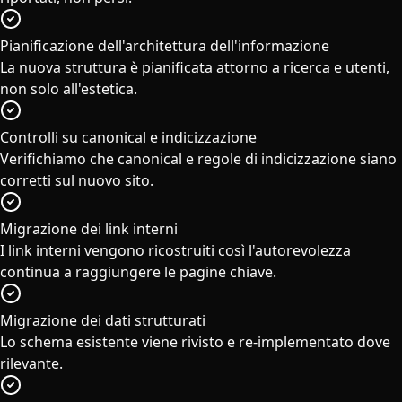
Pianificazione dell'architettura dell'informazione
La nuova struttura è pianificata attorno a ricerca e utenti,
non solo all'estetica.
Controlli su canonical e indicizzazione
Verifichiamo che canonical e regole di indicizzazione siano
corretti sul nuovo sito.
Migrazione dei link interni
I link interni vengono ricostruiti così l'autorevolezza
continua a raggiungere le pagine chiave.
Migrazione dei dati strutturati
Lo schema esistente viene rivisto e re-implementato dove
rilevante.