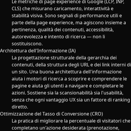
Le metriche di page experience di Google (LCP, INP,
CLS) che misurano caricamento, interattività e
stabilità visiva. Sono segnali di performance utili e
parte della page experience, ma agiscono insieme a
pertinenza, qualità dei contenuti, accessibilità,
autorevolezza e intento di ricerca — non li
sostituiscono.
Architettura dell'Informazione (IA)
La progettazione strutturale della gerarchia dei
contenuti, della struttura degli URL e dei link interni di
un sito. Una buona architettura dell'informazione
aiuta i motori di ricerca a scoprire e comprendere le
pagine e aiuta gli utenti a navigare e completare le
azioni. Sostiene sia la scansionabilità sia l'usabilità,
senza che ogni vantaggio UX sia un fattore di ranking
diretto.
Ottimizzazione del Tasso di Conversione (CRO)
La pratica di migliorare la percentuale di visitatori che
completano un'azione desiderata (prenotazione,