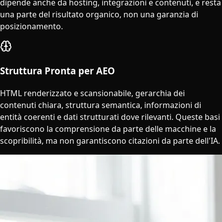
dipende anche da hosting, integrazioni e contenuti, e resta
una parte del risultato organico, non una garanzia di
posizionamento.
Struttura Pronta per AEO
HTML renderizzato e scansionabile, gerarchia dei
contenuti chiara, struttura semantica, informazioni di
entità coerenti e dati strutturati dove rilevanti. Queste basi
favoriscono la comprensione da parte delle macchine e la
scopribilità, ma non garantiscono citazioni da parte dell'IA.