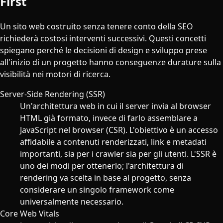
First
Un sito web costruito senza tenere conto della SEO
richiederà costosi interventi successivi. Questi concetti
spiegano perché le decisioni di design e sviluppo prese
all'inizio di un progetto hanno conseguenze durature sulla
visibilità nei motori di ricerca.
Server-Side Rendering (SSR)
Un'architettura web in cui il server invia al browser
HTML già formato, invece di farlo assemblare a
JavaScript nel browser (CSR). L'obiettivo è un accesso
affidabile a contenuti renderizzati, link e metadati
importanti, sia per i crawler sia per gli utenti. L'SSR è
uno dei modi per ottenerlo; l'architettura di
rendering va scelta in base al progetto, senza
considerare un singolo framework come
universalmente necessario.
Core Web Vitals