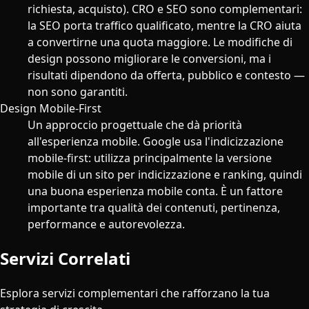
richiesta, acquisto). CRO e SEO sono complementari:
la SEO porta traffico qualificato, mentre la CRO aiuta
a convertirne una quota maggiore. Le modifiche di
design possono migliorare le conversioni, ma i
risultati dipendono da offerta, pubblico e contesto —
non sono garantiti.
Design Mobile-First
Un approccio progettuale che dà priorità
all'esperienza mobile. Google usa l'indicizzazione
mobile-first: utilizza principalmente la versione
mobile di un sito per indicizzazione e ranking, quindi
una buona esperienza mobile conta. È un fattore
importante tra qualità dei contenuti, pertinenza,
performance e autorevolezza.
Servizi Correlati
Esplora servizi complementari che rafforzano la tua