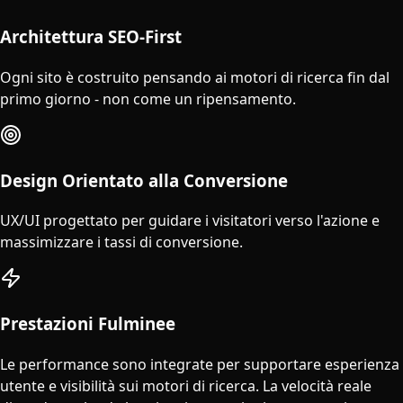
Architettura SEO-First
Ogni sito è costruito pensando ai motori di ricerca fin dal
primo giorno - non come un ripensamento.
Design Orientato alla Conversione
UX/UI progettato per guidare i visitatori verso l'azione e
massimizzare i tassi di conversione.
Prestazioni Fulminee
Le performance sono integrate per supportare esperienza
utente e visibilità sui motori di ricerca. La velocità reale