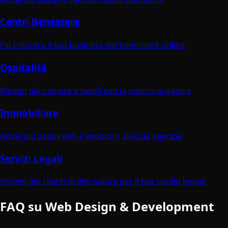
Centri Benessere
Fai crescere il tuo business del benessere online
Ospitalità
Riempi più camere e tavoli con la ricerca organica
Immobiliare
Attrai più acquirenti e venditori alla tua agenzia
Servizi Legali
Ottieni più clienti di alto valore per il tuo studio legale
FAQ su Web Design & Development