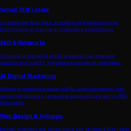
Servizi SEO Locale
Strategie per Map Pack, schede local e recensioni che
trasformano le ricerche in chiamate e prenotazioni.
AEO & Ricerca IA
Contenuti e segnali di entità progettati per ottenere
citazioni su ChatGPT, Perplexity e Google AI Overviews.
AI Digital Marketing
Sistemi di marketing basati sull'AI: analisi predittiva, iper-
personalizzazione e campagne automatizzate per un ROI
misurabile.
Web Design & Sviluppo
Design orientato alla conversione con struttura SEO-ready,