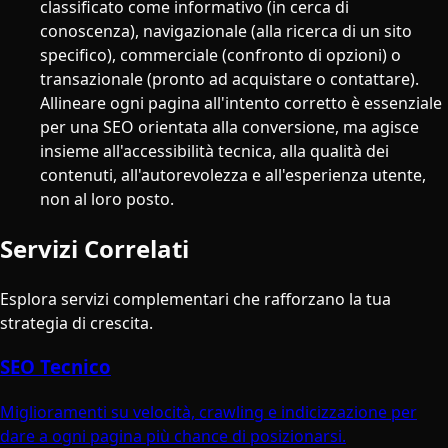
classificato come informativo (in cerca di
conoscenza), navigazionale (alla ricerca di un sito
specifico), commerciale (confronto di opzioni) o
transazionale (pronto ad acquistare o contattare).
Allineare ogni pagina all'intento corretto è essenziale
per una SEO orientata alla conversione, ma agisce
insieme all'accessibilità tecnica, alla qualità dei
contenuti, all'autorevolezza e all'esperienza utente,
non al loro posto.
Servizi Correlati
Esplora servizi complementari che rafforzano la tua
strategia di crescita.
SEO Tecnico
Miglioramenti su velocità, crawling e indicizzazione per
dare a ogni pagina più chance di posizionarsi.