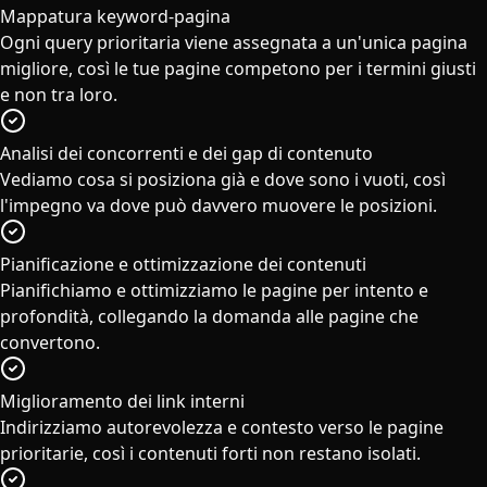
Mappatura keyword-pagina
Ogni query prioritaria viene assegnata a un'unica pagina
migliore, così le tue pagine competono per i termini giusti
e non tra loro.
Analisi dei concorrenti e dei gap di contenuto
Vediamo cosa si posiziona già e dove sono i vuoti, così
l'impegno va dove può davvero muovere le posizioni.
Pianificazione e ottimizzazione dei contenuti
Pianifichiamo e ottimizziamo le pagine per intento e
profondità, collegando la domanda alle pagine che
convertono.
Miglioramento dei link interni
Indirizziamo autorevolezza e contesto verso le pagine
prioritarie, così i contenuti forti non restano isolati.