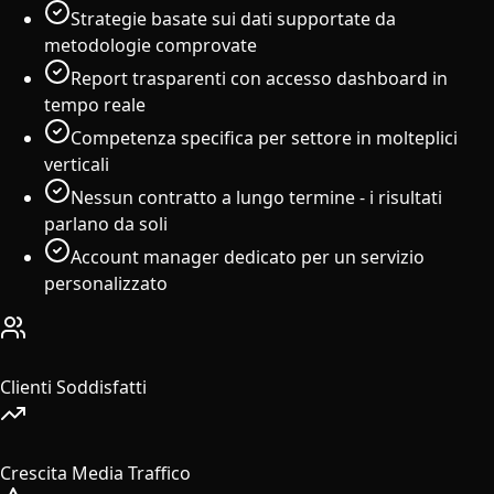
Strategie basate sui dati supportate da
metodologie comprovate
Report trasparenti con accesso dashboard in
tempo reale
Competenza specifica per settore in molteplici
verticali
Nessun contratto a lungo termine - i risultati
parlano da soli
Account manager dedicato per un servizio
personalizzato
50+
Clienti Soddisfatti
608%
Crescita Media Traffico