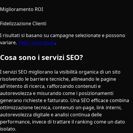
340%
Miglioramento ROI
94%
Fidelizzazione Clienti
I risultati si basano su campagne selezionate e possono
variare.
Vedi i case study
.
Cosa sono i servizi SEO?
I servizi SEO migliorano la visibilità organica di un sito
risolvendo le barriere tecniche, allineando le pagine
all'intento di ricerca, rafforzando contenuti e
autorevolezza e misurando come i posizionamenti
generano richieste e fatturato. Una SEO efficace combina
ottimizzazione tecnica, contenuti on-page, link interni,
autorevolezza digitale e analisi continua delle
performance, invece di trattare il ranking come un dato
isolato.