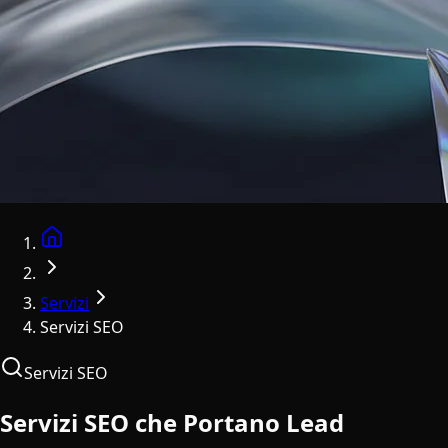
Home
Servizi
Servizi SEO
Servizi SEO
Servizi SEO che Portano Lead