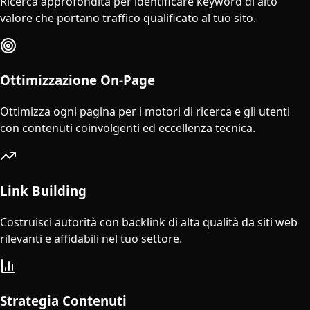
Ricerca approfondita per identificare keyword di alto
valore che portano traffico qualificato al tuo sito.
Ottimizzazione On-Page
Ottimizza ogni pagina per i motori di ricerca e gli utenti
con contenuti coinvolgenti ed eccellenza tecnica.
Link Building
Costruisci autorità con backlink di alta qualità da siti web
rilevanti e affidabili nel tuo settore.
Strategia Contenuti