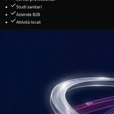
Studi sanitari
Aziende B2B
Attività locali