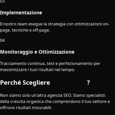
03
Implementazione
Il nostro team esegue la strategia con ottimizzazioni on-
page, tecniche e off-page.
04
Monitoraggio e Ottimizzazione
Tracciamento continuo, test e perfezionamento per
massimizzare i tuoi risultati nel tempo.
Perché Scegliere
iDigitGroup
?
Non siamo solo un'altra agenzia SEO. Siamo specialisti
della crescita organica che comprendono il tuo settore e
offrono risultati misurabili.