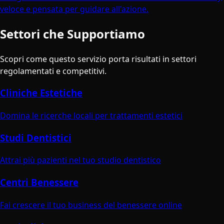
veloce e pensata per guidare all'azione.
Settori che Supportiamo
Scopri come questo servizio porta risultati in settori
regolamentati e competitivi.
Cliniche Estetiche
Domina le ricerche locali per trattamenti estetici
Studi Dentistici
Attrai più pazienti nel tuo studio dentistico
Centri Benessere
Fai crescere il tuo business del benessere online