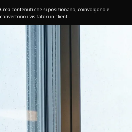
Crea contenuti che si posizionano, coinvolgono e
convertono i visitatori in clienti.