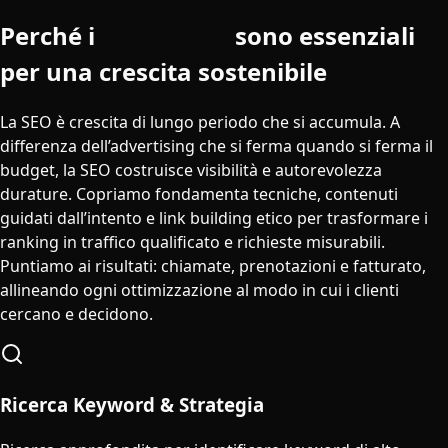
Perché i
servizi SEO
sono essenziali
per una crescita sostenibile
La SEO è crescita di lungo periodo che si accumula. A
differenza dell’advertising che si ferma quando si ferma il
budget, la SEO costruisce visibilità e autorevolezza
durature. Copriamo fondamenta tecniche, contenuti
guidati dall’intento e link building etico per trasformare i
ranking in traffico qualificato e richieste misurabili.
Puntiamo ai risultati: chiamate, prenotazioni e fatturato,
allineando ogni ottimizzazione al modo in cui i clienti
cercano e decidono.
Ricerca Keyword & Strategia