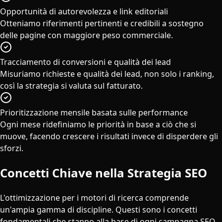
Opportunità di autorevolezza e link editoriali
Otteniamo riferimenti pertinenti e credibili a sostegno
delle pagine con maggiore peso commerciale.
Tracciamento di conversioni e qualità dei lead
Misuriamo richieste e qualità dei lead, non solo i ranking,
così la strategia si valuta sul fatturato.
Prioritizzazione mensile basata sulle performance
Ogni mese ridefiniamo le priorità in base a ciò che si
muove, facendo crescere i risultati invece di disperdere gli
sforzi.
Concetti Chiave nella Strategia SEO
L'ottimizzazione per i motori di ricerca comprende
un'ampia gamma di discipline. Questi sono i concetti
fondamentali che stanno alla base di ogni campagna SEO