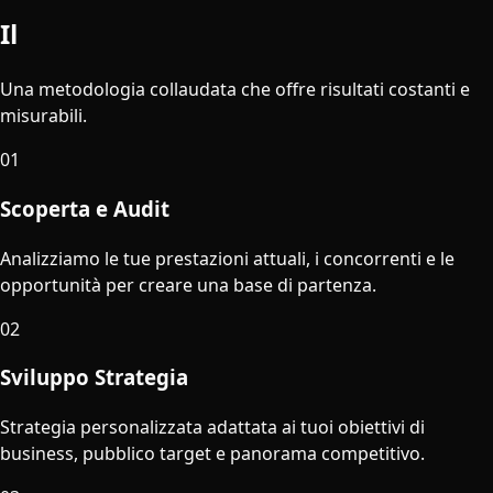
Il
Nostro Processo
Una metodologia collaudata che offre risultati costanti e
misurabili.
01
Scoperta e Audit
Analizziamo le tue prestazioni attuali, i concorrenti e le
opportunità per creare una base di partenza.
02
Sviluppo Strategia
Strategia personalizzata adattata ai tuoi obiettivi di
business, pubblico target e panorama competitivo.