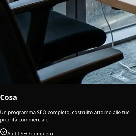
Cosa
è Incluso
Un programma SEO completo, costruito attorno alle tue
priorità commerciali.
Audit SEO completo