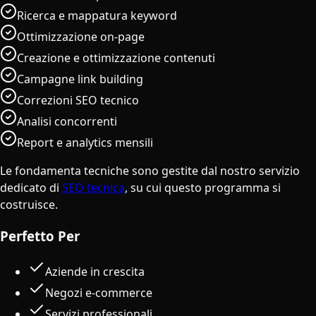
Ricerca e mappatura keyword
Ottimizzazione on-page
Creazione e ottimizzazione contenuti
Campagne link building
Correzioni SEO tecnico
Analisi concorrenti
Report e analytics mensili
Le fondamenta tecniche sono gestite dal nostro servizio
dedicato di
SEO tecnica
, su cui questo programma si
costruisce.
Perfetto Per
Aziende in crescita
Negozi e-commerce
Servizi professionali