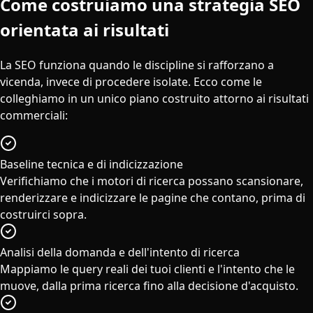
Come costruiamo una strategia SEO
orientata ai risultati
La SEO funziona quando le discipline si rafforzano a
vicenda, invece di procedere isolate. Ecco come le
colleghiamo in un unico piano costruito attorno ai risultati
commerciali:
Baseline tecnica e di indicizzazione
Verifichiamo che i motori di ricerca possano scansionare,
renderizzare e indicizzare le pagine che contano, prima di
costruirci sopra.
Analisi della domanda e dell'intento di ricerca
Mappiamo le query reali dei tuoi clienti e l'intento che le
muove, dalla prima ricerca fino alla decisione d'acquisto.