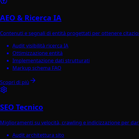
AEO & Ricerca IA
Contenuti e segnali di entità progettati per ottenere citazi
Audit visibilità ricerca IA
Ottimizzazione entità
Implementazione dati strutturati
Markup schema FAQ
Scopri di più
SEO Tecnico
Miglioramenti su velocità, crawling e indicizzazione per dar
Audit architettura sito