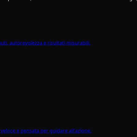
, autorevolezza e risultati misurabili.
veloce e pensata per guidare all'azione.