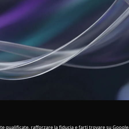
 qualificate, rafforzare la fiducia e farti trovare su Google,