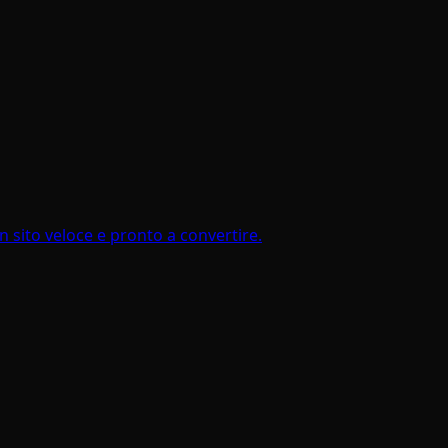
sito veloce e pronto a convertire.