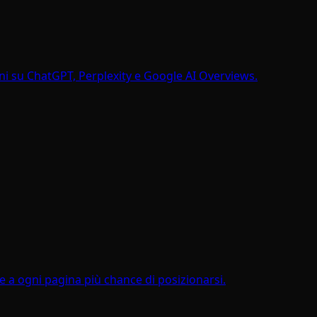
oni su ChatGPT, Perplexity e Google AI Overviews.
e a ogni pagina più chance di posizionarsi.