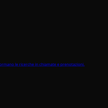
formano le ricerche in chiamate e prenotazioni.