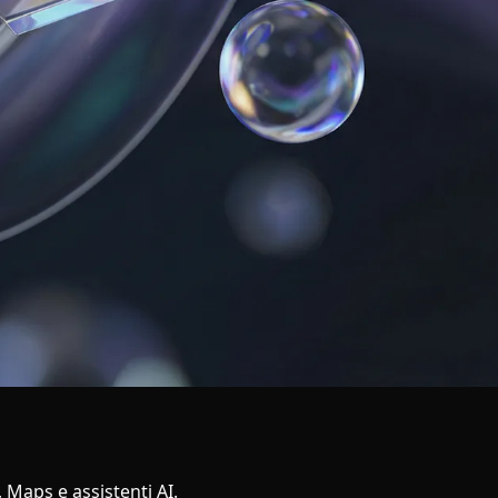
 Maps e assistenti AI.