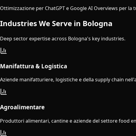
Ottimizzazione per ChatGPT e Google AI Overviews per la 
Industries We Serve in
Bologna
Deep sector expertise across
Bologna
's key industries.
Manifattura & Logistica
Aziende manifatturiere, logistiche e della supply chain nell
Agroalimentare
Produttori alimentari, cantine e aziende del settore food 