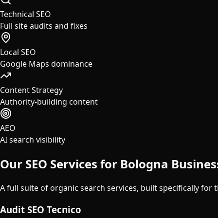
Technical SEO
Full site audits and fixes
Local SEO
Google Maps dominance
Content Strategy
Authority-building content
AEO
AI search visibility
Our SEO Services for
Bologna
Busines
A full suite of organic search services, built specifically for 
Audit SEO Tecnico