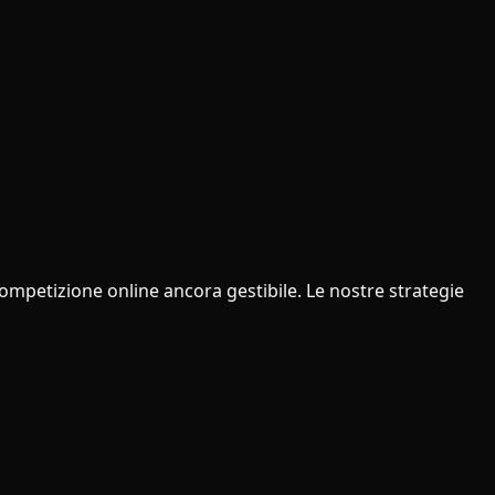
mpetizione online ancora gestibile. Le nostre strategie