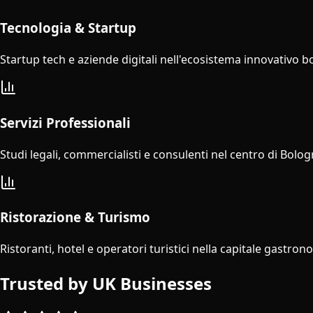
Tecnologia & Startup
Startup tech e aziende digitali nell'ecosistema innovativo 
Servizi Professionali
Studi legali, commercialisti e consulenti nel centro di Bolog
Ristorazione & Turismo
Ristoranti, hotel e operatori turistici nella capitale gastrono
Trusted by UK Businesses