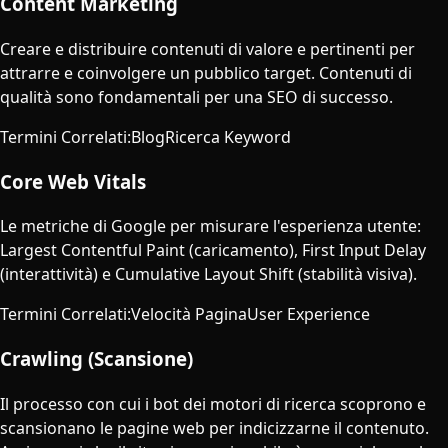
Content Marketing
Creare e distribuire contenuti di valore e pertinenti per
attrarre e coinvolgere un pubblico target. Contenuti di
qualità sono fondamentali per una SEO di successo.
Termini Correlati
:
Blog
Ricerca Keyword
Core Web Vitals
Le metriche di Google per misurare l'esperienza utente:
Largest Contentful Paint (caricamento), First Input Delay
(interattività) e Cumulative Layout Shift (stabilità visiva).
Termini Correlati
:
Velocità Pagina
User Experience
Crawling (Scansione)
Il processo con cui i bot dei motori di ricerca scoprono e
scansionano le pagine web per indicizzarne il contenuto.