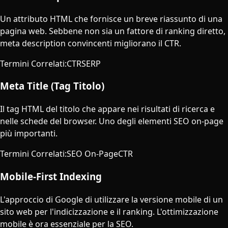
Un attributo HTML che fornisce un breve riassunto di una
pagina web. Sebbene non sia un fattore di ranking diretto,
meta description convincenti migliorano il CTR.
Termini Correlati
:
CTR
SERP
Meta Title (Tag Titolo)
Il tag HTML del titolo che appare nei risultati di ricerca e
nelle schede del browser. Uno degli elementi SEO on-page
più importanti.
Termini Correlati
:
SEO On-Page
CTR
Mobile-First Indexing
L'approccio di Google di utilizzare la versione mobile di un
sito web per l'indicizzazione e il ranking. L'ottimizzazione
mobile è ora essenziale per la SEO.