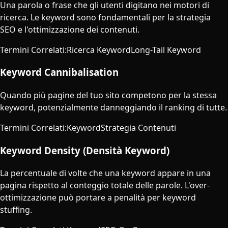
Una parola o frase che gli utenti digitano nei motori di
ricerca. Le keyword sono fondamentali per la strategia
SEO e l'ottimizzazione dei contenuti.
Termini Correlati
:
Ricerca Keyword
Long-Tail Keyword
Keyword Cannibalisation
Quando più pagine del tuo sito competono per la stessa
keyword, potenzialmente danneggiando il ranking di tutte.
Termini Correlati
:
Keyword
Strategia Contenuti
Keyword Density (Densità Keyword)
La percentuale di volte che una keyword appare in una
pagina rispetto al conteggio totale delle parole. L'over-
ottimizzazione può portare a penalità per keyword
stuffing.