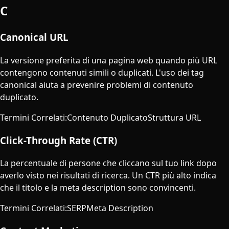
C
Canonical URL
La versione preferita di una pagina web quando più URL
contengono contenuti simili o duplicati. L'uso dei tag
canonical aiuta a prevenire problemi di contenuto
duplicato.
Termini Correlati
:
Contenuto Duplicato
Struttura URL
Click-Through Rate (CTR)
La percentuale di persone che cliccano sul tuo link dopo
averlo visto nei risultati di ricerca. Un CTR più alto indica
che il titolo e la meta description sono convincenti.
Termini Correlati
:
SERP
Meta Description