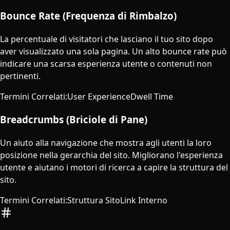
Bounce Rate (Frequenza di Rimbalzo)
La percentuale di visitatori che lasciano il tuo sito dopo
aver visualizzato una sola pagina. Un alto bounce rate può
indicare una scarsa esperienza utente o contenuti non
pertinenti.
Termini Correlati
:
User Experience
Dwell Time
Breadcrumbs (Briciole di Pane)
Un aiuto alla navigazione che mostra agli utenti la loro
posizione nella gerarchia del sito. Migliorano l'esperienza
utente e aiutano i motori di ricerca a capire la struttura del
sito.
Termini Correlati
:
Struttura Sito
Link Interno