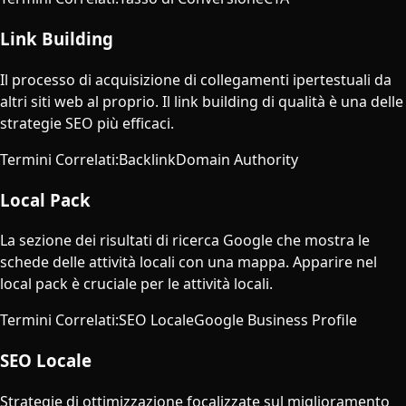
Link Building
Il processo di acquisizione di collegamenti ipertestuali da
altri siti web al proprio. Il link building di qualità è una delle
strategie SEO più efficaci.
Termini Correlati
:
Backlink
Domain Authority
Local Pack
La sezione dei risultati di ricerca Google che mostra le
schede delle attività locali con una mappa. Apparire nel
local pack è cruciale per le attività locali.
Termini Correlati
:
SEO Locale
Google Business Profile
SEO Locale
Strategie di ottimizzazione focalizzate sul miglioramento