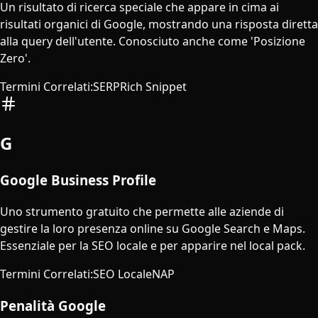
Un risultato di ricerca speciale che appare in cima ai
risultati organici di Google, mostrando una risposta diretta
alla query dell'utente. Conosciuto anche come 'Posizione
Zero'.
Termini Correlati
:
SERP
Rich Snippet
G
Google Business Profile
Uno strumento gratuito che permette alle aziende di
gestire la loro presenza online su Google Search e Maps.
Essenziale per la SEO locale e per apparire nel local pack.
Termini Correlati
:
SEO Locale
NAP
Penalità Google