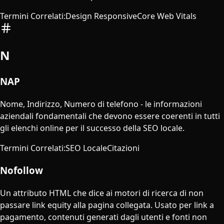
Termini Correlati
:
Design Responsive
Core Web Vitals
N
NAP
Nome, Indirizzo, Numero di telefono - le informazioni
aziendali fondamentali che devono essere coerenti in tutti
gli elenchi online per il successo della SEO locale.
Termini Correlati
:
SEO Locale
Citazioni
Nofollow
Un attributo HTML che dice ai motori di ricerca di non
passare link equity alla pagina collegata. Usato per link a
pagamento, contenuti generati dagli utenti e fonti non