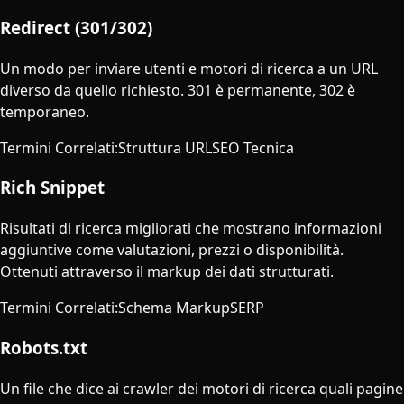
Redirect (301/302)
Un modo per inviare utenti e motori di ricerca a un URL
diverso da quello richiesto. 301 è permanente, 302 è
temporaneo.
Termini Correlati
:
Struttura URL
SEO Tecnica
Rich Snippet
Risultati di ricerca migliorati che mostrano informazioni
aggiuntive come valutazioni, prezzi o disponibilità.
Ottenuti attraverso il markup dei dati strutturati.
Termini Correlati
:
Schema Markup
SERP
Robots.txt
Un file che dice ai crawler dei motori di ricerca quali pagine