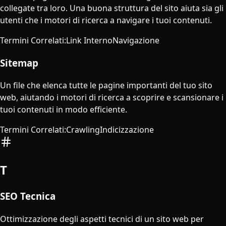
collegate tra loro. Una buona struttura del sito aiuta sia gli
utenti che i motori di ricerca a navigare i tuoi contenuti.
Termini Correlati
:
Link Interno
Navigazione
Sitemap
Un file che elenca tutte le pagine importanti del tuo sito
web, aiutando i motori di ricerca a scoprire e scansionare i
tuoi contenuti in modo efficiente.
Termini Correlati
:
Crawling
Indicizzazione
T
SEO Tecnica
Ottimizzazione degli aspetti tecnici di un sito web per