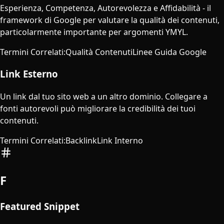
Esperienza, Competenza, Autorevolezza e Affidabilità - il
framework di Google per valutare la qualità dei contenuti,
particolarmente importante per argomenti YMYL.
Termini Correlati
:
Qualità Contenuti
Linee Guida Google
Link Esterno
Un link dal tuo sito web a un altro dominio. Collegare a
fonti autorevoli può migliorare la credibilità dei tuoi
contenuti.
Termini Correlati
:
Backlink
Link Interno
F
Featured Snippet