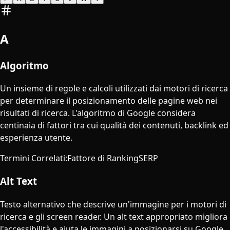
A
Algoritmo
Un insieme di regole e calcoli utilizzati dai motori di ricerca
per determinare il posizionamento delle pagine web nei
risultati di ricerca. L'algoritmo di Google considera
centinaia di fattori tra cui qualità dei contenuti, backlink ed
esperienza utente.
Termini Correlati
:
Fattore di Ranking
SERP
Alt Text
Testo alternativo che descrive un'immagine per i motori di
ricerca e gli screen reader. Un alt text appropriato migliora
l'accessibilità e aiuta le immagini a posizionarsi su Google