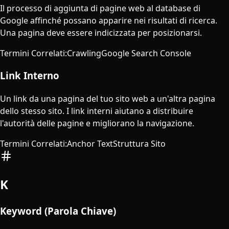
Il processo di aggiunta di pagine web al database di
Google affinché possano apparire nei risultati di ricerca.
Una pagina deve essere indicizzata per posizionarsi.
Termini Correlati
:
Crawling
Google Search Console
Link Interno
Un link da una pagina del tuo sito web a un'altra pagina
dello stesso sito. I link interni aiutano a distribuire
l'autorità delle pagine e migliorano la navigazione.
Termini Correlati
:
Anchor Text
Struttura Sito
K
Keyword (Parola Chiave)