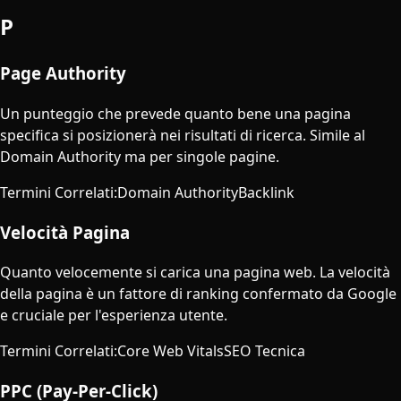
P
Page Authority
Un punteggio che prevede quanto bene una pagina
specifica si posizionerà nei risultati di ricerca. Simile al
Domain Authority ma per singole pagine.
Termini Correlati
:
Domain Authority
Backlink
Velocità Pagina
Quanto velocemente si carica una pagina web. La velocità
della pagina è un fattore di ranking confermato da Google
e cruciale per l'esperienza utente.
Termini Correlati
:
Core Web Vitals
SEO Tecnica
PPC (Pay-Per-Click)