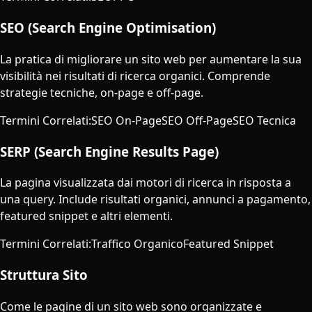
SEO (Search Engine Optimisation)
La pratica di migliorare un sito web per aumentare la sua
visibilità nei risultati di ricerca organici. Comprende
strategie tecniche, on-page e off-page.
Termini Correlati
:
SEO On-Page
SEO Off-Page
SEO Tecnica
SERP (Search Engine Results Page)
La pagina visualizzata dai motori di ricerca in risposta a
una query. Include risultati organici, annunci a pagamento,
featured snippet e altri elementi.
Termini Correlati
:
Traffico Organico
Featured Snippet
Struttura Sito
Come le pagine di un sito web sono organizzate e