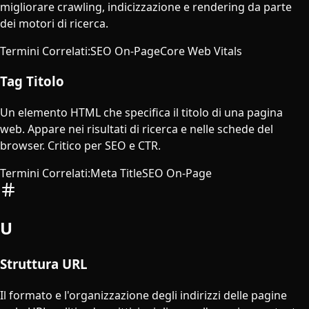
migliorare crawling, indicizzazione e rendering da parte
dei motori di ricerca.
Termini Correlati
:
SEO On-Page
Core Web Vitals
Tag Titolo
Un elemento HTML che specifica il titolo di una pagina
web. Appare nei risultati di ricerca e nelle schede del
browser. Critico per SEO e CTR.
Termini Correlati
:
Meta Title
SEO On-Page
U
Struttura URL
Il formato e l'organizzazione degli indirizzi delle pagine