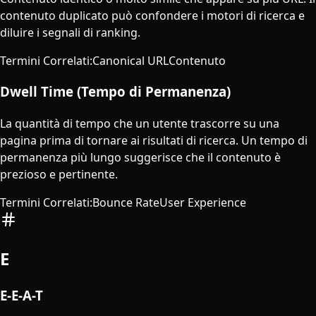
contenuto duplicato può confondere i motori di ricerca e
diluire i segnali di ranking.
Termini Correlati
:
Canonical URL
Contenuto
Dwell Time (Tempo di Permanenza)
La quantità di tempo che un utente trascorre su una
pagina prima di tornare ai risultati di ricerca. Un tempo di
permanenza più lungo suggerisce che il contenuto è
prezioso e pertinente.
Termini Correlati
:
Bounce Rate
User Experience
E
E-E-A-T