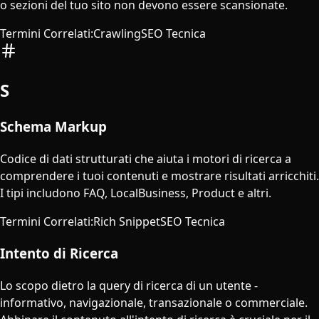
o sezioni del tuo sito non devono essere scansionate.
Termini Correlati
:
Crawling
SEO Tecnica
S
Schema Markup
Codice di dati strutturati che aiuta i motori di ricerca a
comprendere i tuoi contenuti e mostrare risultati arricchiti.
I tipi includono FAQ, LocalBusiness, Product e altri.
Termini Correlati
:
Rich Snippet
SEO Tecnica
Intento di Ricerca
Lo scopo dietro la query di ricerca di un utente -
informativo, navigazionale, transazionale o commerciale.