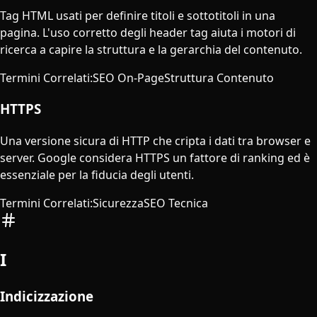
Tag HTML usati per definire titoli e sottotitoli in una
pagina. L'uso corretto degli header tag aiuta i motori di
ricerca a capire la struttura e la gerarchia del contenuto.
Termini Correlati
:
SEO On-Page
Struttura Contenuto
HTTPS
Una versione sicura di HTTP che cripta i dati tra browser e
server. Google considera HTTPS un fattore di ranking ed è
essenziale per la fiducia degli utenti.
Termini Correlati
:
Sicurezza
SEO Tecnica
I
Indicizzazione