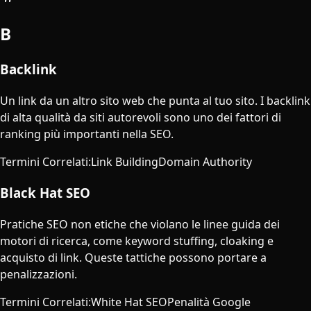
B
Backlink
Un link da un altro sito web che punta al tuo sito. I backlink
di alta qualità da siti autorevoli sono uno dei fattori di
ranking più importanti nella SEO.
Termini Correlati
:
Link Building
Domain Authority
Black Hat SEO
Pratiche SEO non etiche che violano le linee guida dei
motori di ricerca, come keyword stuffing, cloaking e
acquisto di link. Queste tattiche possono portare a
penalizzazioni.
Termini Correlati
:
White Hat SEO
Penalità Google