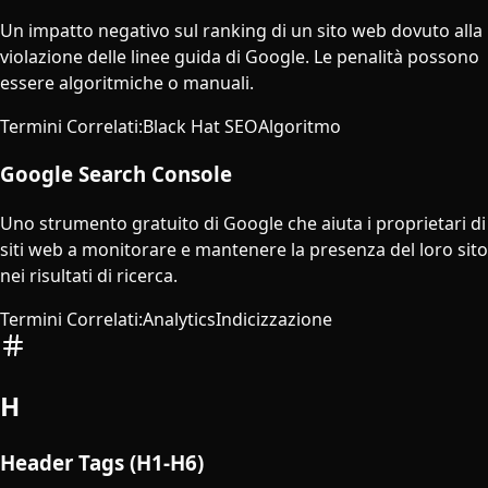
Un impatto negativo sul ranking di un sito web dovuto alla
violazione delle linee guida di Google. Le penalità possono
essere algoritmiche o manuali.
Termini Correlati
:
Black Hat SEO
Algoritmo
Google Search Console
Uno strumento gratuito di Google che aiuta i proprietari di
siti web a monitorare e mantenere la presenza del loro sito
nei risultati di ricerca.
Termini Correlati
:
Analytics
Indicizzazione
H
Header Tags (H1-H6)