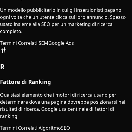
Un modello pubblicitario in cui gli inserzionisti pagano
ogni volta che un utente clicca sul loro annuncio. Spesso
usato insieme alla SEO per un marketing di ricerca
completo.
Termini Correlati
:
SEM
Google Ads
R
Fattore di Ranking
Qualsiasi elemento che i motori di ricerca usano per
determinare dove una pagina dovrebbe posizionarsi nei
risultati di ricerca. Google usa centinaia di fattori di
ranking.
Termini Correlati
:
Algoritmo
SEO