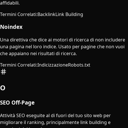
affidabili.
Termini Correlati
:
Backlink
Link Building
Noindex
Una direttiva che dice ai motori di ricerca di non includere
una pagina nel loro indice. Usato per pagine che non vuoi
che appaiano nei risultati di ricerca.
Termini Correlati
:
Indicizzazione
Robots.txt
O
SEO Off-Page
Attività SEO eseguite al di fuori del tuo sito web per
migliorare il ranking, principalmente link building e