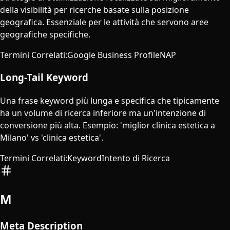
della visibilità per ricerche basate sulla posizione
geografica. Essenziale per le attività che servono aree
geografiche specifiche.
Termini Correlati
:
Google Business Profile
NAP
Long-Tail Keyword
Una frase keyword più lunga e specifica che tipicamente
ha un volume di ricerca inferiore ma un'intenzione di
conversione più alta. Esempio: 'miglior clinica estetica a
Milano' vs 'clinica estetica'.
Termini Correlati
:
Keyword
Intento di Ricerca
M
Meta Description