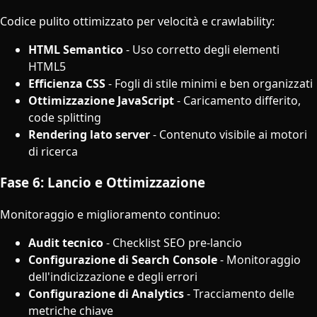
Codice pulito ottimizzato per velocità e crawlability:
HTML Semantico
- Uso corretto degli elementi
HTML5
Efficienza CSS
- Fogli di stile minimi e ben organizzati
Ottimizzazione JavaScript
- Caricamento differito,
code splitting
Rendering lato server
- Contenuto visibile ai motori
di ricerca
Fase 6: Lancio e Ottimizzazione
Monitoraggio e miglioramento continuo:
Audit tecnico
- Checklist SEO pre-lancio
Configurazione di Search Console
- Monitoraggio
dell'indicizzazione e degli errori
Configurazione di Analytics
- Tracciamento delle
metriche chiave