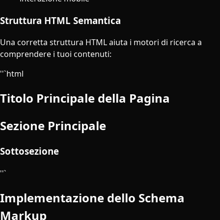
Struttura HTML Semantica
Una corretta struttura HTML aiuta i motori di ricerca a
comprendere i tuoi contenuti:
''`html
Titolo Principale della Pagina
Sezione Principale
Sottosezione
''`
Implementazione dello Schema
Markup