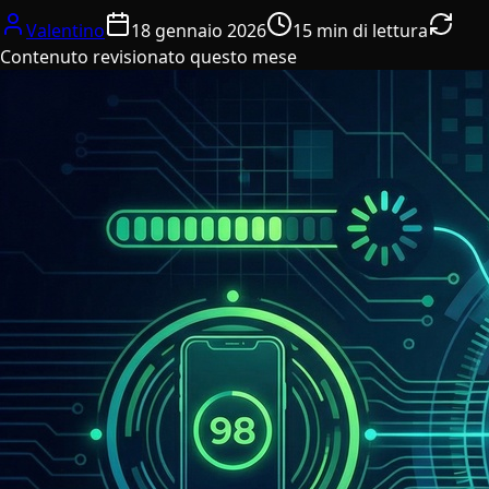
Valentino
18 gennaio 2026
15 min di lettura
Contenuto revisionato questo mese