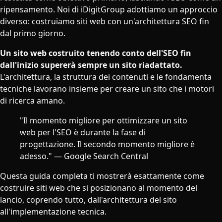
ripensamento. Noi di iDigitGroup adottiamo un approccio
diverso: costruiamo siti web con un'architettura SEO fin
dal primo giorno.
Un sito web costruito tenendo conto dell'SEO fin
dall'inizio supererà sempre un sito riadattato.
L'architettura, la struttura dei contenuti e le fondamenta
tecniche lavorano insieme per creare un sito che i motori
di ricerca amano.
"Il momento migliore per ottimizzare un sito
web per l'SEO è durante la fase di
progettazione. Il secondo momento migliore è
adesso." — Google Search Central
Questa guida completa ti mostrerà esattamente come
costruire siti web che si posizionano al momento del
lancio, coprendo tutto, dall'architettura del sito
all'implementazione tecnica.