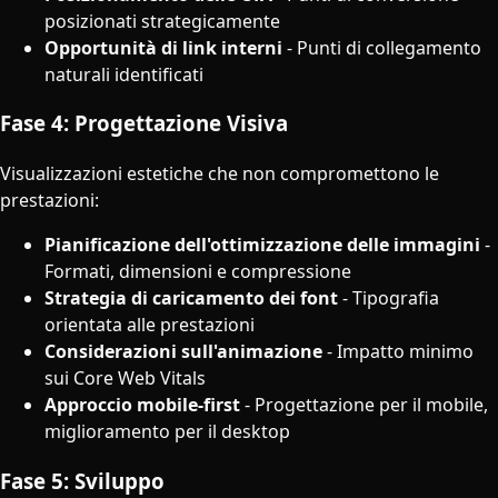
posizionati strategicamente
Opportunità di link interni
- Punti di collegamento
naturali identificati
Fase 4: Progettazione Visiva
Visualizzazioni estetiche che non compromettono le
prestazioni:
Pianificazione dell'ottimizzazione delle immagini
-
Formati, dimensioni e compressione
Strategia di caricamento dei font
- Tipografia
orientata alle prestazioni
Considerazioni sull'animazione
- Impatto minimo
sui Core Web Vitals
Approccio mobile-first
- Progettazione per il mobile,
miglioramento per il desktop
Fase 5: Sviluppo