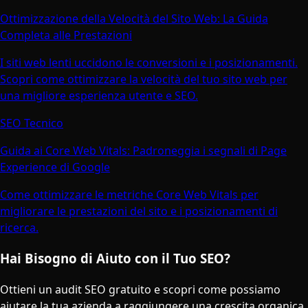
Ottimizzazione della Velocità del Sito Web: La Guida
Completa alle Prestazioni
I siti web lenti uccidono le conversioni e i posizionamenti.
Scopri come ottimizzare la velocità del tuo sito web per
una migliore esperienza utente e SEO.
SEO Tecnico
Guida ai Core Web Vitals: Padroneggia i segnali di Page
Experience di Google
Come ottimizzare le metriche Core Web Vitals per
migliorare le prestazioni del sito e i posizionamenti di
ricerca.
Hai Bisogno di Aiuto con il Tuo SEO?
Ottieni un audit SEO gratuito e scopri come possiamo
aiutare la tua azienda a raggiungere una crescita organica