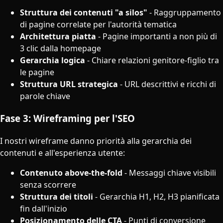
Struttura dei contenuti "a silos"
- Raggruppamento
di pagine correlate per l'autorità tematica
Architettura piatta
- Pagine importanti a non più di
3 clic dalla homepage
Gerarchia logica
- Chiare relazioni genitore-figlio tra
le pagine
Struttura URL strategica
- URL descrittivi e ricchi di
parole chiave
Fase 3: Wireframing per l'SEO
I nostri wireframe danno priorità alla gerarchia dei
contenuti e all'esperienza utente:
Contenuto above-the-fold
- Messaggi chiave visibili
senza scorrere
Struttura dei titoli
- Gerarchia H1, H2, H3 pianificata
fin dall'inizio
Posizionamento delle CTA
- Punti di conversione