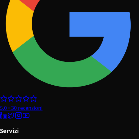
5.0
•
30
recensioni
Servizi