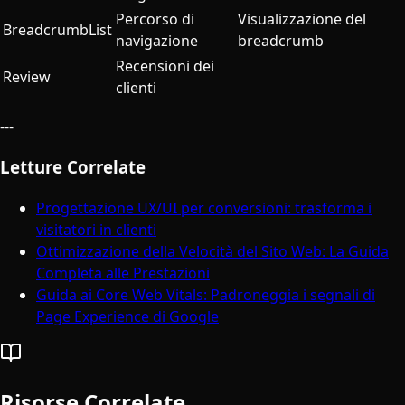
Percorso di
Visualizzazione del
BreadcrumbList
navigazione
breadcrumb
Recensioni dei
Review
clienti
---
Letture Correlate
Progettazione UX/UI per conversioni: trasforma i
visitatori in clienti
Ottimizzazione della Velocità del Sito Web: La Guida
Completa alle Prestazioni
Guida ai Core Web Vitals: Padroneggia i segnali di
Page Experience di Google
Risorse Correlate