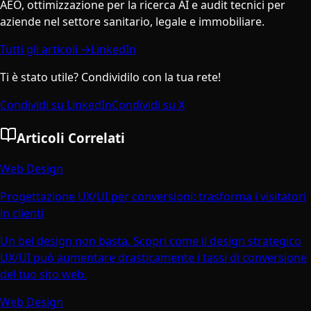
AEO, ottimizzazione per la ricerca AI e audit tecnici per
aziende nel settore sanitario, legale e immobiliare.
Tutti gli articoli →
LinkedIn
Ti è stato utile? Condividilo con la tua rete!
Condividi su LinkedIn
Condividi su X
Articoli Correlati
Web Design
Progettazione UX/UI per conversioni: trasforma i visitatori
in clienti
Un bel design non basta. Scopri come il design strategico
UX/UI può aumentare drasticamente i tassi di conversione
del tuo sito web.
Web Design