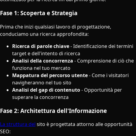
Fase 1: Scoperta e Strategia
Prima che inizi qualsiasi lavoro di progettazione,
conduciamo una ricerca approfondita:
Ricerca di parole chiave
- Identificazione dei termini
target e dell'intento di ricerca
Analisi della concorrenza
- Comprensione di ciò che
funziona nel tuo mercato
Mappatura del percorso utente
- Come i visitatori
navigheranno nel tuo sito
Analisi del gap di contenuto
- Opportunità per
superare la concorrenza
Fase 2: Architettura dell'Informazione
La struttura del
sito è progettata attorno alle opportunità
SEO: