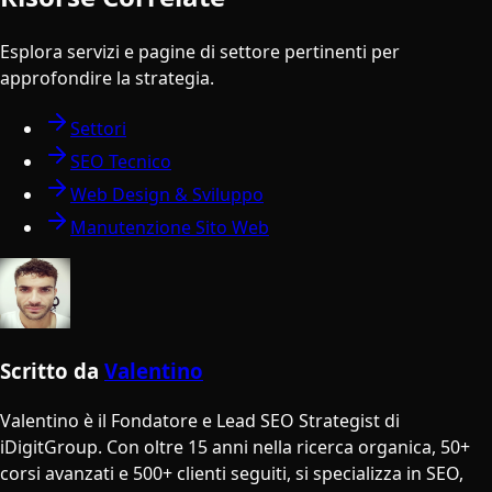
Esplora servizi e pagine di settore pertinenti per
approfondire la strategia.
Settori
SEO Tecnico
Web Design & Sviluppo
Manutenzione Sito Web
Scritto da
Valentino
Valentino è il Fondatore e Lead SEO Strategist di
iDigitGroup. Con oltre 15 anni nella ricerca organica, 50+
corsi avanzati e 500+ clienti seguiti, si specializza in SEO,