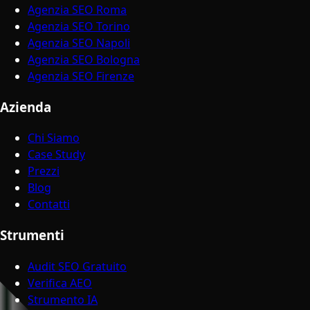
Agenzia SEO Roma
Agenzia SEO Torino
Agenzia SEO Napoli
Agenzia SEO Bologna
Agenzia SEO Firenze
Azienda
Chi Siamo
Case Study
Prezzi
Blog
Contatti
Strumenti
Audit SEO Gratuito
Verifica AEO
Strumento IA