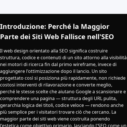
Introduzione: Perché la Maggior
Parte dei Siti Web Fallisce nell'SEO
Il web design orientato alla SEO significa costruire
struttura, codice e contenuti di un sito attorno alla visibilità
nei motori di ricerca fin dal primo wireframe, invece di
aggiungere l'ottimizzazione dopo il lancio. Un sito
progettato così si posiziona più rapidamente, non richiede
costosi interventi di rilavorazione e converte meglio,
perché le stesse scelte che aiutano Google a scansionare e
comprendere una pagina — struttura degli URL pulita,
gerarchia logica dei titoli, codice veloce — rendono anche
più semplice per i visitatori trovare ciò che cercano. La
maggior parte dei siti web viene costruita ponendo
l'estetica come obiettivo primario, lasciando l'SEO come un