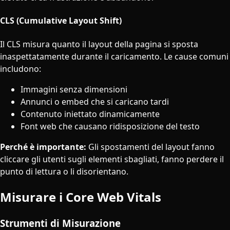
CLS (Cumulative Layout Shift)
Il CLS misura quanto il layout della pagina si sposta
inaspettatamente durante il caricamento. Le cause comuni
includono:
Immagini senza dimensioni
Annunci o embed che si caricano tardi
Contenuto iniettato dinamicamente
Font web che causano ridisposizione del testo
Perché è importante:
Gli spostamenti del layout fanno
cliccare gli utenti sugli elementi sbagliati, fanno perdere il
punto di lettura o li disorientano.
Misurare i Core Web Vitals
Strumenti di Misurazione