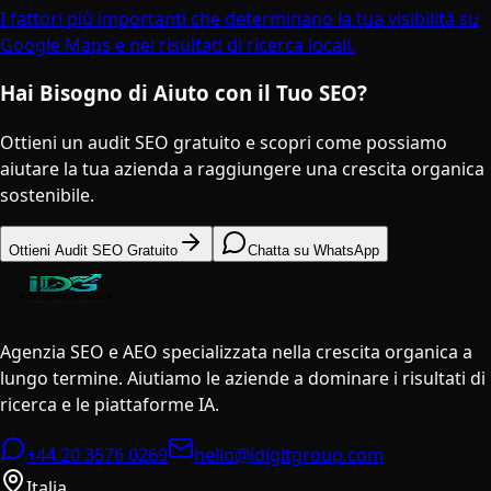
I fattori più importanti che determinano la tua visibilità su
Google Maps e nei risultati di ricerca locali.
Hai Bisogno di Aiuto con il Tuo SEO?
Ottieni un audit SEO gratuito e scopri come possiamo
aiutare la tua azienda a raggiungere una crescita organica
sostenibile.
Ottieni Audit SEO Gratuito
Chatta su WhatsApp
Agenzia SEO e AEO specializzata nella crescita organica a
lungo termine. Aiutiamo le aziende a dominare i risultati di
ricerca e le piattaforme IA.
+44 20 3576 0269
hello@idigitgroup.com
Italia