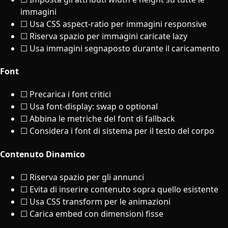
immagini
☐ Usa CSS aspect-ratio per immagini responsive
☐ Riserva spazio per immagini caricate lazy
☐ Usa immagini segnaposto durante il caricamento
Font
☐ Precarica i font critici
☐ Usa font-display: swap o optional
☐ Abbina le metriche del font di fallback
☐ Considera i font di sistema per il testo del corpo
Contenuto Dinamico
☐ Riserva spazio per gli annunci
☐ Evita di inserire contenuto sopra quello esistente
☐ Usa CSS transform per le animazioni
☐ Carica embed con dimensioni fisse