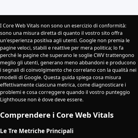
I Core Web Vitals non sono un esercizio di conformità:
sono una misura diretta di quanto il vostro sito offra
un'esperienza positiva agli utenti. Google non premia le
pagine veloci, stabili e reattive per mera politica; lo fa
perché le pagine che superano le soglie CWV trattengono
meglio gli utenti, generano meno abbandoni e producono
i segnali di coinvolgimento che correlano con la qualità nei
modelli di Google. Questa guida spiega cosa misura
effettivamente ciascuna metrica, come diagnosticare i
problemi e cosa correggere quando il vostro punteggio
Lighthouse non è dove deve essere.
Comprendere i Core Web Vitals
Le Tre Metriche Principali