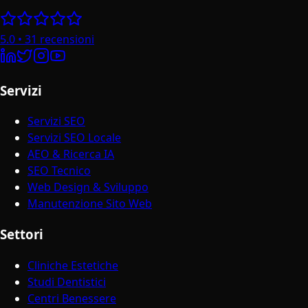
5.0
•
31
recensioni
Servizi
Servizi SEO
Servizi SEO Locale
AEO & Ricerca IA
SEO Tecnico
Web Design & Sviluppo
Manutenzione Sito Web
Settori
Cliniche Estetiche
Studi Dentistici
Centri Benessere