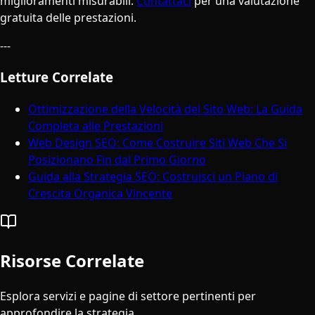
miglioramenti misurabili.
Contattaci
per una valutazione
gratuita delle prestazioni.
---
Letture Correlate
Ottimizzazione della Velocità del Sito Web: La Guida
Completa alle Prestazioni
Web Design SEO: Come Costruire Siti Web Che Si
Posizionano Fin dal Primo Giorno
Guida alla Strategia SEO: Costruisci un Piano di
Crescita Organica Vincente
Risorse Correlate
Esplora servizi e pagine di settore pertinenti per
approfondire la strategia.