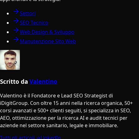
Settori
SEO Tecnico
Web Design & Sviluppo
Manutenzione Sito Web
Scritto da
Valentino
Valentino è il Fondatore e Lead SEO Strategist di
iDigitGroup. Con oltre 15 anni nella ricerca organica, 50+
corsi avanzati e 500+ clienti seguiti, si specializza in SEO,
AEO, ottimizzazione per la ricerca AI e audit tecnici per
aziende nel settore sanitario, legale e immobiliare.
Tutti gli articoli →
LinkedIn