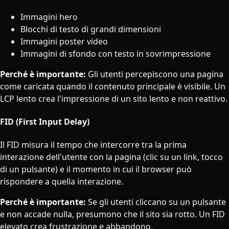
Immagini hero
Blocchi di testo di grandi dimensioni
Immagini poster video
Immagini di sfondo con testo in sovrimpressione
Perché è importante:
Gli utenti percepiscono una pagina
come caricata quando il contenuto principale è visibile. Un
LCP lento crea l'impressione di un sito lento e non reattivo.
FID (First Input Delay)
Il FID misura il tempo che intercorre tra la prima
interazione dell'utente con la pagina (clic su un link, tocco
di un pulsante) e il momento in cui il browser può
rispondere a quella interazione.
Perché è importante:
Se gli utenti cliccano su un pulsante
e non accade nulla, presumono che il sito sia rotto. Un FID
elevato crea frustrazione e abbandono.