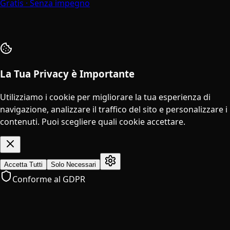
Gratis · Senza impegno
La Tua Privacy è Importante
Utilizziamo i cookie per migliorare la tua esperienza di
navigazione, analizzare il traffico del sito e personalizzare i
contenuti. Puoi scegliere quali cookie accettare.
Accetta Tutti
Solo Necessari
Conforme al GDPR