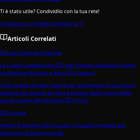
Ti è stato utile? Condividilo con la tua rete!
Condividi su LinkedIn
Condividi su X
Articoli Correlati
SEO per Cliniche Estetiche
La Guida Completa alla SEO per Cliniche Estetiche: Ottieni
un Ranking Migliore e Attrai Più Pazienti
Tutto quello che devi sapere per posizionare la tua clinica
estetica nei risultati di ricerca Google, dalla ricerca delle
parole chiave alle strategie SEO locali.
SEO Locale
Fattori di Ranking SEO Locale: La Guida Completa per
Dominare la Ricerca Locale