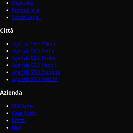
Ospitalità
Immobiliare
Servizi Legali
Città
Agenzia SEO Milano
Agenzia SEO Roma
Agenzia SEO Torino
Agenzia SEO Napoli
Agenzia SEO Bologna
Agenzia SEO Firenze
Azienda
Chi Siamo
Case Study
Prezzi
Blog