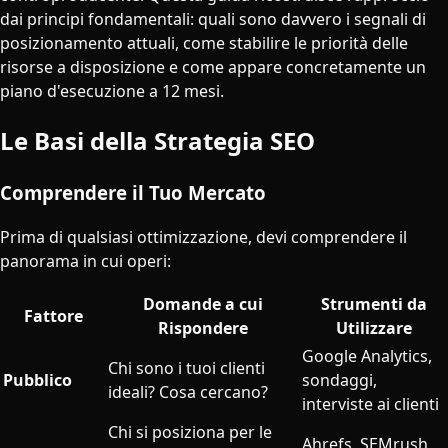
dai principi fondamentali: quali sono davvero i segnali di
posizionamento attuali, come stabilire le priorità delle
risorse a disposizione e come appare concretamente un
piano d'esecuzione a 12 mesi.
Le Basi della Strategia SEO
Comprendere il Tuo Mercato
Prima di qualsiasi ottimizzazione, devi comprendere il
panorama in cui operi:
Domande a cui
Strumenti da
Fattore
Rispondere
Utilizzare
Google Analytics,
Chi sono i tuoi clienti
Pubblico
sondaggi,
ideali? Cosa cercano?
interviste ai clienti
Chi si posiziona per le
Ahrefs, SEMrush,