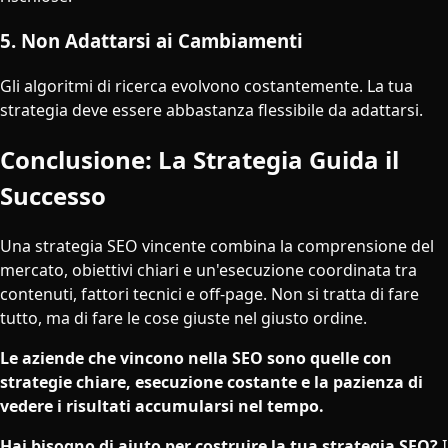
5. Non Adattarsi ai Cambiamenti
Gli algoritmi di ricerca evolvono costantemente. La tua
strategia deve essere abbastanza flessibile da adattarsi.
Conclusione: La Strategia Guida il
Successo
Una strategia SEO vincente combina la comprensione del
mercato, obiettivi chiari e un'esecuzione coordinata tra
contenuti, fattori tecnici e off-page. Non si tratta di fare
tutto, ma di fare le cose giuste nel giusto ordine.
Le aziende che vincono nella SEO sono quelle con
strategie chiare, esecuzione costante e la pazienza di
vedere i risultati accumularsi nel tempo.
Hai bisogno di aiuto per costruire la tua strategia SEO?
I