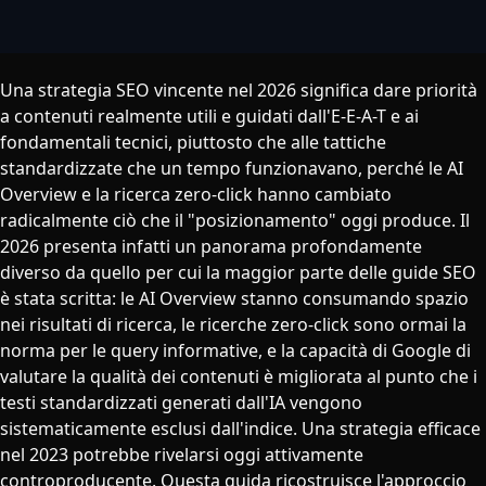
Una strategia SEO vincente nel 2026 significa dare priorità
a contenuti realmente utili e guidati dall'E-E-A-T e ai
fondamentali tecnici, piuttosto che alle tattiche
standardizzate che un tempo funzionavano, perché le AI
Overview e la ricerca zero-click hanno cambiato
radicalmente ciò che il "posizionamento" oggi produce. Il
2026 presenta infatti un panorama profondamente
diverso da quello per cui la maggior parte delle guide SEO
è stata scritta: le AI Overview stanno consumando spazio
nei risultati di ricerca, le ricerche zero-click sono ormai la
norma per le query informative, e la capacità di Google di
valutare la qualità dei contenuti è migliorata al punto che i
testi standardizzati generati dall'IA vengono
sistematicamente esclusi dall'indice. Una strategia efficace
nel 2023 potrebbe rivelarsi oggi attivamente
controproducente. Questa guida ricostruisce l'approccio