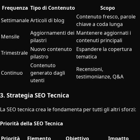
Frequenza
Tipo di Contenuto
Scopo
Contenuto fresco, parole
Settimanale
Articoli di blog
chiave a coda lunga
Aggiornamenti dei
Mantenere aggiornati i
Mensile
pilastri
contenuti principali
Nuovo contenuto
Espandere la copertura
Trimestrale
pilastro
tematica
Contenuto
Recensioni,
Continuo
generato dagli
testimonianze, Q&A
utenti
3. Strategia SEO Tecnica
La SEO tecnica crea le fondamenta per tutti gli altri sforzi:
Priorità della SEO Tecnica
Priorità
Elemento
Obiettivo
Impatto