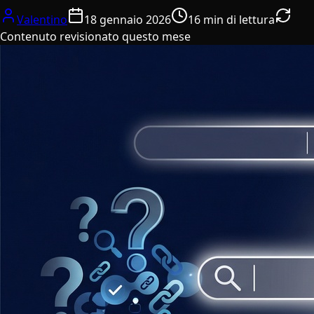
Valentino
18 gennaio 2026
16 min di lettura
Contenuto revisionato questo mese