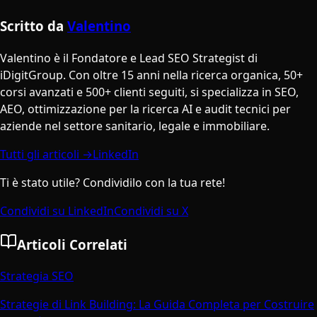
Scritto da
Valentino
Valentino è il Fondatore e Lead SEO Strategist di
iDigitGroup. Con oltre 15 anni nella ricerca organica, 50+
corsi avanzati e 500+ clienti seguiti, si specializza in SEO,
AEO, ottimizzazione per la ricerca AI e audit tecnici per
aziende nel settore sanitario, legale e immobiliare.
Tutti gli articoli →
LinkedIn
Ti è stato utile? Condividilo con la tua rete!
Condividi su LinkedIn
Condividi su X
Articoli Correlati
Strategia SEO
Strategie di Link Building: La Guida Completa per Costruire