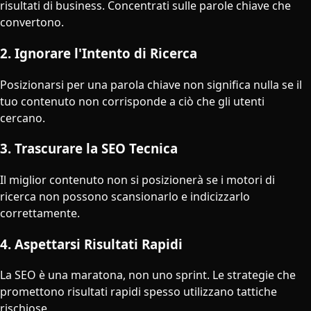
risultati di business. Concentrati sulle parole chiave che
convertono.
2. Ignorare l'Intento di Ricerca
Posizionarsi per una parola chiave non significa nulla se il
tuo contenuto non corrisponde a ciò che gli utenti
cercano.
3. Trascurare la SEO Tecnica
Il miglior contenuto non si posizionerà se i motori di
ricerca non possono scansionarlo e indicizzarlo
correttamente.
4. Aspettarsi Risultati Rapidi
La SEO è una maratona, non uno sprint. Le strategie che
promettono risultati rapidi spesso utilizzano tattiche
rischiose.