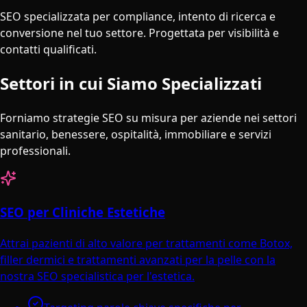
SEO specializzata per compliance, intento di ricerca e
conversione nel tuo settore. Progettata per visibilità e
contatti qualificati.
Settori in cui Siamo Specializzati
Forniamo strategie SEO su misura per aziende nei settori
sanitario, benessere, ospitalità, immobiliare e servizi
professionali.
SEO per Cliniche Estetiche
Attrai pazienti di alto valore per trattamenti come Botox,
filler dermici e trattamenti avanzati per la pelle con la
nostra SEO specialistica per l'estetica.