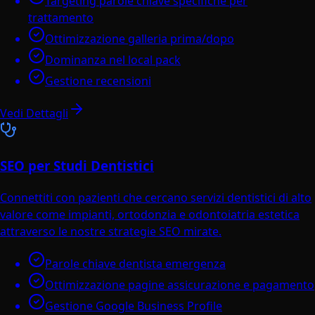
Targeting parole chiave specifiche per
trattamento
Ottimizzazione galleria prima/dopo
Dominanza nel local pack
Gestione recensioni
Vedi Dettagli
SEO per Studi Dentistici
Connettiti con pazienti che cercano servizi dentistici di alto
valore come impianti, ortodonzia e odontoiatria estetica
attraverso le nostre strategie SEO mirate.
Parole chiave dentista emergenza
Ottimizzazione pagine assicurazione e pagamento
Gestione Google Business Profile