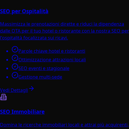
SEO per Ospitalità
Massimizza le prenotazioni dirette e riduci la dipendenza
dalle OTA per il tuo hotel o ristorante con la nostra SEO per
l'ospitalità focalizzata sui ricavi.
Parole chiave hotel e ristoranti
Ottimizzazione attrazioni locali
SEO eventi e stagionale
Gestione multi-sede
Vedi Dettagli
SEO Immobiliare
Domina le ricerche immobiliari locali e attrai più acquirenti,