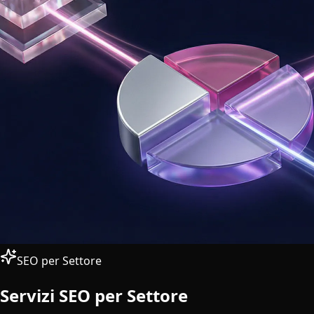
SEO per Settore
Servizi SEO per Settore