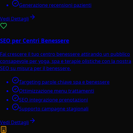
Generazione recensioni pazienti
Vedi Dettagli
SEO per Centri Benessere
Fai crescere il tuo centro benessere attirando un pubblico
consapevole per yoga, spa e terapie olistiche con la nostra
SEO su misura per il benessere.
Targeting parole chiave spa e benessere
Ottimizzazione menu trattamenti
SEO integrazione prenotazioni
Supporto campagne stagionali
Vedi Dettagli