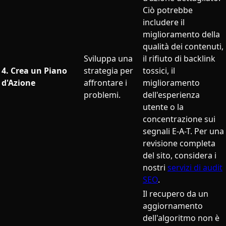
Ciò potrebbe
includere il
miglioramento della
qualità dei contenuti,
Sviluppa una
il rifiuto di backlink
4. Crea un Piano
strategia per
tossici, il
d'Azione
affrontare i
miglioramento
problemi.
dell'esperienza
utente o la
concentrazione sui
segnali E-A-T. Per una
revisione completa
del sito, considera i
nostri
servizi di audit
SEO
.
Il recupero da un
aggiornamento
dell'algoritmo non è