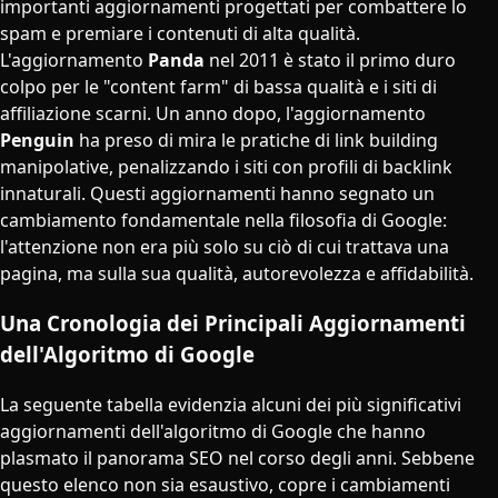
importanti aggiornamenti progettati per combattere lo
spam e premiare i contenuti di alta qualità.
L'aggiornamento
Panda
nel 2011 è stato il primo duro
colpo per le "content farm" di bassa qualità e i siti di
affiliazione scarni. Un anno dopo, l'aggiornamento
Penguin
ha preso di mira le pratiche di link building
manipolative, penalizzando i siti con profili di backlink
innaturali. Questi aggiornamenti hanno segnato un
cambiamento fondamentale nella filosofia di Google:
l'attenzione non era più solo su ciò di cui trattava una
pagina, ma sulla sua qualità, autorevolezza e affidabilità.
Una Cronologia dei Principali Aggiornamenti
dell'Algoritmo di Google
La seguente tabella evidenzia alcuni dei più significativi
aggiornamenti dell'algoritmo di Google che hanno
plasmato il panorama SEO nel corso degli anni. Sebbene
questo elenco non sia esaustivo, copre i cambiamenti