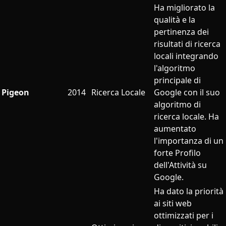
Ha migliorato la
qualità e la
pertinenza dei
risultati di ricerca
locali integrando
l'algoritmo
principale di
Pigeon
2014
Ricerca Locale
Google con il suo
algoritmo di
ricerca locale. Ha
aumentato
l'importanza di un
forte Profilo
dell'Attività su
Google.
Ha dato la priorità
ai siti web
ottimizzati per i