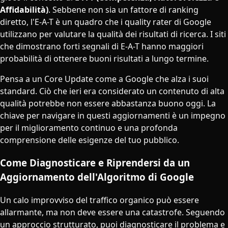
Affidabilità)
. Sebbene non sia un fattore di ranking
diretto, l'E-A-T è un quadro che i quality rater di Google
utilizzano per valutare la qualità dei risultati di ricerca. I siti
che dimostrano forti segnali di E-A-T hanno maggiori
probabilità di ottenere buoni risultati a lungo termine.
Pensa a un Core Update come a Google che alza i suoi
standard. Ciò che ieri era considerato un contenuto di alta
qualità potrebbe non essere abbastanza buono oggi. La
chiave per navigare in questi aggiornamenti è un impegno
per il miglioramento continuo e una profonda
comprensione delle esigenze del tuo pubblico.
Come Diagnosticare e Riprendersi da un
Aggiornamento dell'Algoritmo di Google
Un calo improvviso del traffico organico può essere
allarmante, ma non deve essere una catastrofe. Seguendo
un approccio strutturato, puoi diagnosticare il problema e