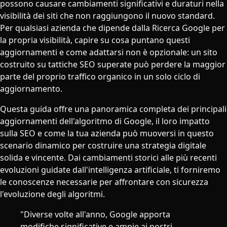
possono causare cambiamenti significativi e duraturi nella
visibilità dei siti che non raggiungono il nuovo standard.
Per qualsiasi azienda che dipende dalla Ricerca Google per
la propria visibilità, capire su cosa puntano questi
aggiornamenti e come adattarsi non è opzionale: un sito
costruito su tattiche SEO superate può perdere la maggior
parte del proprio traffico organico in un solo ciclo di
aggiornamento.
Questa guida offre una panoramica completa dei principali
aggiornamenti dell'algoritmo di Google, il loro impatto
sulla SEO e come la tua azienda può muoversi in questo
scenario dinamico per costruire una strategia digitale
solida e vincente. Dai cambiamenti storici alle più recenti
evoluzioni guidate dall'intelligenza artificiale, ti forniremo
le conoscenze necessarie per affrontare con sicurezza
l'evoluzione degli algoritmi.
"Diverse volte all'anno, Google apporta
modifiche significative e ampie ai nostri