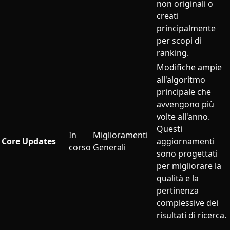
non originali o
creati
principalmente
per scopi di
ranking.
Modifiche ampie
all'algoritmo
principale che
avvengono più
volte all'anno.
Questi
In
Miglioramenti
Core Updates
aggiornamenti
corso
Generali
sono progettati
per migliorare la
qualità e la
pertinenza
complessive dei
risultati di ricerca.