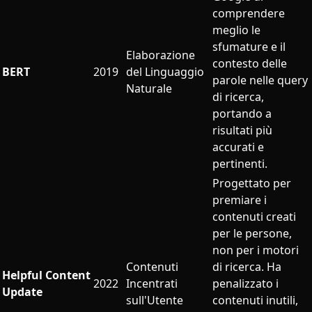
comprendere
meglio le
sfumature e il
Elaborazione
contesto delle
BERT
2019
del Linguaggio
parole nelle query
Naturale
di ricerca,
portando a
risultati più
accurati e
pertinenti.
Progettato per
premiare i
contenuti creati
per le persone,
non per i motori
Contenuti
di ricerca. Ha
Helpful Content
2022
Incentrati
penalizzato i
Update
sull'Utente
contenuti inutili,