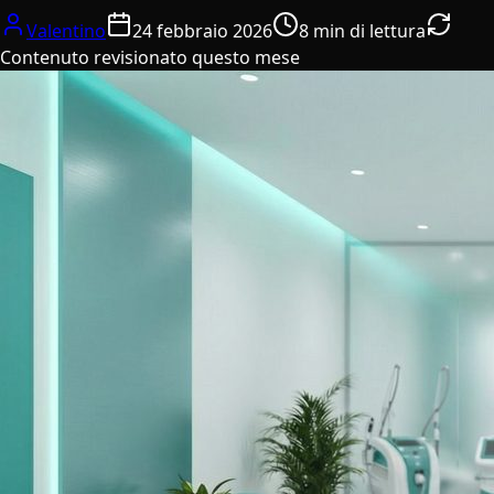
Valentino
24 febbraio 2026
8 min di lettura
Contenuto revisionato questo mese