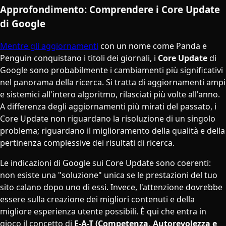
Approfondimento: Comprendere i Core Update
di Google
Mentre gli aggiornamenti
con un nome come Panda e
Penguin conquistano i titoli dei giornali, i
Core Update
di
Google sono probabilmente i cambiamenti più significativi
nel panorama della ricerca. Si tratta di aggiornamenti ampi
e sistemici all'intero algoritmo, rilasciati più volte all'anno.
A differenza degli aggiornamenti più mirati del passato, i
Core Update non riguardano la risoluzione di un singolo
problema; riguardano il miglioramento della qualità e della
pertinenza complessive dei risultati di ricerca.
Le indicazioni di Google sui Core Update sono coerenti:
non esiste una "soluzione" unica se le prestazioni del tuo
sito calano dopo uno di essi. Invece, l'attenzione dovrebbe
essere sulla creazione dei migliori contenuti e della
migliore esperienza utente possibili. È qui che entra in
gioco il concetto di
E-A-T (Competenza, Autorevolezza e