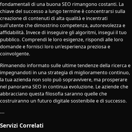
fondamentali di una buona SEO rimangono costanti. La
chiave del successo a lungo termine è concentrarsi sulla
creazione di contenuti di alta qualità e incentrati
sull'utente che dimostrino competenza, autorevolezza e
affidabilità. Invece di inseguire gli algoritmi, insegui il tuo
pubblico. Comprendi le loro esigenze, rispondi alle loro
domande e fornisci loro un'esperienza preziosa e
coinvolgente.
Rimanendo informato sulle ultime tendenze della ricerca e
impegnandoti in una strategia di miglioramento continuo,
la tua azienda non solo può sopravvivere, ma prosperare
nel panorama SEO in continua evoluzione. Le aziende che
abbracciano questa filosofia saranno quelle che
costruiranno un futuro digitale sostenibile e di successo.
---
Servizi Correlati