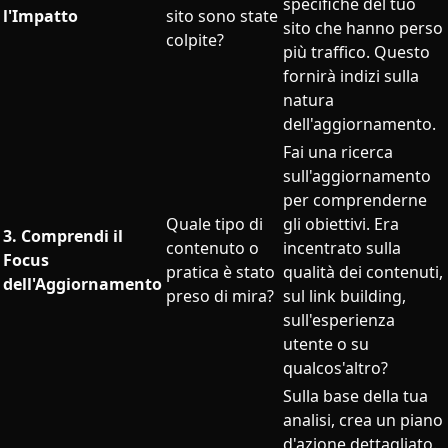
specifiche del tuo
l'Impatto
sito sono state
sito che hanno perso
colpite?
più traffico. Questo
fornirà indizi sulla
natura
dell'aggiornamento.
Fai una ricerca
sull'aggiornamento
per comprenderne
Quale tipo di
gli obiettivi. Era
3. Comprendi il
contenuto o
incentrato sulla
Focus
pratica è stato
qualità dei contenuti,
dell'Aggiornamento
preso di mira?
sul link building,
sull'esperienza
utente o su
qualcos'altro?
Sulla base della tua
analisi, crea un piano
d'azione dettagliato.