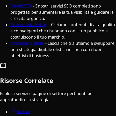
Servizi SEO
- I nostri servizi SEO completi sono
progettati per aumentare la tua visibilità e guidare la
crescita organica.
Content Marketing
- Creiamo contenuti di alta qualità
e coinvolgenti che risuonano con il tuo pubblico e
costruiscono il tuo marchio.
Strategia Digitale
- Lascia che ti aiutiamo a sviluppare
una strategia digitale olistica in linea con i tuoi
obiettivi di business.
Risorse Correlate
Esplora servizi e pagine di settore pertinenti per
approfondire la strategia.
Settori