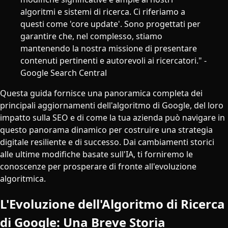
algoritmi e sistemi di ricerca. Ci riferiamo a
questi come 'core update'. Sono progettati per
garantire che, nel complesso, stiamo
mantenendo la nostra missione di presentare
contenuti pertinenti e autorevoli ai ricercatori." -
Google Search Central
Questa guida fornisce una panoramica completa dei
principali aggiornamenti dell'algoritmo di Google, del loro
impatto sulla SEO e di come la tua azienda può navigare in
questo panorama dinamico per costruire una strategia
digitale resiliente e di successo. Dai cambiamenti storici
alle ultime modifiche basate sull'IA, ti forniremo le
conoscenze per prosperare di fronte all'evoluzione
algoritmica.
L'Evoluzione dell'Algoritmo di Ricerca
di Google: Una Breve Storia