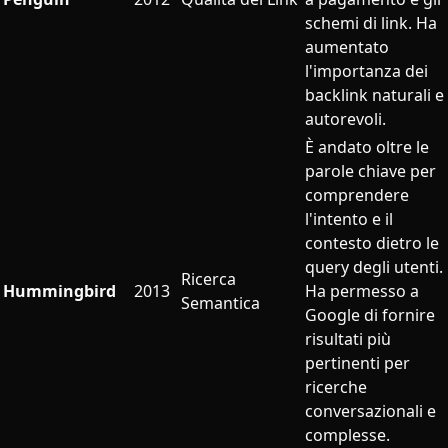
schemi di link. Ha
aumentato
l'importanza dei
backlink naturali e
autorevoli.
È andato oltre le
parole chiave per
comprendere
l'intento e il
contesto dietro le
query degli utenti.
Ricerca
Hummingbird
2013
Ha permesso a
Semantica
Google di fornire
risultati più
pertinenti per
ricerche
conversazionali e
complesse.