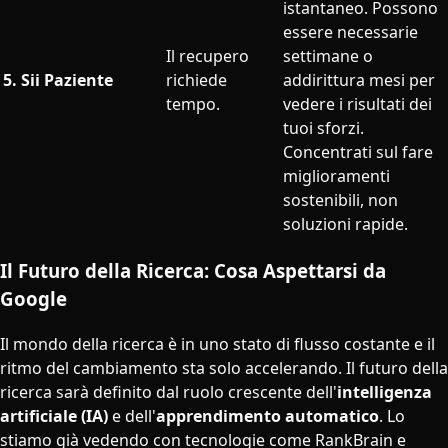
istantaneo. Possono
essere necessarie
Il recupero
settimane o
5. Sii Paziente
richiede
addirittura mesi per
tempo.
vedere i risultati dei
tuoi sforzi.
Concentrati sul fare
miglioramenti
sostenibili, non
soluzioni rapide.
Il Futuro della Ricerca: Cosa Aspettarsi da
Google
Il mondo della ricerca è in uno stato di flusso costante e il
ritmo del cambiamento sta solo accelerando. Il futuro della
ricerca sarà definito dal ruolo crescente dell'
intelligenza
artificiale (IA)
e dell'
apprendimento automatico
. Lo
stiamo già vedendo con tecnologie come RankBrain e