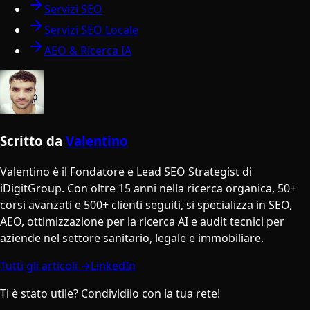
Servizi SEO
Servizi SEO Locale
AEO & Ricerca IA
Scritto da
Valentino
Valentino è il Fondatore e Lead SEO Strategist di
iDigitGroup. Con oltre 15 anni nella ricerca organica, 50+
corsi avanzati e 500+ clienti seguiti, si specializza in SEO,
AEO, ottimizzazione per la ricerca AI e audit tecnici per
aziende nel settore sanitario, legale e immobiliare.
Tutti gli articoli →
LinkedIn
Ti è stato utile? Condividilo con la tua rete!