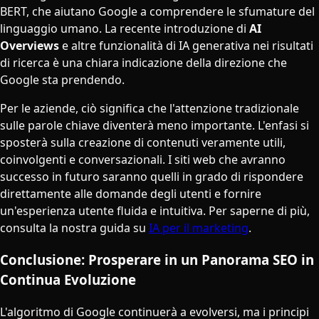
BERT, che aiutano Google a comprendere le sfumature del
linguaggio umano. La recente introduzione di
AI
Overviews
e altre funzionalità di IA generativa nei risultati
di ricerca è una chiara indicazione della direzione che
Google sta prendendo.
Per le aziende, ciò significa che l'attenzione tradizionale
sulle parole chiave diventerà meno importante. L'enfasi si
sposterà sulla creazione di contenuti veramente utili,
coinvolgenti e conversazionali. I siti web che avranno
successo in futuro saranno quelli in grado di rispondere
direttamente alle domande degli utenti e fornire
un'esperienza utente fluida e intuitiva. Per saperne di più,
consulta la nostra guida su
IA per il marketing
.
Conclusione: Prosperare in un Panorama SEO in
Continua Evoluzione
L'algoritmo di Google continuerà a evolversi, ma i principi