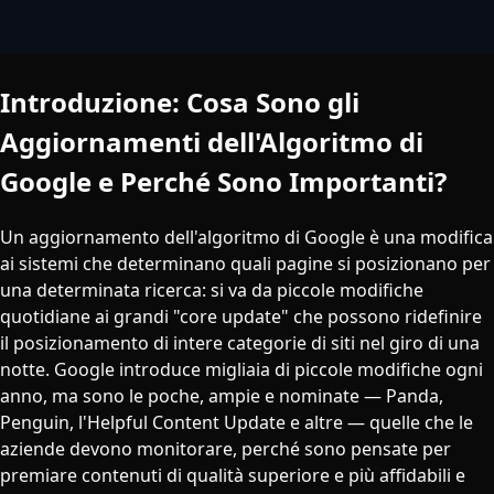
Introduzione: Cosa Sono gli
Aggiornamenti dell'Algoritmo di
Google e Perché Sono Importanti?
Un aggiornamento dell'algoritmo di Google è una modifica
ai sistemi che determinano quali pagine si posizionano per
una determinata ricerca: si va da piccole modifiche
quotidiane ai grandi "core update" che possono ridefinire
il posizionamento di intere categorie di siti nel giro di una
notte. Google introduce migliaia di piccole modifiche ogni
anno, ma sono le poche, ampie e nominate — Panda,
Penguin, l'Helpful Content Update e altre — quelle che le
aziende devono monitorare, perché sono pensate per
premiare contenuti di qualità superiore e più affidabili e