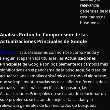
relevancia
generales de lo
resultados de
búsqueda.
Análisis Profundo: Comprensión de las
Actualizaciones Principales de Google
Si bien las
actualizaciones con nombre como Panda y
Penguin acaparan los titulares, las
Actualizaciones
Principales
de Google son posiblemente los cambios más
significativos en el panorama de la búsqueda. Se trata de
actualizaciones amplias y sistémicas de todo el algoritmo,
que se implementan varias veces al año. A diferencia de las
actualizaciones más específicas del pasado, las
Actualizaciones Principales no se tratan de solucionar un
solo problema; se tratan de mejorar la calidad y la
relevancia generales de los resultados de búsqueda.