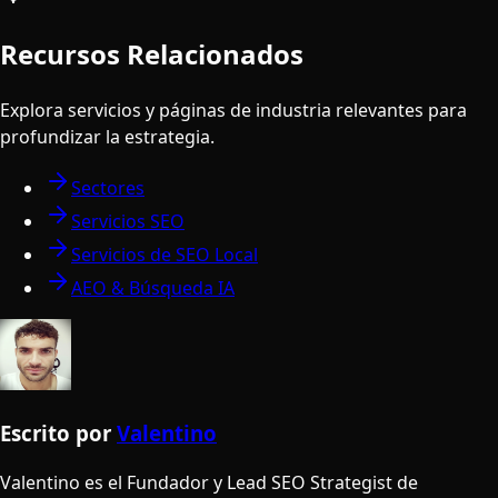
Recursos Relacionados
Explora servicios y páginas de industria relevantes para
profundizar la estrategia.
Sectores
Servicios SEO
Servicios de SEO Local
AEO & Búsqueda IA
Escrito por
Valentino
Valentino es el Fundador y Lead SEO Strategist de