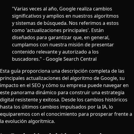
"Varias veces al año, Google realiza cambios
significativos y amplios en nuestros algoritmos
y sistemas de búsqueda. Nos referimos a estos
como 'actualizaciones principales'. Están
diseñados para garantizar que, en general,
cumplamos con nuestra misión de presentar
contenido relevante y autorizado a los
buscadores." - Google Search Central
Esta guía proporciona una descripción completa de las
principales actualizaciones del algoritmo de Google, su
impacto en el SEO y cómo su empresa puede navegar en
este panorama dinámico para construir una estrategia
digital resistente y exitosa. Desde los cambios históricos
hasta los últimos cambios impulsados por la IA, lo
equiparemos con el conocimiento para prosperar frente a
la evolución algorítmica.