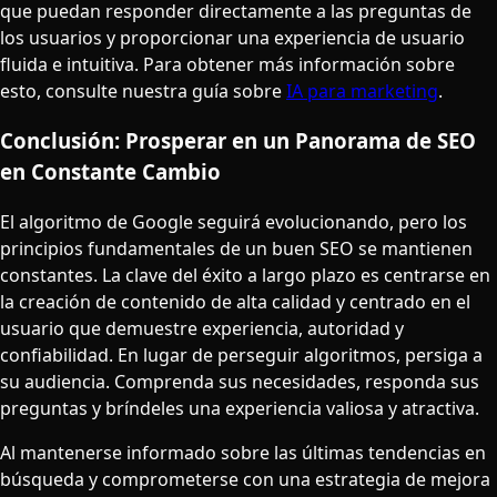
que puedan responder directamente a las preguntas de
los usuarios y proporcionar una experiencia de usuario
fluida e intuitiva. Para obtener más información sobre
esto, consulte nuestra guía sobre
IA para marketing
.
Conclusión: Prosperar en un Panorama de SEO
en Constante Cambio
El algoritmo de Google seguirá evolucionando, pero los
principios fundamentales de un buen SEO se mantienen
constantes. La clave del éxito a largo plazo es centrarse en
la creación de contenido de alta calidad y centrado en el
usuario que demuestre experiencia, autoridad y
confiabilidad. En lugar de perseguir algoritmos, persiga a
su audiencia. Comprenda sus necesidades, responda sus
preguntas y bríndeles una experiencia valiosa y atractiva.
Al mantenerse informado sobre las últimas tendencias en
búsqueda y comprometerse con una estrategia de mejora