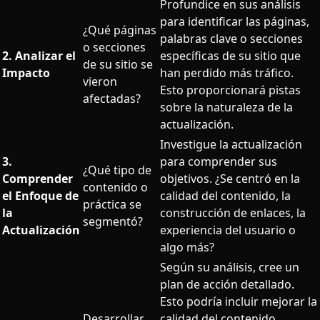
Profundice en sus análisis
para identificar las páginas,
¿Qué páginas
palabras clave o secciones
o secciones
2. Analizar el
específicas de su sitio que
de su sitio se
Impacto
han perdido más tráfico.
vieron
Esto proporcionará pistas
afectadas?
sobre la naturaleza de la
actualización.
Investigue la actualización
3.
para comprender sus
¿Qué tipo de
Comprender
objetivos. ¿Se centró en la
contenido o
el Enfoque de
calidad del contenido, la
práctica se
la
construcción de enlaces, la
segmentó?
Actualización
experiencia del usuario o
algo más?
Según su análisis, cree un
plan de acción detallado.
Esto podría incluir mejorar la
Desarrollar
calidad del contenido,