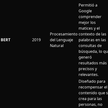
Permitió a
Google
comprender
mejor los
matices y el
Procesamiento
contexto de las
BERT
2019
del Lenguaje
palabras en las
Natural
consultas de
búsqueda, lo q
generó
resultados más
precisos y
relevantes.
Diseñado para
recompensar el
contenido que 
crea para las
personas, no