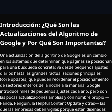
Introducción: ¿Qué Son las
Actualizaciones del Algoritmo de
Google y Por Qué Son Importantes?
Una actualización del algoritmo de Google es un cambio
en los sistemas que determinan qué páginas se posicionan
para una búsqueda concreta: va desde pequeños ajustes
diarios hasta las grandes "actualizaciones principales"
(core updates) que pueden reordenar el posicionamiento
de sectores enteros de la noche a la mañana. Google
introduce miles de pequeños ajustes cada año, pero son
las pocas actualizaciones amplias y con nombre propio —
Panda, Penguin, la Helpful Content Update y otras— las
que las empresas deben vigilar, porque están diseñadas