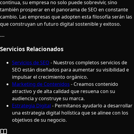
continua, su empresa no solo puede sobrevivir, sino
también prosperar en el panorama de SEO en constante
cambio. Las empresas que adopten esta filosofía serán las
que construyan un futuro digital sostenible y exitoso.
---
Servicios Relacionados
Servicios de SEO
- Nuestros completos servicios de
SEO están diseñados para aumentar su visibilidad e
impulsar el crecimiento orgánico.
Marketing de Contenidos
- Creamos contenido
atractivo y de alta calidad que resuena con su
audiencia y construye su marca.
Estrategia Digital
- Permítanos ayudarlo a desarrollar
una estrategia digital holística que se alinee con los
objetivos de su negocio.