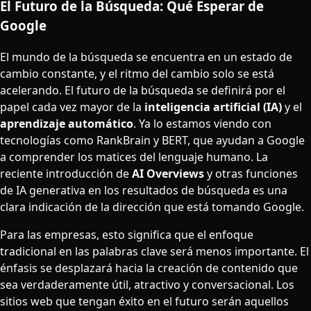
El Futuro de la Búsqueda: Qué Esperar de
Google
El mundo de la búsqueda se encuentra en un estado de
cambio constante, y el ritmo del cambio solo se está
acelerando. El futuro de la búsqueda se definirá por el
papel cada vez mayor de la
inteligencia artificial (IA)
y el
aprendizaje automático
. Ya lo estamos viendo con
tecnologías como RankBrain y BERT, que ayudan a Google
a comprender los matices del lenguaje humano. La
reciente introducción de
AI Overviews
y otras funciones
de IA generativa en los resultados de búsqueda es una
clara indicación de la dirección que está tomando Google.
Para las empresas, esto significa que el enfoque
tradicional en las palabras clave será menos importante. El
énfasis se desplazará hacia la creación de contenido que
sea verdaderamente útil, atractivo y conversacional. Los
sitios web que tengan éxito en el futuro serán aquellos