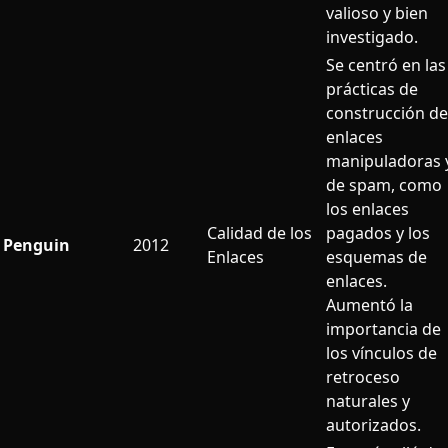
valioso y bien
investigado.
Se centró en las
prácticas de
construcción de
enlaces
manipuladoras 
de spam, como
los enlaces
Calidad de los
pagados y los
Penguin
2012
Enlaces
esquemas de
enlaces.
Aumentó la
importancia de
los vínculos de
retroceso
naturales y
autorizados.