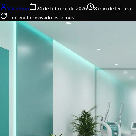
Valentino
24 de febrero de 2026
8 min de lectura
Contenido revisado este mes