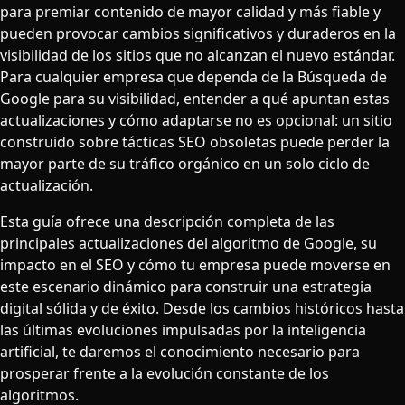
para premiar contenido de mayor calidad y más fiable y
pueden provocar cambios significativos y duraderos en la
visibilidad de los sitios que no alcanzan el nuevo estándar.
Para cualquier empresa que dependa de la Búsqueda de
Google para su visibilidad, entender a qué apuntan estas
actualizaciones y cómo adaptarse no es opcional: un sitio
construido sobre tácticas SEO obsoletas puede perder la
mayor parte de su tráfico orgánico en un solo ciclo de
actualización.
Esta guía ofrece una descripción completa de las
principales actualizaciones del algoritmo de Google, su
impacto en el SEO y cómo tu empresa puede moverse en
este escenario dinámico para construir una estrategia
digital sólida y de éxito. Desde los cambios históricos hasta
las últimas evoluciones impulsadas por la inteligencia
artificial, te daremos el conocimiento necesario para
prosperar frente a la evolución constante de los
algoritmos.