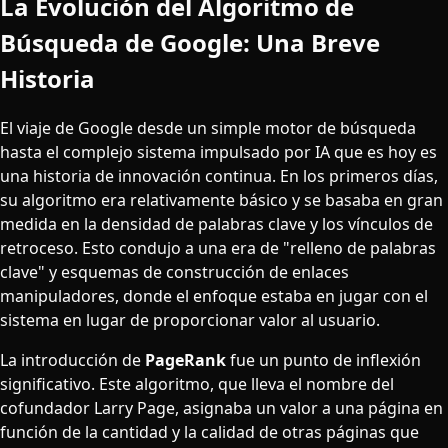
La Evolución del Algoritmo de
Búsqueda de Google: Una Breve
Historia
El viaje de Google desde un simple motor de búsqueda
hasta el complejo sistema impulsado por IA que es hoy es
una historia de innovación continua. En los primeros días,
su algoritmo era relativamente básico y se basaba en gran
medida en la densidad de palabras clave y los vínculos de
retroceso. Esto condujo a una era de "relleno de palabras
clave" y esquemas de construcción de enlaces
manipuladores, donde el enfoque estaba en jugar con el
sistema en lugar de proporcionar valor al usuario.
La introducción de
PageRank
fue un punto de inflexión
significativo. Este algoritmo, que lleva el nombre del
cofundador Larry Page, asignaba un valor a una página en
función de la cantidad y la calidad de otras páginas que