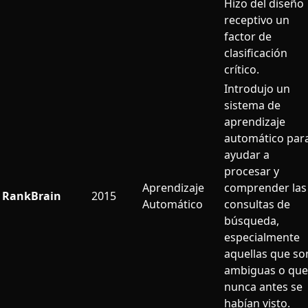
Hizo del diseño
receptivo un
factor de
clasificación
crítico.
Introdujo un
sistema de
aprendizaje
automático par
ayudar a
procesar y
Aprendizaje
comprender las
RankBrain
2015
Automático
consultas de
búsqueda,
especialmente
aquellas que so
ambiguas o que
nunca antes se
habían visto.