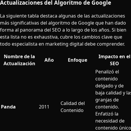
Actualizaciones del Algoritmo de Google
La siguiente tabla destaca algunas de las actualizaciones
más significativas del algoritmo de Google que han dado
forma al panorama del SEO a lo largo de los años. Si bien
esta lista no es exhaustiva, cubre los cambios clave que
todo especialista en marketing digital debe comprender.
Nombre de la
Impacto en el
Año
Enfoque
Actualización
SEO
Penalizó el
contenido
delgado y de
baja calidad y la
granjas de
Calidad del
Panda
2011
contenido.
Contenido
Enfatizó la
necesidad de
contenido único