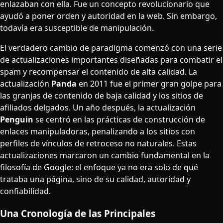
enlazaban con ella. Fue un concepto revolucionario que
ayudó a poner orden y autoridad en la web. Sin embargo,
todavía era susceptible de manipulación.
El verdadero cambio de paradigma comenzó con una serie
de actualizaciones importantes diseñadas para combatir el
spam y recompensar el contenido de alta calidad. La
actualización
Panda
en 2011 fue el primer gran golpe para
las granjas de contenido de baja calidad y los sitios de
afiliados delgados. Un año después, la actualización
Penguin
se centró en las prácticas de construcción de
enlaces manipuladoras, penalizando a los sitios con
perfiles de vínculos de retroceso no naturales. Estas
actualizaciones marcaron un cambio fundamental en la
filosofía de Google: el enfoque ya no era solo de qué
trataba una página, sino de su calidad, autoridad y
confiabilidad.
Una Cronología de las Principales