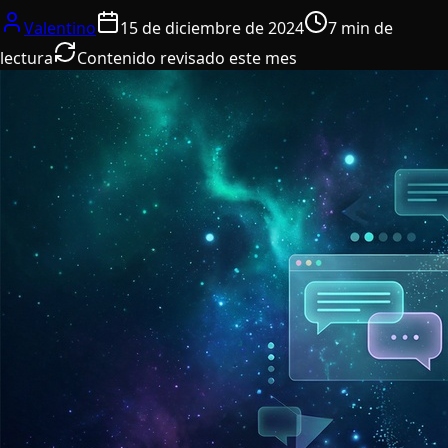
Valentino
15 de diciembre de 2024
7 min de
lectura
Contenido revisado este mes