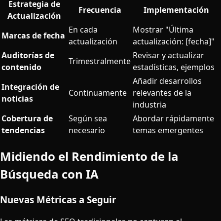
Estrategia de
Frecuencia
Implementación
Actualización
En cada
Mostrar "Última
Marcas de fecha
actualización
actualización: [fecha]"
Auditorías de
Revisar y actualizar
Trimestralmente
contenido
estadísticas, ejemplos
Añadir desarrollos
Integración de
Continuamente
relevantes de la
noticias
industria
Cobertura de
Según sea
Abordar rápidamente
tendencias
necesario
temas emergentes
Midiendo el Rendimiento de la
Búsqueda con IA
Nuevas Métricas a Seguir