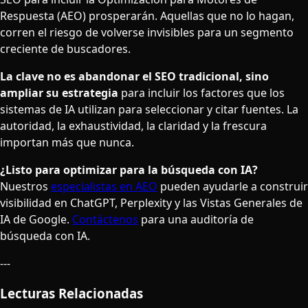
Respuesta (AEO) prosperarán. Aquellas que no lo hagan,
corren el riesgo de volverse invisibles para un segmento
creciente de buscadores.
La clave no es abandonar el SEO tradicional, sino
ampliar su estrategia
para incluir los factores que los
sistemas de IA utilizan para seleccionar y citar fuentes. La
autoridad, la exhaustividad, la claridad y la frescura
importan más que nunca.
¿Listo para optimizar para la búsqueda con IA?
Nuestros
especialistas en AEO
pueden ayudarle a construir
visibilidad en ChatGPT, Perplexity y las Vistas Generales de
IA de Google.
Contáctenos
para una auditoría de
búsqueda con IA.
---
Lecturas Relacionadas