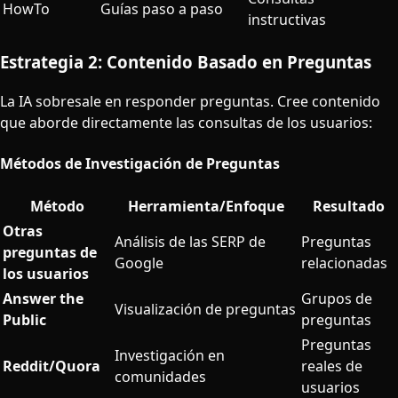
HowTo
Guías paso a paso
instructivas
Estrategia 2: Contenido Basado en Preguntas
La IA sobresale en responder preguntas. Cree contenido
que aborde directamente las consultas de los usuarios:
Métodos de Investigación de Preguntas
Método
Herramienta/Enfoque
Resultado
Otras
Análisis de las SERP de
Preguntas
preguntas de
Google
relacionadas
los usuarios
Answer the
Grupos de
Visualización de preguntas
Public
preguntas
Preguntas
Investigación en
Reddit/Quora
reales de
comunidades
usuarios