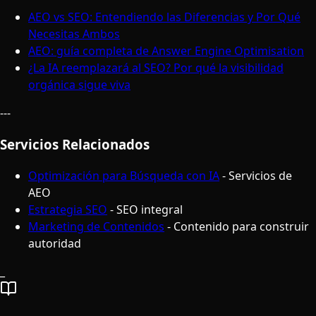
AEO vs SEO: Entendiendo las Diferencias y Por Qué
Necesitas Ambos
AEO: guía completa de Answer Engine Optimisation
¿La IA reemplazará al SEO? Por qué la visibilidad
orgánica sigue viva
---
Servicios Relacionados
Optimización para Búsqueda con IA
- Servicios de
AEO
Estrategia SEO
- SEO integral
Marketing de Contenidos
- Contenido para construir
autoridad
_