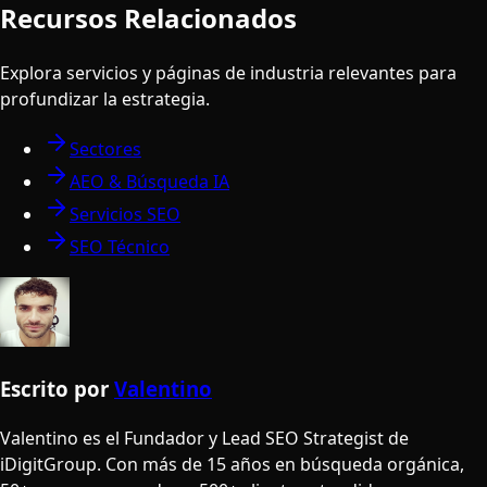
Recursos Relacionados
Explora servicios y páginas de industria relevantes para
profundizar la estrategia.
Sectores
AEO & Búsqueda IA
Servicios SEO
SEO Técnico
Escrito por
Valentino
Valentino es el Fundador y Lead SEO Strategist de
iDigitGroup. Con más de 15 años en búsqueda orgánica,