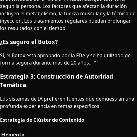
según la persona. Los factores que afectan la duración
incluyen el metabolismo, la fuerza muscular y la técnica de
inyección. Los tratamientos regulares pueden prolongar
los resultados con el tiempo.
¿Es seguro el Botox?
Sí, el Botox está aprobado por la FDA y se ha utilizado de
forma segura durante más de 20 años... ''`
Estrategia 3: Construcción de Autoridad
Temática
Los sistemas de IA prefieren fuentes que demuestran una
profunda experiencia en temas específicos:
Estrategia de Clúster de Contenido
Elemento