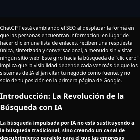
ChatGPT está cambiando el SEO al desplazar la forma en
que las personas encuentran información: en lugar de
hacer clic en una lista de enlaces, reciben una respuesta
única, sintetizada y conversacional, a menudo sin visitar
ningún sitio web. Este giro hacia la búsqueda de "clic cero"
implica que la visibilidad depende cada vez más de que los
sistemas de IA elijan citar tu negocio como fuente, y no
solo de tu posición en la primera página de Google.
Introducción: La Revolución de la
Búsqueda con IA
La búsqueda impulsada por IA no está sustituyendo a
la búsqueda tradicional, sino creando un canal de
descubrimiento paralelo para el que las empresas