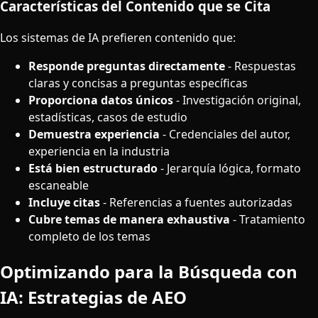
Características del Contenido que se Cita
Los sistemas de IA prefieren contenido que:
Responde preguntas directamente
- Respuestas
claras y concisas a preguntas específicas
Proporciona datos únicos
- Investigación original,
estadísticas, casos de estudio
Demuestra experiencia
- Credenciales del autor,
experiencia en la industria
Está bien estructurado
- Jerarquía lógica, formato
escaneable
Incluye citas
- Referencias a fuentes autorizadas
Cubre temas de manera exhaustiva
- Tratamiento
completo de los temas
Optimizando para la Búsqueda con
IA: Estrategias de AEO