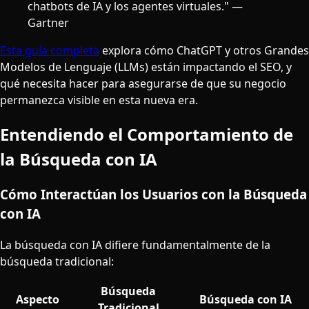
chatbots de IA y los agentes virtuales." —
Gartner
Esta guía completa
explora cómo ChatGPT y otros Grandes
Modelos de Lenguaje (LLMs) están impactando el SEO, y
qué necesita hacer para asegurarse de que su negocio
permanezca visible en esta nueva era.
Entendiendo el Comportamiento de
la Búsqueda con IA
Cómo Interactúan los Usuarios con la Búsqueda
con IA
La búsqueda con IA difiere fundamentalmente de la
búsqueda tradicional:
Búsqueda
Aspecto
Búsqueda con IA
Tradicional