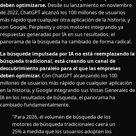
deben optimizarse.
Desde su lanzamiento en noviembre
de 2022, ChatGPT alcanzó los 100 millones de usuarios
más rápido que cualquier otra aplicación de la historia, y
con Google, Perplexity y otros motores integrando ya
respuestas generadas por IA en sus resultados, el
panorama de la búsqueda ha cambiado de forma radical.
La búsqueda impulsada por IA no está reemplazando la
búsqueda tradicional, está creando un canal de
descubrimiento paralelo para el que las empresas
deben optimizar.
Con ChatGPT alcanzando los 100
millones de usuarios más rápido que cualquier aplicación
en la historia, y Google integrando sus Vistas Generales de
IA en los resultados de búsqueda, el panorama ha
cambiado fundamentalmente.
"Para 2026, el volumen de búsqueda de los
motores de búsqueda tradicionales caerá un
25% a medida que los usuarios adopten los