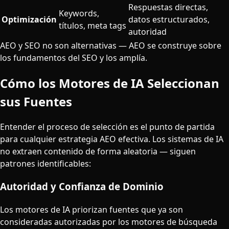
Respuestas directas,
Keywords,
Optimización
datos estructurados,
títulos, meta tags
autoridad
AEO y SEO no son alternativas — AEO se construye sobre
los fundamentos del SEO y los amplía.
Cómo los Motores de IA Seleccionan
sus Fuentes
Entender el proceso de selección es el punto de partida
para cualquier estrategia AEO efectiva. Los sistemas de IA
no extraen contenido de forma aleatoria — siguen
patrones identificables:
Autoridad y Confianza de Dominio
Los motores de IA priorizan fuentes que ya son
consideradas autorizadas por los motores de búsqueda