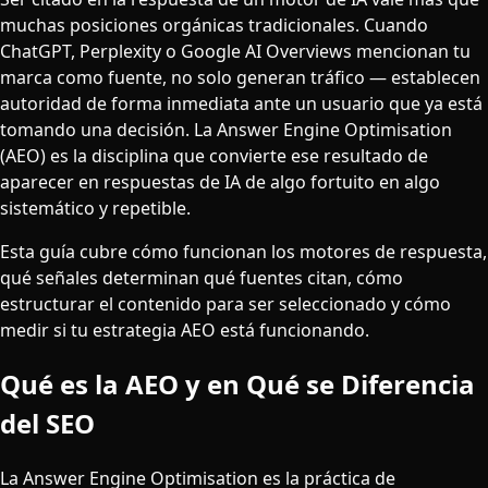
muchas posiciones orgánicas tradicionales. Cuando
ChatGPT, Perplexity o Google AI Overviews mencionan tu
marca como fuente, no solo generan tráfico — establecen
autoridad de forma inmediata ante un usuario que ya está
tomando una decisión. La Answer Engine Optimisation
(AEO) es la disciplina que convierte ese resultado de
aparecer en respuestas de IA de algo fortuito en algo
sistemático y repetible.
Esta guía cubre cómo funcionan los motores de respuesta,
qué señales determinan qué fuentes citan, cómo
estructurar el contenido para ser seleccionado y cómo
medir si tu estrategia AEO está funcionando.
Qué es la AEO y en Qué se Diferencia
del SEO
La Answer Engine Optimisation es la práctica de