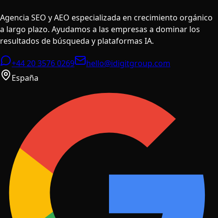
Agencia SEO y AEO especializada en crecimiento orgánico
a largo plazo. Ayudamos a las empresas a dominar los
resultados de búsqueda y plataformas IA.
+44 20 3576 0269
hello@idigitgroup.com
España