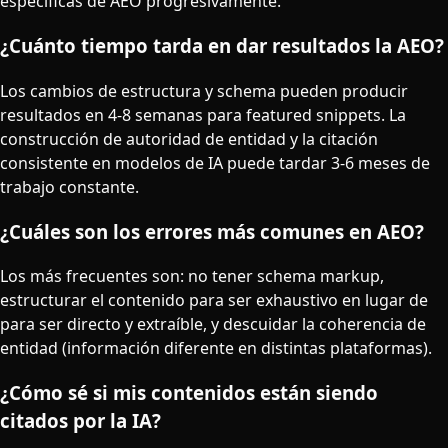
específicas de AEO progresivamente.
¿Cuánto tiempo tarda en dar resultados la AEO?
Los cambios de estructura y schema pueden producir
resultados en 4-8 semanas para featured snippets. La
construcción de autoridad de entidad y la citación
consistente en modelos de IA puede tardar 3-6 meses de
trabajo constante.
¿Cuáles son los errores más comunes en AEO?
Los más frecuentes son: no tener schema markup,
estructurar el contenido para ser exhaustivo en lugar de
para ser directo y extraíble, y descuidar la coherencia de
entidad (información diferente en distintas plataformas).
¿Cómo sé si mis contenidos están siendo
citados por la IA?