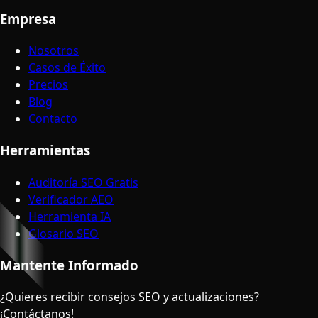
Empresa
Nosotros
Casos de Éxito
Precios
Blog
Contacto
Herramientas
Auditoría SEO Gratis
Verificador AEO
Herramienta IA
Glosario SEO
Mantente Informado
¿Quieres recibir consejos SEO y actualizaciones?
¡Contáctanos!