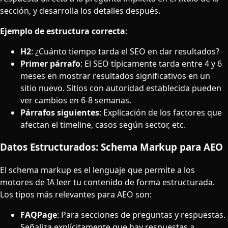
sección, y desarrolla los detalles después.
Ejemplo de estructura correcta
:
H2
: ¿Cuánto tiempo tarda el SEO en dar resultados?
Primer párrafo
: El SEO típicamente tarda entre 4 y 6
meses en mostrar resultados significativos en un
sitio nuevo. Sitios con autoridad establecida pueden
ver cambios en 6-8 semanas.
Párrafos siguientes
: Explicación de los factores que
afectan el timeline, casos según sector, etc.
Datos Estructurados: Schema Markup para AEO
El schema markup es el lenguaje que permite a los
motores de IA leer tu contenido de forma estructurada.
Los tipos más relevantes para AEO son:
FAQPage
: Para secciones de preguntas y respuestas.
Señaliza explícitamente que hay respuestas a