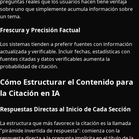
preguntas reales que los usuarios hacen tiene ventaja
sobre uno que simplemente acumula información sobre
un tema.
Frescura y Precisión Factual
Los sistemas tienden a preferir fuentes con información
actualizada y verificable. Incluir fechas, estadísticas con
fuentes citadas y datos verificables aumenta la
probabilidad de citación.
Cómo Estructurar el Contenido para
la Citación en IA
Respuestas Directas al Inicio de Cada Sección
La estructura que más favorece la citación es la llamada
"pirámide invertida de respuesta": comienza con la
respuesta directa a la pregunta implícita en el título de la