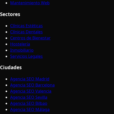
Mantenimiento Web
Sectores
Clínicas Estéticas
Clínicas Dentales
Centros de Bienestar
Hostelería
Inmobiliario
Servicios Legales
Ciudades
Agencia SEO Madrid
Agencia SEO Barcelona
Agencia SEO Valencia
Agencia SEO Sevilla
Agencia SEO Bilbao
Agencia SEO Málaga