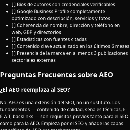
[ ] Bios de autores con credenciales verificables
[ ] Google Business Profile completamente
optimizado con descripción, servicios y fotos
[ ] Coherencia de nombre, dirección y teléfono en
web, GBP y directorios
[ ] Estadísticas con fuentes citadas
[ ] Contenido clave actualizado en los últimos 6 meses
[ ] Presencia de la marca en al menos 3 publicaciones
sectoriales externas
Preguntas Frecuentes sobre AEO
¿El AEO reemplaza al SEO?
No. AEO es una extensión del SEO, no un sustituto. Los
fundamentos — contenido de calidad, señales técnicas, E-
E-A-T, backlinks — son requisitos previos tanto para el SEO
como para la AEO. Empieza por el SEO y añade las capas