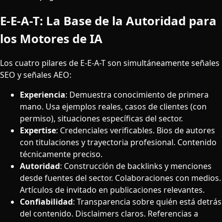
E-E-A-T: La Base de la Autoridad para
los Motores de IA
Los cuatro pilares de E-E-A-T son simultáneamente señales
SEO y señales AEO:
Experiencia
: Demuestra conocimiento de primera
mano. Usa ejemplos reales, casos de clientes (con
permiso), situaciones específicas del sector.
Expertise
: Credenciales verificables. Bios de autores
con titulaciones y trayectoria profesional. Contenido
técnicamente preciso.
Autoridad
: Construcción de backlinks y menciones
desde fuentes del sector. Colaboraciones con medios.
Artículos de invitado en publicaciones relevantes.
Confiabilidad
: Transparencia sobre quién está detrás
del contenido. Disclaimers claros. Referencias a