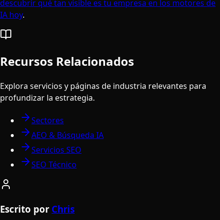
descubrir qué tan visible es tu empresa en los motores de
IA hoy
.
Recursos Relacionados
Explora servicios y páginas de industria relevantes para
profundizar la estrategia.
Sectores
AEO & Búsqueda IA
Servicios SEO
SEO Técnico
Escrito por
Chris