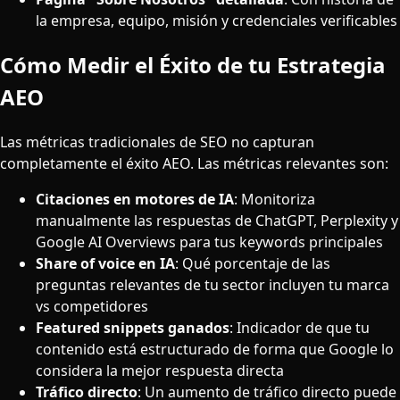
la empresa, equipo, misión y credenciales verificables
Cómo Medir el Éxito de tu Estrategia
AEO
Las métricas tradicionales de SEO no capturan
completamente el éxito AEO. Las métricas relevantes son:
Citaciones en motores de IA
: Monitoriza
manualmente las respuestas de ChatGPT, Perplexity y
Google AI Overviews para tus keywords principales
Share of voice en IA
: Qué porcentaje de las
preguntas relevantes de tu sector incluyen tu marca
vs competidores
Featured snippets ganados
: Indicador de que tu
contenido está estructurado de forma que Google lo
considera la mejor respuesta directa
Tráfico directo
: Un aumento de tráfico directo puede