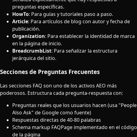
preguntas específicas.
HowTo
: Para guías y tutoriales paso a paso.
Article
: Para artículos de blog con autor y fecha de
publicación.
Organization
: Para establecer la identidad de marca
en la página de inicio.
BreadcrumbList
: Para señalizar la estructura
jerárquica del sitio.
Secciones de Preguntas Frecuentes
Las secciones FAQ son uno de los activos AEO más
poderosos. Estructura cada pregunta-respuesta con:
Preguntas reales que los usuarios hacen (usa "People
Also Ask" de Google como fuente)
Respuestas directas de 40-80 palabras
Schema markup FAQPage implementado en el código
de la página