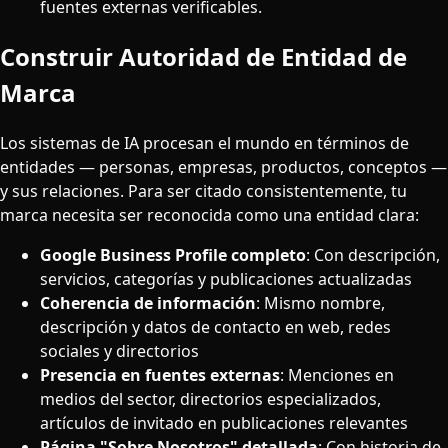
fuentes externas verificables.
Construir Autoridad de Entidad de
Marca
Los sistemas de IA procesan el mundo en términos de
entidades — personas, empresas, productos, conceptos —
y sus relaciones. Para ser citado consistentemente, tu
marca necesita ser reconocida como una entidad clara:
Google Business Profile completo
: Con descripción,
servicios, categorías y publicaciones actualizadas
Coherencia de información
: Mismo nombre,
descripción y datos de contacto en web, redes
sociales y directorios
Presencia en fuentes externas
: Menciones en
medios del sector, directorios especializados,
artículos de invitado en publicaciones relevantes
Página "Sobre Nosotros" detallada
: Con historia de