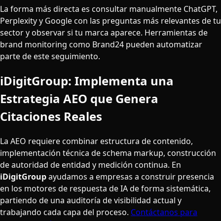
La forma más directa es consultar manualmente ChatGPT,
Perplexity y Google con las preguntas más relevantes de tu
sector y observar si tu marca aparece. Herramientas de
brand monitoring como Brand24 pueden automatizar
parte de este seguimiento.
iDigitGroup: Implementa una
Estrategia AEO que Genera
Citaciones Reales
La AEO requiere combinar estructura de contenido,
implementación técnica de schema markup, construcción
de autoridad de entidad y medición continua. En
iDigitGroup
ayudamos a empresas a construir presencia
en los motores de respuesta de IA de forma sistemática,
partiendo de una auditoría de visibilidad actual y
trabajando cada capa del proceso.
Contáctanos para