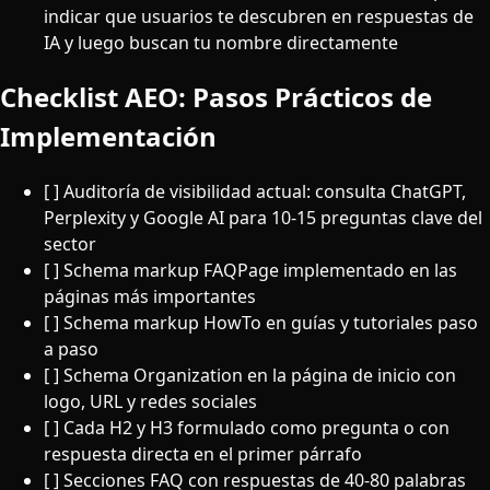
indicar que usuarios te descubren en respuestas de
IA y luego buscan tu nombre directamente
Checklist AEO: Pasos Prácticos de
Implementación
[ ] Auditoría de visibilidad actual: consulta ChatGPT,
Perplexity y Google AI para 10-15 preguntas clave del
sector
[ ] Schema markup FAQPage implementado en las
páginas más importantes
[ ] Schema markup HowTo en guías y tutoriales paso
a paso
[ ] Schema Organization en la página de inicio con
logo, URL y redes sociales
[ ] Cada H2 y H3 formulado como pregunta o con
respuesta directa en el primer párrafo
[ ] Secciones FAQ con respuestas de 40-80 palabras