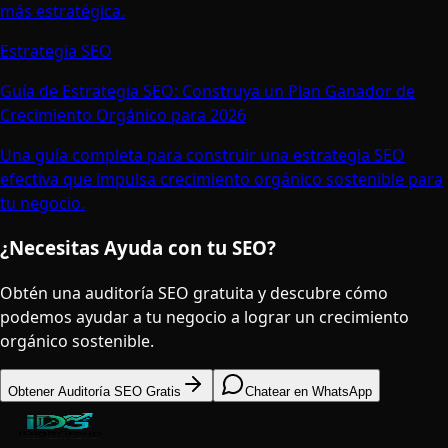
más estratégica.
Estrategia SEO
Guía de Estrategia SEO: Construya un Plan Ganador de
Crecimiento Orgánico para 2026
Una guía completa para construir una estrategia SEO
efectiva que impulsa crecimiento orgánico sostenible para
tu negocio.
¿Necesitas Ayuda con tu SEO?
Obtén una auditoría SEO gratuita y descubre cómo
podemos ayudar a tu negocio a lograr un crecimiento
orgánico sostenible.
Obtener Auditoría SEO Gratis
Chatear en WhatsApp