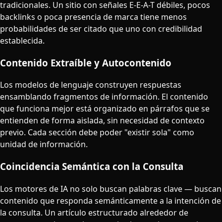
tradicionales. Un sitio con señales E-E-A-T débiles, pocos
backlinks o poca presencia de marca tiene menos
probabilidades de ser citado que uno con credibilidad
establecida.
Contenido Extraíble y Autocontenido
Los modelos de lenguaje construyen respuestas
ensamblando fragmentos de información. El contenido
que funciona mejor está organizado en párrafos que se
entienden de forma aislada, sin necesidad de contexto
previo. Cada sección debe poder "existir sola" como
unidad de información.
Coincidencia Semántica con la Consulta
Los motores de IA no solo buscan palabras clave — buscan
contenido que responda semánticamente a la intención de
la consulta. Un artículo estructurado alrededor de