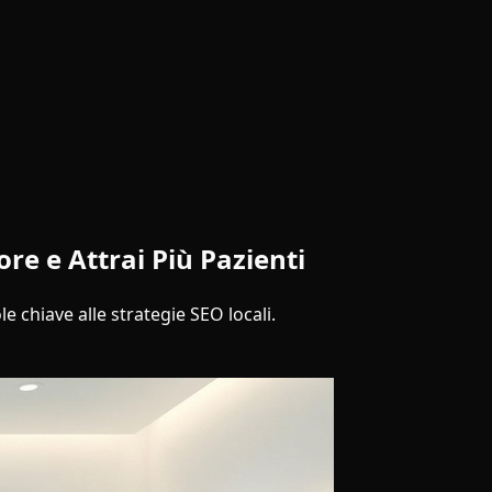
re e Attrai Più Pazienti
le chiave alle strategie SEO locali.