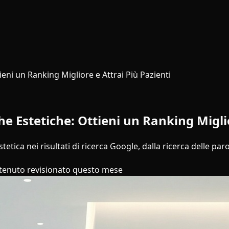
ieni un Ranking Migliore e Attrai Più Pazienti
e Estetiche: Ottieni un Ranking Miglio
etica nei risultati di ricerca Google, dalla ricerca delle paro
tenuto revisionato questo mese