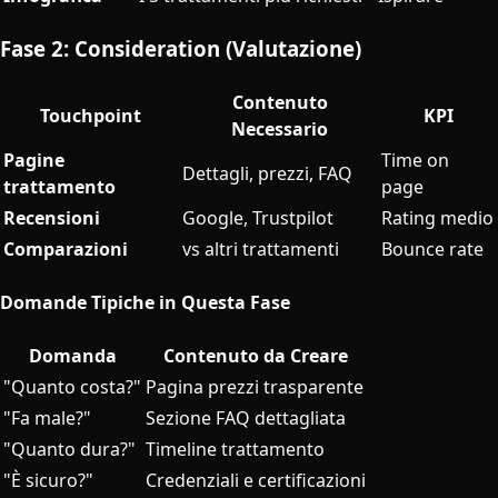
Fase 2: Consideration (Valutazione)
Contenuto
Touchpoint
KPI
Necessario
Pagine
Time on
Dettagli, prezzi, FAQ
trattamento
page
Recensioni
Google, Trustpilot
Rating medio
Comparazioni
vs altri trattamenti
Bounce rate
Domande Tipiche in Questa Fase
Domanda
Contenuto da Creare
"Quanto costa?"
Pagina prezzi trasparente
"Fa male?"
Sezione FAQ dettagliata
"Quanto dura?"
Timeline trattamento
"È sicuro?"
Credenziali e certificazioni