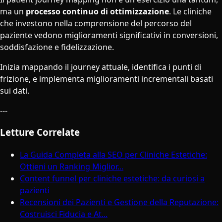
ma un
processo continuo di ottimizzazione
. Le cliniche
che investono nella comprensione del percorso del
paziente vedono miglioramenti significativi in conversioni,
soddisfazione e fidelizzazione.
Inizia mappando il journey attuale, identifica i punti di
frizione, e implementa miglioramenti incrementali basati
sui dati.
---
Letture Correlate
La Guida Completa alla SEO per Cliniche Estetiche:
Ottieni un Ranking Miglior...
Content funnel per cliniche estetiche: da curiosi a
pazienti
Recensioni dei Pazienti e Gestione della Reputazione:
Costruisci Fiducia e At...