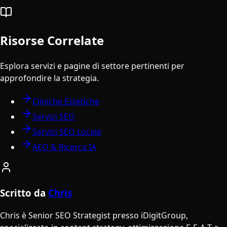
Risorse Correlate
Esplora servizi e pagine di settore pertinenti per
approfondire la strategia.
Cliniche Estetiche
Servizi SEO
Servizi SEO Locale
AEO & Ricerca IA
Scritto da
Chris
Chris è Senior SEO Strategist presso iDigitGroup,