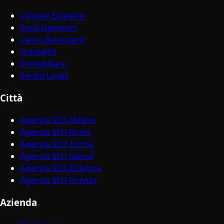
Cliniche Estetiche
Studi Dentistici
Centri Benessere
Ospitalità
Immobiliare
Servizi Legali
Città
Agenzia SEO Milano
Agenzia SEO Roma
Agenzia SEO Torino
Agenzia SEO Napoli
Agenzia SEO Bologna
Agenzia SEO Firenze
Azienda