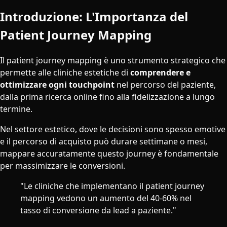
Introduzione: L'Importanza del
Patient Journey Mapping
Il patient journey mapping è uno strumento strategico che
permette alle cliniche estetiche di
comprendere e
ottimizzare ogni touchpoint
nel percorso del paziente,
dalla prima ricerca online fino alla fidelizzazione a lungo
termine.
Nel settore estetico, dove le decisioni sono spesso emotive
e il percorso di acquisto può durare settimane o mesi,
mappare accuratamente questo journey è fondamentale
per massimizzare le conversioni.
"Le cliniche che implementano il patient journey
mapping vedono un aumento del 40-60% nel
tasso di conversione da lead a paziente."