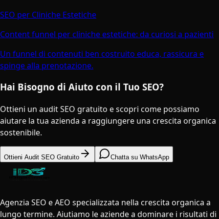
SEO per Cliniche Estetiche
Content funnel per cliniche estetiche: da curiosi a pazienti
Un funnel di contenuti ben costruito educa, rassicura e
spinge alla prenotazione.
Hai Bisogno di Aiuto con il Tuo SEO?
Ottieni un audit SEO gratuito e scopri come possiamo
aiutare la tua azienda a raggiungere una crescita organica
sostenibile.
Ottieni Audit SEO Gratuito
Chatta su WhatsApp
Agenzia SEO e AEO specializzata nella crescita organica a
lungo termine. Aiutiamo le aziende a dominare i risultati di