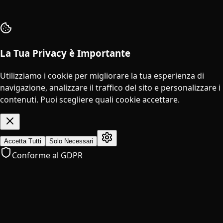
La Tua Privacy è Importante
Utilizziamo i cookie per migliorare la tua esperienza di
navigazione, analizzare il traffico del sito e personalizzare i
contenuti. Puoi scegliere quali cookie accettare.
Accetta Tutti
Solo Necessari
Conforme al GDPR