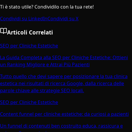
Ti è stato utile? Condividilo con la tua rete!
Condividi su LinkedIn
Condividi su X
Articoli Correlati
SEO per Cliniche Estetiche
La Guida Completa alla SEO per Cliniche Estetiche: Ottieni
un Ranking Migliore e Attrai Più Pazienti
Tutto quello che devi sapere per posizionare la tua clinica
estetica nei risultati di ricerca Google, dalla ricerca delle
parole chiave alle strategie SEO locali.
SEO per Cliniche Estetiche
Content funnel per cliniche estetiche: da curiosi a pazienti
Un funnel di contenuti ben costruito educa, rassicura e