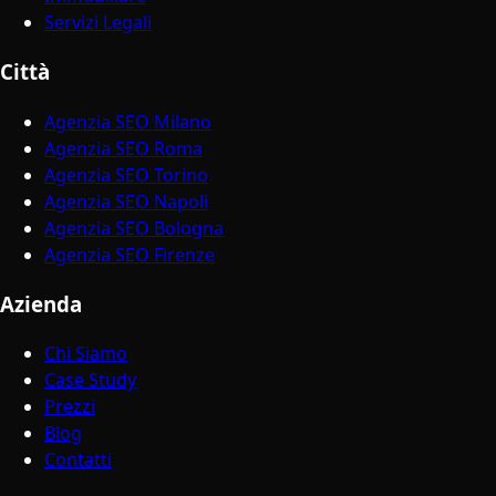
Servizi Legali
Città
Agenzia SEO Milano
Agenzia SEO Roma
Agenzia SEO Torino
Agenzia SEO Napoli
Agenzia SEO Bologna
Agenzia SEO Firenze
Azienda
Chi Siamo
Case Study
Prezzi
Blog
Contatti