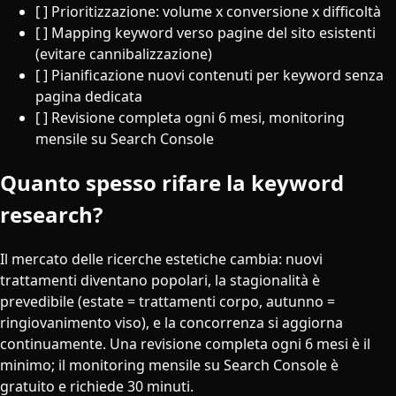
[ ] Prioritizzazione: volume x conversione x difficoltà
[ ] Mapping keyword verso pagine del sito esistenti
(evitare cannibalizzazione)
[ ] Pianificazione nuovi contenuti per keyword senza
pagina dedicata
[ ] Revisione completa ogni 6 mesi, monitoring
mensile su Search Console
Quanto spesso rifare la keyword
research?
Il mercato delle ricerche estetiche cambia: nuovi
trattamenti diventano popolari, la stagionalità è
prevedibile (estate = trattamenti corpo, autunno =
ringiovanimento viso), e la concorrenza si aggiorna
continuamente. Una revisione completa ogni 6 mesi è il
minimo; il monitoring mensile su Search Console è
gratuito e richiede 30 minuti.