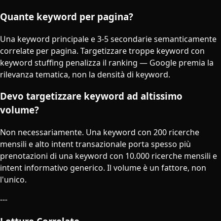
Quante keyword per pagina?
Una keyword principale e 3-5 secondarie semanticamente
correlate per pagina. Targetizzare troppe keyword con
keyword stuffing penalizza il ranking — Google premia la
rilevanza tematica, non la densità di keyword.
Devo targetizzare keyword ad altissimo
volume?
Non necessariamente. Una keyword con 200 ricerche
mensili e alto intent transazionale porta spesso più
prenotazioni di una keyword con 10.000 ricerche mensili e
intent informativo generico. Il volume è un fattore, non
l'unico.
---