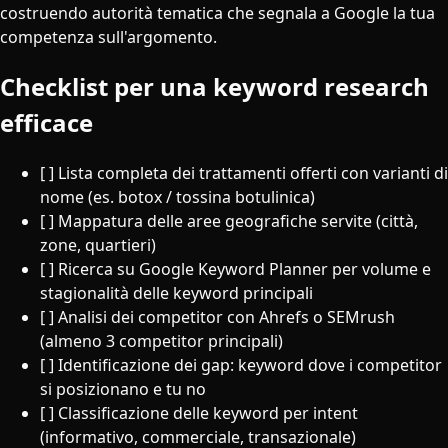
costruendo autorità tematica che segnala a Google la tua
competenza sull'argomento.
Checklist per una keyword research
efficace
[ ] Lista completa dei trattamenti offerti con varianti di
nome (es. botox / tossina botulinica)
[ ] Mappatura delle aree geografiche servite (città,
zone, quartieri)
[ ] Ricerca su Google Keyword Planner per volume e
stagionalità delle keyword principali
[ ] Analisi dei competitor con Ahrefs o SEMrush
(almeno 3 competitor principali)
[ ] Identificazione dei gap: keyword dove i competitor
si posizionano e tu no
[ ] Classificazione delle keyword per intent
(informativo, commerciale, transazionale)