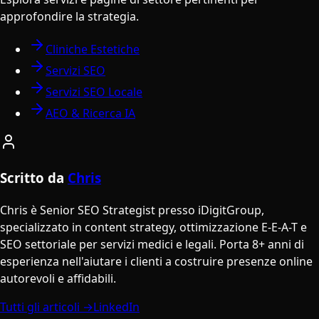
approfondire la strategia.
Cliniche Estetiche
Servizi SEO
Servizi SEO Locale
AEO & Ricerca IA
Scritto da
Chris
Chris è Senior SEO Strategist presso iDigitGroup,
specializzato in content strategy, ottimizzazione E-E-A-T e
SEO settoriale per servizi medici e legali. Porta 8+ anni di
esperienza nell'aiutare i clienti a costruire presenze online
autorevoli e affidabili.
Tutti gli articoli →
LinkedIn