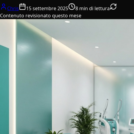
Chris
15 settembre 2025
8 min di lettura
Contenuto revisionato questo mese