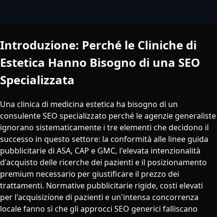
Introduzione: Perché le Cliniche di
Estetica Hanno Bisogno di una SEO
Specializzata
Una clinica di medicina estetica ha bisogno di un
consulente SEO specializzato perché le agenzie generaliste
ignorano sistematicamente i tre elementi che decidono il
successo in questo settore: la conformità alle linee guida
pubblicitarie di ASA, CAP e GMC, l'elevata intenzionalità
d'acquisto delle ricerche dei pazienti e il posizionamento
premium necessario per giustificare il prezzo dei
trattamenti. Normative pubblicitarie rigide, costi elevati
per l'acquisizione di pazienti e un'intensa concorrenza
locale fanno sì che gli approcci SEO generici falliscano