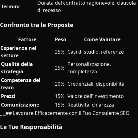
Durata del contratto ragionevole, clausola
Termini
di recesso
Confronto tra le Proposte
Fattore
Peso
Come Valutare
Esperienza nel
25%
Casi di studio, referenze
settore
Qualità della
Personalizzazione,
25%
strategia
completezza
Competenza del
20%
Credenziali, disponibilità
team
Prezzi
15%
Valore dell'investimento
Comunicazione
15%
Reattività, chiarezza
_ _## Lavorare Efficacemente con il Tuo Consulente SEO
Le Tue Responsabilità