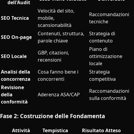
dell'Audit
Velocità del sito,
Raccomandazioni
SEO Tecnica
mobile,
tecniche
scansionabilità
Contenuti, struttura,
Strategia di
SEO On-page
parole chiave
contenuto
Piano di
GBP, citazioni,
SEO Locale
ottimizzazione
recensioni
locale
Analisi della
Cosa fanno bene i
Strategia
concorrenza
concorrenti
competitiva
Revisione
Raccomandazioni
della
Aderenza ASA/CAP
sulla conformità
conformità
Fase 2: Costruzione delle Fondamenta
Attività
Tempistica
Risultato Atteso