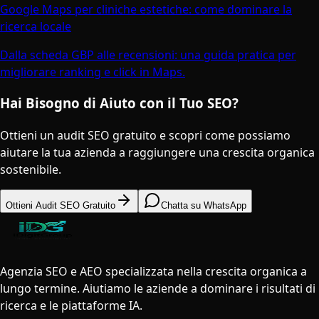
Google Maps per cliniche estetiche: come dominare la
ricerca locale
Dalla scheda GBP alle recensioni: una guida pratica per
migliorare ranking e click in Maps.
Hai Bisogno di Aiuto con il Tuo SEO?
Ottieni un audit SEO gratuito e scopri come possiamo
aiutare la tua azienda a raggiungere una crescita organica
sostenibile.
Ottieni Audit SEO Gratuito
Chatta su WhatsApp
Agenzia SEO e AEO specializzata nella crescita organica a
lungo termine. Aiutiamo le aziende a dominare i risultati di
ricerca e le piattaforme IA.