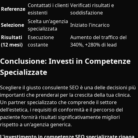
Contattati i clienti
Verificati risultati e
Referenze
esistenti
soddisfazione
Scelta un'agenzia
Selezione
Iniziato l'incarico
specializzata
Risultati
Esecuzione
Aumento del traffico del
(12 mesi)
costante
340%, +280% di lead
Conclusione: Investi in Competenze
Specializzate
Scegliere il giusto consulente SEO è una delle decisioni più
importanti che prenderai per la crescita della tua clinica.
Un partner specializzato che comprende il settore
dell'estetica, i requisiti di conformità e il percorso del
paziente fornirà risultati significativamente migliori
rispetto a un'agenzia generica.
L'investimento in competenze SEO specializzate ripaga