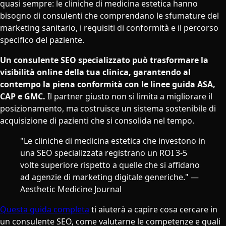
quasi sempre: le cliniche di medicina estetica hanno
bisogno di consulenti che comprendano le sfumature del
marketing sanitario, i requisiti di conformità e il percorso
specifico del paziente.
Un consulente SEO specializzato può trasformare la
visibilità online della tua clinica, garantendo al
contempo la piena conformità con le linee guida ASA,
CAP e GMC.
Il partner giusto non si limita a migliorare il
posizionamento, ma costruisce un sistema sostenibile di
acquisizione di pazienti che si consolida nel tempo.
"Le cliniche di medicina estetica che investono in
una SEO specializzata registrano un ROI 3-5
volte superiore rispetto a quelle che si affidano
ad agenzie di marketing digitale generiche." —
Aesthetic Medicine Journal
Questa guida completa
ti aiuterà a capire cosa cercare in
un consulente SEO, come valutarne le competenze e quali