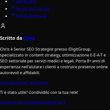
Servizi SEO
Servizi SEO Locale
AEO & Ricerca IA
Scritto da
Chris
Chris è Senior SEO Strategist presso iDigitGroup,
specializzato in content strategy, ottimizzazione E-E-A-T e
SEO settoriale per servizi medici e legali. Porta 8+ anni di
esperienza nell'aiutare i clienti a costruire presenze online
autorevoli e affidabili.
Tutti gli articoli →
LinkedIn
Ti è stato utile? Condividilo con la tua rete!
Condividi su LinkedIn
Condividi su X