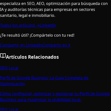
especializa en SEO, AEO, optimización para búsqueda con
IA y auditorías técnicas para empresas en sectores
sanitario, legal e inmobiliario.
Todos los artículos →
LinkedIn
¿Te resultó útil? ¡Compártelo con tu red!
Compartir en LinkedIn
Compartir en X
Artículos Relacionados
SEO Local
Perfil de Google Business: La Guía Completa de
Optimización
Cómo configurar, optimizar y gestionar tu Perfil de Google
Business para maximizar la visibilidad local.
SEO Local