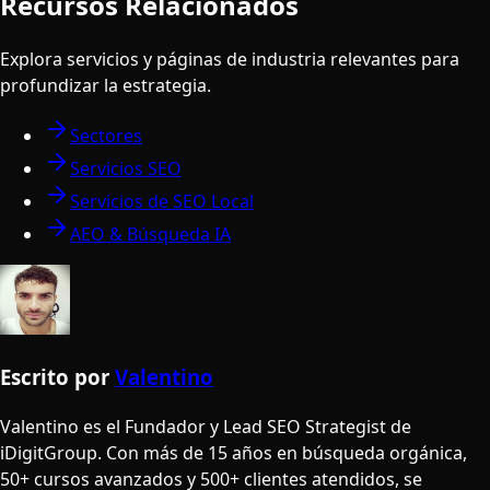
Recursos Relacionados
Explora servicios y páginas de industria relevantes para
profundizar la estrategia.
Sectores
Servicios SEO
Servicios de SEO Local
AEO & Búsqueda IA
Escrito por
Valentino
Valentino es el Fundador y Lead SEO Strategist de
iDigitGroup. Con más de 15 años en búsqueda orgánica,
50+ cursos avanzados y 500+ clientes atendidos, se