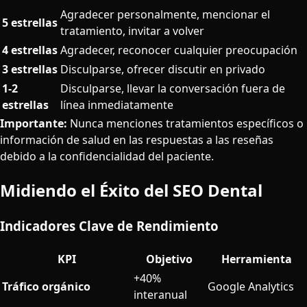
Agradecer personalmente, mencionar el
5 estrellas
tratamiento, invitar a volver
4 estrellas
Agradecer, reconocer cualquier preocupación
3 estrellas
Disculparse, ofrecer discutir en privado
1-2
Disculparse, llevar la conversación fuera de
estrellas
línea inmediatamente
Importante:
Nunca menciones tratamientos específicos o
información de salud en las respuestas a las reseñas
debido a la confidencialidad del paciente.
Midiendo el Éxito del SEO Dental
Indicadores Clave de Rendimiento
KPI
Objetivo
Herramienta
+40%
Tráfico orgánico
Google Analytics
interanual