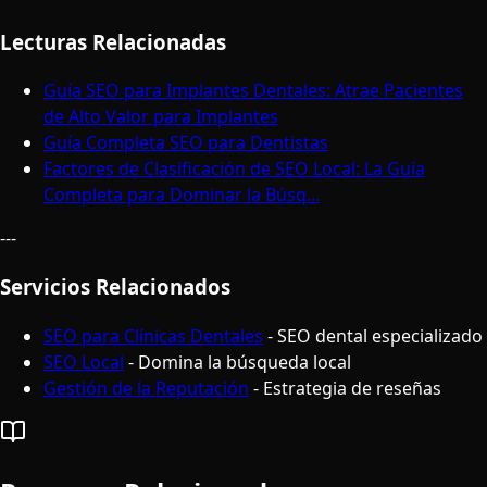
Lecturas Relacionadas
Guía SEO para Implantes Dentales: Atrae Pacientes
de Alto Valor para Implantes
Guía Completa SEO para Dentistas
Factores de Clasificación de SEO Local: La Guía
Completa para Dominar la Búsq...
---
Servicios Relacionados
SEO para Clínicas Dentales
- SEO dental especializado
SEO Local
- Domina la búsqueda local
Gestión de la Reputación
- Estrategia de reseñas