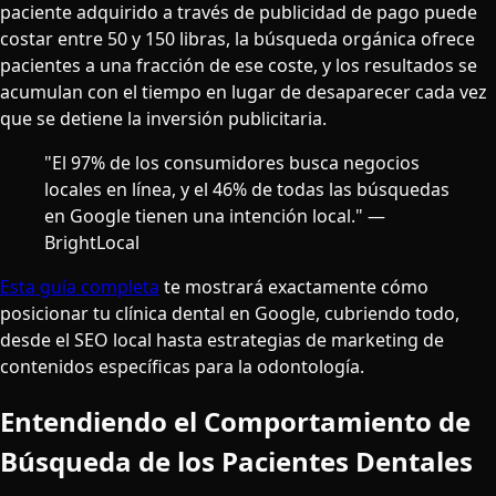
paciente adquirido a través de publicidad de pago puede
costar entre 50 y 150 libras, la búsqueda orgánica ofrece
pacientes a una fracción de ese coste, y los resultados se
acumulan con el tiempo en lugar de desaparecer cada vez
que se detiene la inversión publicitaria.
"El 97% de los consumidores busca negocios
locales en línea, y el 46% de todas las búsquedas
en Google tienen una intención local." —
BrightLocal
Esta guía completa
te mostrará exactamente cómo
posicionar tu clínica dental en Google, cubriendo todo,
desde el SEO local hasta estrategias de marketing de
contenidos específicas para la odontología.
Entendiendo el Comportamiento de
Búsqueda de los Pacientes Dentales