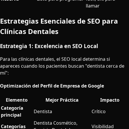
llamar
Estrategias Esenciales de SEO para
Clínicas Dentales
Estrategia 1: Excelencia en SEO Local
Para las clínicas dentales, el SEO local determina si
apareces cuando los pacientes buscan "dentista cerca de
mí":
Optimización del Perfil de Empresa de Google
Elemento
Mejor Práctica
Impacto
Categoría
Dentista
Crítico
principal
Dentista Cosmético,
Categorías
Visibilidad