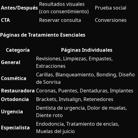
Resultados visuales
Antes/Después
Prueba social
(con consentimiento)
CTA
Reservar consulta
Conversiones
Páginas de Tratamiento Esenciales
Categoría
Páginas Individuales
Revisiones, Limpiezas, Empastes,
General
Extracciones
Carillas, Blanqueamiento, Bonding, Diseño
Cosmética
de Sonrisa
Restauradora
Coronas, Puentes, Dentaduras, Implantes
Ortodoncia
Brackets, Invisalign, Retenedores
Dentista de urgencia, Dolor de muelas,
Urgencia
Diente roto
Endodoncia, Tratamiento de encías,
Especialista
Muelas del juicio