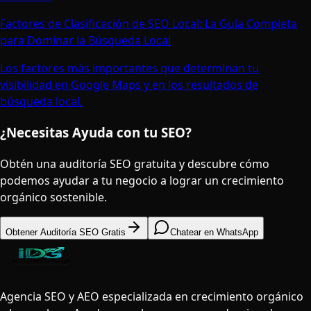
Factores de Clasificación de SEO Local: La Guía Completa
para Dominar la Búsqueda Local
Los factores más importantes que determinan tu
visibilidad en Google Maps y en los resultados de
búsqueda local.
¿Necesitas Ayuda con tu SEO?
Obtén una auditoría SEO gratuita y descubre cómo
podemos ayudar a tu negocio a lograr un crecimiento
orgánico sostenible.
Obtener Auditoría SEO Gratis
Chatear en WhatsApp
Agencia SEO y AEO especializada en crecimiento orgánico