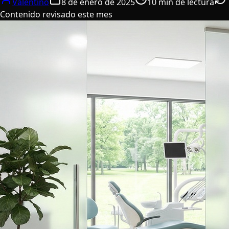
Valentino
8 de enero de 2025
10 min de lectura
Contenido revisado este mes