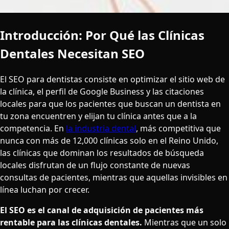
Introducción: Por Qué las Clínicas
Dentales Necesitan SEO
El SEO para dentistas consiste en optimizar el sitio web de
la clínica, el perfil de Google Business y las citaciones
locales para que los pacientes que buscan un dentista en
tu zona encuentren y elijan tu clínica antes que a la
competencia. En
la industria dental
, más competitiva que
nunca con más de 12,000 clínicas solo en el Reino Unido,
las clínicas que dominan los resultados de búsqueda
locales disfrutan de un flujo constante de nuevas
consultas de pacientes, mientras que aquellas invisibles en
línea luchan por crecer.
El SEO es el canal de adquisición de pacientes más
rentable para las clínicas dentales.
Mientras que un solo