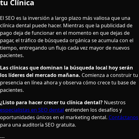
tu Clínica
El SEO es la inversión a largo plazo más valiosa que una
clínica dental puede hacer. Mientras que la publicidad de
pago deja de funcionar en el momento en que dejas de
pagar, el tráfico de búsqueda orgánica se acumula con el
tiempo, entregando un flujo cada vez mayor de nuevos
pacientes.
Las clínicas que dominan la búsqueda local hoy serán
los líderes del mercado mañana.
Comienza a construir tu
presencia en línea ahora y observa cómo crece tu base de
pacientes.
¿Listo para hacer crecer tu clínica dental?
Nuestros
especialistas en SEO dental
entienden los desafíos y
oportunidades únicos en el marketing dental.
Contáctanos
para una auditoría SEO gratuita.
---