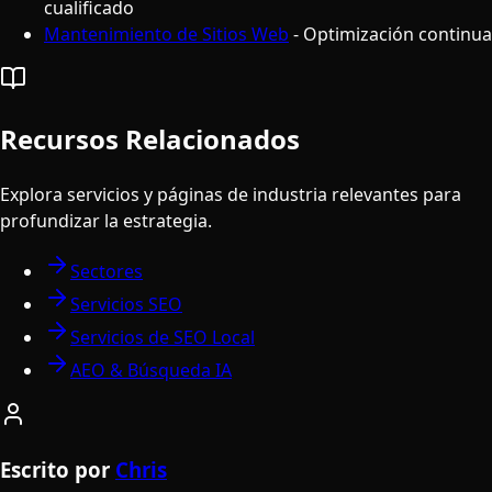
cualificado
Mantenimiento de Sitios Web
- Optimización continua
Recursos Relacionados
Explora servicios y páginas de industria relevantes para
profundizar la estrategia.
Sectores
Servicios SEO
Servicios de SEO Local
AEO & Búsqueda IA
Escrito por
Chris