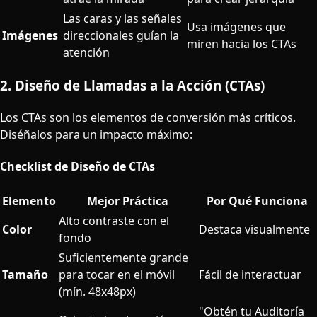
Las caras y las señales
Usa imágenes que
Imágenes
direccionales guían la
miren hacia los CTAs
atención
2. Diseño de Llamadas a la Acción (CTAs)
Los CTAs son los elementos de conversión más críticos.
Diséñalos para un impacto máximo:
Checklist de Diseño de CTAs
Elemento
Mejor Práctica
Por Qué Funciona
Alto contraste con el
Color
Destaca visualmente
fondo
Suficientemente grande
Tamaño
para tocar en el móvil
Fácil de interactuar
(mín. 48x48px)
"Obtén tu Auditoría