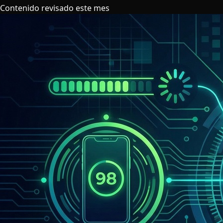
Contenido revisado este mes