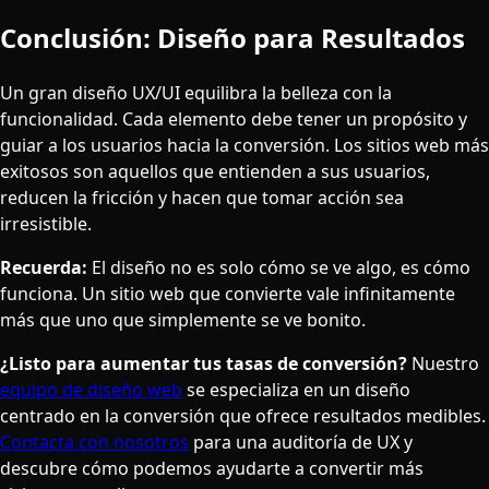
Conclusión: Diseño para Resultados
Un gran diseño UX/UI equilibra la belleza con la
funcionalidad. Cada elemento debe tener un propósito y
guiar a los usuarios hacia la conversión. Los sitios web más
exitosos son aquellos que entienden a sus usuarios,
reducen la fricción y hacen que tomar acción sea
irresistible.
Recuerda:
El diseño no es solo cómo se ve algo, es cómo
funciona. Un sitio web que convierte vale infinitamente
más que uno que simplemente se ve bonito.
¿Listo para aumentar tus tasas de conversión?
Nuestro
equipo de diseño web
se especializa en un diseño
centrado en la conversión que ofrece resultados medibles.
Contacta con nosotros
para una auditoría de UX y
descubre cómo podemos ayudarte a convertir más