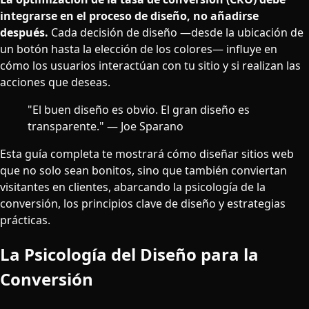
integrarse en el proceso de diseño, no añadirse
después.
Cada decisión de diseño —desde la ubicación de
un botón hasta la elección de los colores— influye en
cómo los usuarios interactúan con tu sitio y si realizan las
acciones que deseas.
"El buen diseño es obvio. El gran diseño es
transparente." — Joe Sparano
Esta guía completa te mostrará cómo diseñar sitios web
que no solo sean bonitos, sino que también conviertan
visitantes en clientes, abarcando la psicología de la
conversión, los principios clave de diseño y estrategias
prácticas.
La Psicología del Diseño para la
Conversión