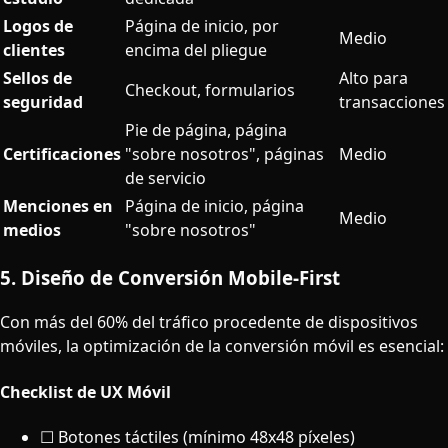
Logos de
Página de inicio, por
Medio
clientes
encima del pliegue
Sellos de
Alto para
Checkout, formularios
seguridad
transacciones
Pie de página, página
Certificaciones
"sobre nosotros", páginas
Medio
de servicio
Menciones en
Página de inicio, página
Medio
medios
"sobre nosotros"
5. Diseño de Conversión Mobile-First
Con más del 60% del tráfico procedente de dispositivos
móviles, la optimización de la conversión móvil es esencial:
Checklist de UX Móvil
☐ Botones táctiles (mínimo 48x48 píxeles)