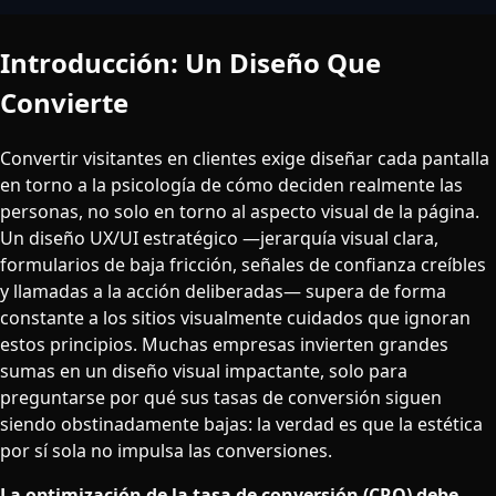
Introducción: Un Diseño Que
Convierte
Convertir visitantes en clientes exige diseñar cada pantalla
en torno a la psicología de cómo deciden realmente las
personas, no solo en torno al aspecto visual de la página.
Un diseño UX/UI estratégico —jerarquía visual clara,
formularios de baja fricción, señales de confianza creíbles
y llamadas a la acción deliberadas— supera de forma
constante a los sitios visualmente cuidados que ignoran
estos principios. Muchas empresas invierten grandes
sumas en un diseño visual impactante, solo para
preguntarse por qué sus tasas de conversión siguen
siendo obstinadamente bajas: la verdad es que la estética
por sí sola no impulsa las conversiones.
La optimización de la tasa de conversión (CRO) debe