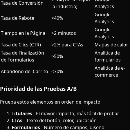
Tasa de Conversión
la industria)
Analytics
Google
Tasa de Rebote
<40%
Analytics
Google
Tiempo en la Página
>2 minutos
Analytics
Tasa de Clics (CTR)
>2% para CTAs
Mapas de calor
Tasa de Finalización
Analítica de
>50%
de Formularios
formularios
Analítica de e-
Abandono del Carrito
<70%
commerce
Prioridad de las Pruebas A/B
Prueba estos elementos en orden de impacto:
Titulares
- El mayor impacto, más fácil de probar
CTAs
- Texto del botón, color, ubicación
Formularios
- Número de campos, diseño