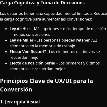
Carga Cognitiva y Toma de Decisiones
Los usuarios tienen una capacidad mental limitada. Reduce
la carga cognitiva para aumentar las conversiones:
Ley de Hick
- Más opciones = más tiempo de decisión
= menos conversiones
Ley de Miller
- Las personas pueden retener 7±2
elementos en la memoria de trabajo
Efecto Von Restorff
- Los elementos distintivos se
recuerdan mejor
Efecto de Posición Serial
- Los primeros y últimos
elementos se recuerdan mejor
Principios Clave de UX/UI para la
Conversión
1. Jerarquía Visual