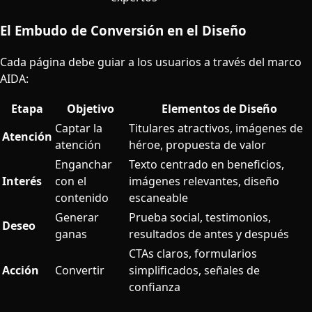
El Embudo de Conversión en el Diseño
Cada página debe guiar a los usuarios a través del marco
AIDA:
Etapa
Objetivo
Elementos de Diseño
Captar la
Titulares atractivos, imágenes de
Atención
atención
héroe, propuesta de valor
Enganchar
Texto centrado en beneficios,
Interés
con el
imágenes relevantes, diseño
contenido
escaneable
Generar
Prueba social, testimonios,
Deseo
ganas
resultados de antes y después
CTAs claros, formularios
Acción
Convertir
simplificados, señales de
confianza