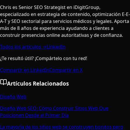
Chris es Senior SEO Strategist en iDigitGroup,
especializado en estrategia de contenido, optimización E-E-
A-T y SEO sectorial para servicios médicos y legales. Aporta
más de 8 años de experiencia ayudando a clientes a
construir presencias online autoritativas y de confianza.
Todos los artículos →
LinkedIn
¿Te resultó útil? ¡Compártelo con tu red!
Compartir en LinkedIn
Compartir en X
Artículos Relacionados
Diseño Web
Diseño Web SEO: Cómo Construir Sitios Web Que
Posicionen Desde el Primer Día
La mayoría de los sitios web se construyen bonitos pero