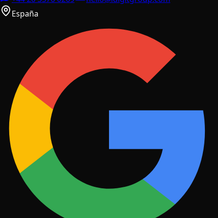
España