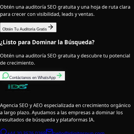
Obtén una auditoría SEO gratuita y una hoja de ruta clara
para crecer con visibilidad, leads y ventas.
Obtén Tu Auditoría Gratis
¿Listo para Dominar la Búsqueda?
Obtén una auditoría SEO gratuita y descubre tu potencial
de crecimiento.
Contáctanos en WhatsApp
Agencia SEO y AEO especializada en crecimiento orgánico
a largo plazo. Ayudamos a las empresas a dominar los
resultados de búsqueda y plataformas IA.
+44 20 3576 0269
hello@idigitgroup.com