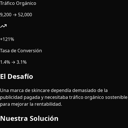
Tráfico Orgánico
9,200
→
52,000
+121%
Tasa de Conversión
1.4%
→
3.1%
El Desafío
Una marca de skincare dependía demasiado de la
publicidad pagada y necesitaba tráfico orgánico sostenible
para mejorar la rentabilidad.
Nuestra Solución