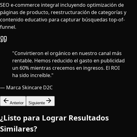
SEO e-commerce integral incluyendo optimización de
páginas de producto, reestructuración de categorías y
contenido educativo para capturar búsquedas top-of-
funnel.
"
Convirtieron el orgánico en nuestro canal más
rentable. Hemos reducido el gasto en publicidad
un 60% mientras crecemos en ingresos. El ROI
ha sido increíble.
"
—
Marca Skincare D2C
Anterior
Siguiente
¿Listo para Lograr Resultados
Similares?