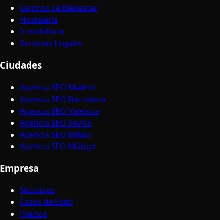
Centros de Bienestar
Hostelería
Inmobiliario
Servicios Legales
Ciudades
Agencia SEO Madrid
Agencia SEO Barcelona
Agencia SEO Valencia
Agencia SEO Sevilla
Agencia SEO Bilbao
Agencia SEO Málaga
Empresa
Nosotros
Casos de Éxito
Precios