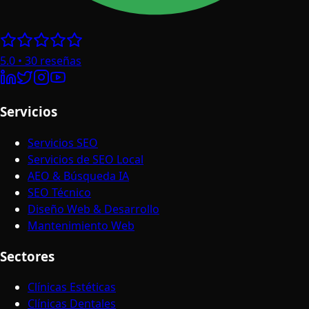
5.0
•
30
reseñas
Servicios
Servicios SEO
Servicios de SEO Local
AEO & Búsqueda IA
SEO Técnico
Diseño Web & Desarrollo
Mantenimiento Web
Sectores
Clínicas Estéticas
Clínicas Dentales