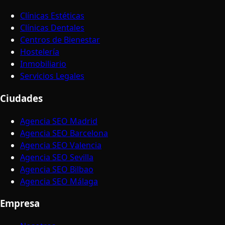
Clínicas Estéticas
Clínicas Dentales
Centros de Bienestar
Hostelería
Inmobiliario
Servicios Legales
Ciudades
Agencia SEO Madrid
Agencia SEO Barcelona
Agencia SEO Valencia
Agencia SEO Sevilla
Agencia SEO Bilbao
Agencia SEO Málaga
Empresa