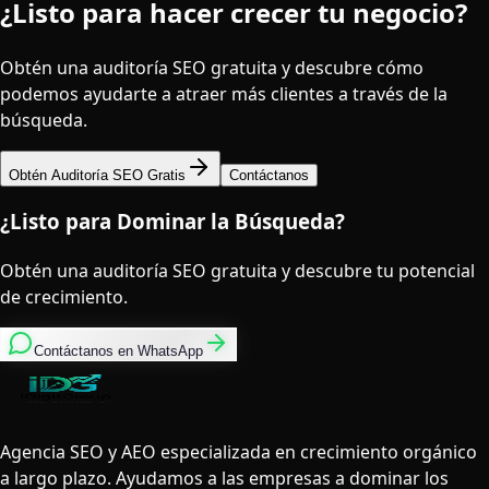
¿Listo para hacer crecer tu negocio?
Obtén una auditoría SEO gratuita y descubre cómo
podemos ayudarte a atraer más clientes a través de la
búsqueda.
Obtén Auditoría SEO Gratis
Contáctanos
¿Listo para Dominar la Búsqueda?
Obtén una auditoría SEO gratuita y descubre tu potencial
de crecimiento.
Contáctanos en WhatsApp
Agencia SEO y AEO especializada en crecimiento orgánico
a largo plazo. Ayudamos a las empresas a dominar los