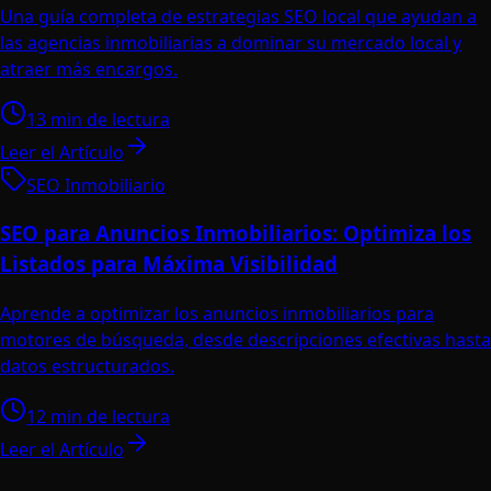
Una guía completa de estrategias SEO local que ayudan a
las agencias inmobiliarias a dominar su mercado local y
atraer más encargos.
13 min de lectura
Leer el Artículo
SEO Inmobiliario
SEO para Anuncios Inmobiliarios: Optimiza los
Listados para Máxima Visibilidad
Aprende a optimizar los anuncios inmobiliarios para
motores de búsqueda, desde descripciones efectivas hasta
datos estructurados.
12 min de lectura
Leer el Artículo