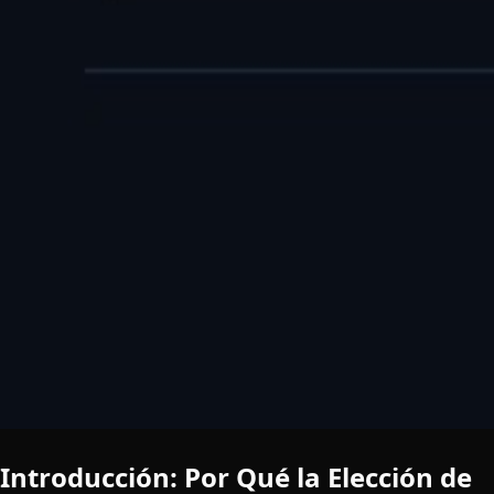
Introducción: Por Qué la Elección de