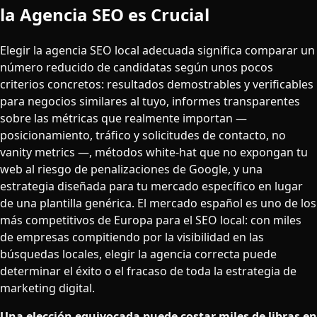
la Agencia SEO es Crucial
Elegir la agencia SEO local adecuada significa comparar un
número reducido de candidatas según unos pocos
criterios concretos: resultados demostrables y verificables
para negocios similares al tuyo, informes transparentes
sobre las métricas que realmente importan —
posicionamiento, tráfico y solicitudes de contacto, no
vanity metrics —, métodos white-hat que no expongan tu
web al riesgo de penalizaciones de Google, y una
estrategia diseñada para tu mercado específico en lugar
de una plantilla genérica. El mercado español es uno de los
más competitivos de Europa para el SEO local: con miles
de empresas compitiendo por la visibilidad en las
búsquedas locales, elegir la agencia correcta puede
determinar el éxito o el fracaso de toda la estrategia de
marketing digital.
Una elección equivocada puede costar miles de libras en