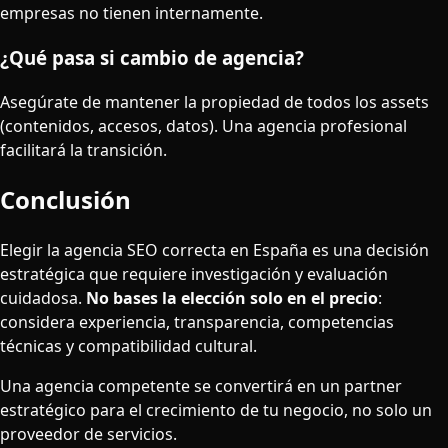
empresas no tienen internamente.
¿Qué pasa si cambio de agencia?
Asegúrate de mantener la propiedad de todos los assets
(contenidos, accesos, datos). Una agencia profesional
facilitará la transición.
Conclusión
Elegir la agencia SEO correcta en España es una decisión
estratégica que requiere investigación y evaluación
cuidadosa.
No bases la elección solo en el precio
:
considera experiencia, transparencia, competencias
técnicas y compatibilidad cultural.
Una agencia competente se convertirá en un partner
estratégico para el crecimiento de tu negocio, no solo un
proveedor de servicios.