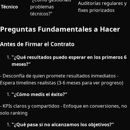
Auditorías regulares y
Técnico
problemas
fixes priorizados
técnicos?"
Preguntas Fundamentales a Hacer
Antes de Firmar el Contrato
"¿Qué resultados puedo esperar en los primeros 6
meses?"
- Desconfía de quien promete resultados inmediatos -
Espera timelines realistas (3-6 meses para ver progreso)
"¿Cómo medís el éxito?"
- KPIs claros y compartidos - Enfoque en conversiones, no
solo ranking
"¿Qué pasa si no alcanzamos los objetivos?"