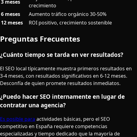
3 meses
crecimiento
6 meses
Aumento tráfico orgánico 30-50%
12 meses
ROI positivo, crecimiento sostenible
Preguntas Frecuentes
¿Cuánto tiempo se tarda en ver resultados?
El SEO local típicamente muestra primeros resultados en
3-4 meses, con resultados significativos en 6-12 meses.
Desconfía de quien promete resultados inmediatos.
¿Puedo hacer SEO internamente en lugar de
contratar una agencia?
Es posible para
actividades básicas, pero el SEO
competitivo en España requiere competencias
especializadas y tiempo dedicado que la mayoría de