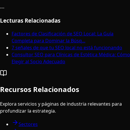
---
Lecturas Relacionadas
Factores de Clasificación de SEO Local: La Guía
Completa para Dominar la Búsq...
7 señales de que tu SEO local no está funcionando
Consultor SEO para Clínicas de Estética Médica: Cómo
Elegir al Socio Adecuado
Recursos Relacionados
Explora servicios y páginas de industria relevantes para
profundizar la estrategia.
Sectores