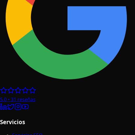
5.0
•
31
reseñas
Servicios