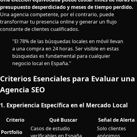
presupuesto desperdiciado y meses de tiempo perdido.
Una agencia competente, por el contrario, puede
transformar tu presencia online y generar un flujo
constante de clientes cualificados.
"El 78% de las búsquedas locales en móvil llevan
a una compra en 24 horas. Ser visible en estas
búsquedas es fundamental para cualquier
negocio local en España."
Criterios Esenciales para Evaluar una
Agencia SEO
1. Experiencia Específica en el Mercado Local
Criterio
Qué Buscar
Señal de Alerta
Casos de estudio
Solo clientes
Portfolio
verificables en España
anónimos