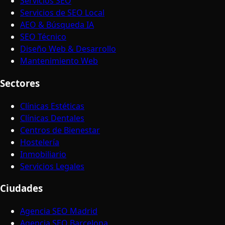
Servicios SEO
Servicios de SEO Local
AEO & Búsqueda IA
SEO Técnico
Diseño Web & Desarrollo
Mantenimiento Web
Sectores
Clínicas Estéticas
Clínicas Dentales
Centros de Bienestar
Hostelería
Inmobiliario
Servicios Legales
Ciudades
Agencia SEO Madrid
Agencia SEO Barcelona