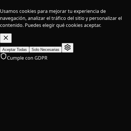
Usamos cookies para mejorar tu experiencia de
navegación, analizar el tráfico del sitio y personalizar el
contenido. Puedes elegir qué cookies aceptar.
Aceptar Todas
Solo Necesarias
Cumple con GDPR