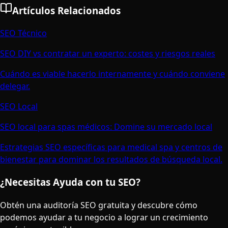
Artículos Relacionados
SEO Técnico
SEO DIY vs contratar un experto: costes y riesgos reales
Cuándo es viable hacerlo internamente y cuándo conviene
delegar.
SEO Local
SEO local para spas médicos: Domine su mercado local
Estrategias SEO específicas para medical spa y centros de
bienestar para dominar los resultados de búsqueda local.
¿Necesitas Ayuda con tu SEO?
Obtén una auditoría SEO gratuita y descubre cómo
podemos ayudar a tu negocio a lograr un crecimiento