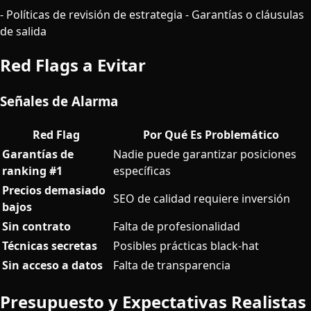
- Políticas de revisión de estrategia - Garantías o cláusulas
de salida
Red Flags a Evitar
Señales de Alarma
Red Flag
Por Qué Es Problemático
Garantías de
Nadie puede garantizar posiciones
ranking #1
específicas
Precios demasiado
SEO de calidad requiere inversión
bajos
Sin contrato
Falta de profesionalidad
Técnicas secretas
Posibles prácticas black-hat
Sin acceso a datos
Falta de transparencia
Presupuesto y Expectativas Realistas