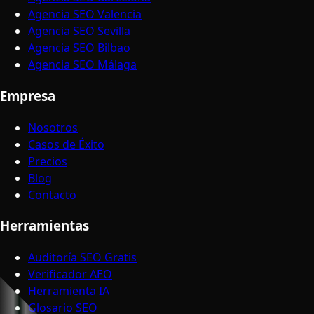
Agencia SEO Valencia
Agencia SEO Sevilla
Agencia SEO Bilbao
Agencia SEO Málaga
Empresa
Nosotros
Casos de Éxito
Precios
Blog
Contacto
Herramientas
Auditoría SEO Gratis
Verificador AEO
Herramienta IA
Glosario SEO