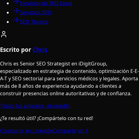
Servicios de SEO Local
Servicios SEO
SEO Técnico
Escrito por
Chris
Chris es Senior SEO Strategist en iDigitGroup,
especializado en estrategia de contenido, optimización E-E-
A-T y SEO sectorial para servicios médicos y legales. Aporta
más de 8 años de experiencia ayudando a clientes a
construir presencias online autoritativas y de confianza.
Todos los artículos →
LinkedIn
¿Te resultó útil? ¡Compártelo con tu red!
Compartir en LinkedIn
Compartir en X