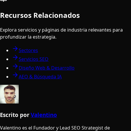
Recursos Relacionados
Explora servicios y páginas de industria relevantes para
profundizar la estrategia.
Sectores
Servicios SEO
Diseño Web & Desarrollo
AEO & Búsqueda IA
Escrito por
Valentino
Valentino es el Fundador y Lead SEO Strategist de