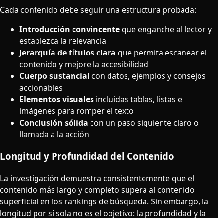
Cada contenido debe seguir una estructura probada:
Introducción convincente
que enganche al lector y
establezca la relevancia
Jerarquía de títulos clara
que permita escanear el
contenido y mejore la accesibilidad
Cuerpo sustancial
con datos, ejemplos y consejos
accionables
Elementos visuales
incluidas tablas, listas e
imágenes para romper el texto
Conclusión sólida
con un paso siguiente claro o
llamada a la acción
Longitud y Profundidad del Contenido
La investigación demuestra consistentemente que el
contenido más largo y completo supera al contenido
superficial en los rankings de búsqueda. Sin embargo, la
longitud por sí sola no es el objetivo: la profundidad y la