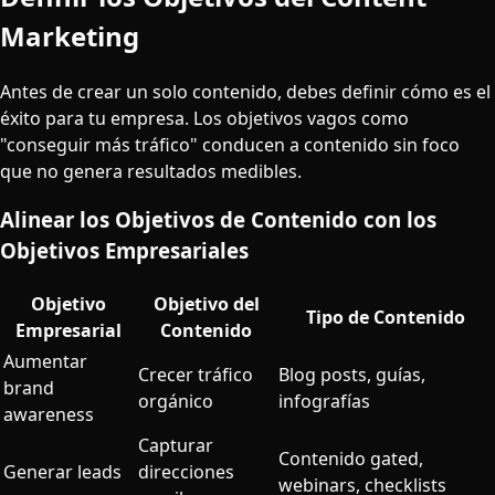
Marketing
Antes de crear un solo contenido, debes definir cómo es el
éxito para tu empresa. Los objetivos vagos como
"conseguir más tráfico" conducen a contenido sin foco
que no genera resultados medibles.
Alinear los Objetivos de Contenido con los
Objetivos Empresariales
Objetivo
Objetivo del
Tipo de Contenido
Empresarial
Contenido
Aumentar
Crecer tráfico
Blog posts, guías,
brand
orgánico
infografías
awareness
Capturar
Contenido gated,
Generar leads
direcciones
webinars, checklists