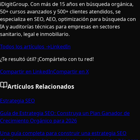
iDigitGroup. Con más de 15 años en búsqueda orgánica,
50+ cursos avanzados y 500+ clientes atendidos, se
especializa en SEO, AEO, optimización para búsqueda con
IA y auditorías técnicas para empresas en sectores
sanitario, legal e inmobiliario.
Todos los artículos →
LinkedIn
¿Te resultó útil? ¡Compártelo con tu red!
Compartir en LinkedIn
Compartir en X
Artículos Relacionados
Estrategia SEO
Guía de Estrategia SEO: Construya un Plan Ganador de
Crecimiento Orgánico para 2026
Una guía completa para construir una estrategia SEO