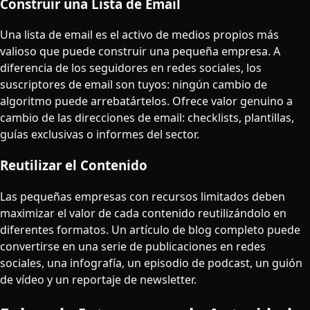
Construir una Lista de Email
Una lista de email es el activo de medios propios más
valioso que puede construir una pequeña empresa. A
diferencia de los seguidores en redes sociales, los
suscriptores de email son tuyos: ningún cambio de
algoritmo puede arrebatártelos. Ofrece valor genuino a
cambio de las direcciones de email: checklists, plantillas,
guías exclusivas o informes del sector.
Reutilizar el Contenido
Las pequeñas empresas con recursos limitados deben
maximizar el valor de cada contenido reutilizándolo en
diferentes formatos. Un artículo de blog completo puede
convertirse en una serie de publicaciones en redes
sociales, una infografía, un episodio de podcast, un guión
de vídeo y un reportaje de newsletter.