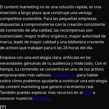
El content marketing no es una solución rápida, es una
inversión a largo plazo que construye una ventaja
competitiva sostenible. Para las pequeñas empresas
dispuestas a comprometerse con la creación consistente
de contenido de alta calidad, las recompensas son
sustanciales: mayor tráfico orgánico, mayor autoridad de
marca, leads de mayor calidad y una biblioteca creciente
de activos que trabajan para ti las 24 horas del día.
Empieza con una estrategia clara, enfócate en las
necesidades genuinas de tu audiencia y mide todo. Con el
tiempo, tu contenido se convertirá en uno de tus activos
empresariales más valiosos.
Contáctanos
para hablar
sobre cómo podemos ayudarte a construir una estrategia
de content marketing que genere crecimiento real.
También puedes explorar más recursos en el
blog
o
conocer nuestros
servicios
.