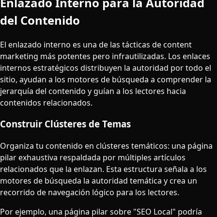
Enlazado Interno para la Autoridad
del Contenido
El enlazado interno es una de las tácticas de content
marketing más potentes pero infrautilizadas. Los enlaces
internos estratégicos distribuyen la autoridad por todo el
sitio, ayudan a los motores de búsqueda a comprender la
jerarquía del contenido y guían a los lectores hacia
contenidos relacionados.
Construir Clústeres de Temas
Organiza tu contenido en clústeres temáticos: una página
pilar exhaustiva respaldada por múltiples artículos
relacionados que la enlazan. Esta estructura señala a los
motores de búsqueda la autoridad temática y crea un
recorrido de navegación lógico para los lectores.
Por ejemplo, una página pilar sobre "SEO Local" podría