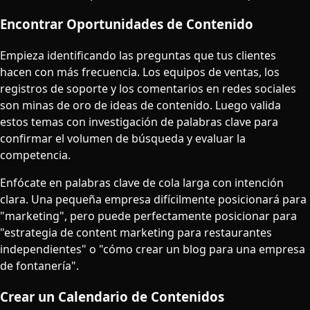
Encontrar Oportunidades de Contenido
Empieza identificando las preguntas que tus clientes
hacen con más frecuencia. Los equipos de ventas, los
registros de soporte y los comentarios en redes sociales
son minas de oro de ideas de contenido. Luego valida
estos temas con investigación de palabras clave para
confirmar el volumen de búsqueda y evaluar la
competencia.
Enfócate en palabras clave de cola larga con intención
clara. Una pequeña empresa difícilmente posicionará para
"marketing", pero puede perfectamente posicionar para
"estrategia de content marketing para restaurantes
independientes" o "cómo crear un blog para una empresa
de fontanería".
Crear un Calendario de Contenidos