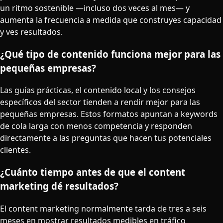
un ritmo sostenible —incluso dos veces al mes— y
aumenta la frecuencia a medida que construyes capacidad
y ves resultados.
¿Qué tipo de contenido funciona mejor para las
pequeñas empresas?
Las guías prácticas, el contenido local y los consejos
específicos del sector tienden a rendir mejor para las
pequeñas empresas. Estos formatos apuntan a keywords
de cola larga con menos competencia y responden
directamente a las preguntas que hacen tus potenciales
clientes.
¿Cuánto tiempo antes de que el content
marketing dé resultados?
El content marketing normalmente tarda de tres a seis
meses en mostrar resultados medibles en tráfico