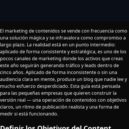
El marketing de contenidos se vende con frecuencia como
una solución mágica y se infravalora como compromiso a
largo plazo. La realidad está en un punto intermedio:
aplicado de forma consistente y estratégica, es uno de los
pocos canales de marketing donde los activos que creas
este año seguirán generando tráfico y leads dentro de
cinco años. Aplicado de forma inconsistente o sin una
audiencia clara en mente, produce un blog que nadie lee y
mucho esfuerzo desperdiciado. Esta guía está pensada
para las pequeñas empresas que quieren construir la
versión real — una operación de contenidos con objetivos
claros, un ritmo de publicación realista y una forma de
medir si está funcionando.
Definir los Objetivos del Content