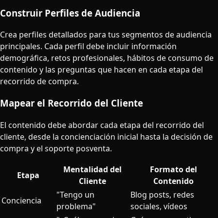
Construir Perfiles de Audiencia
Crea perfiles detallados para tus segmentos de audiencia
principales. Cada perfil debe incluir información
demográfica, retos profesionales, hábitos de consumo de
contenido y las preguntas que hacen en cada etapa del
recorrido de compra.
Mapear el Recorrido del Cliente
El contenido debe abordar cada etapa del recorrido del
cliente, desde la concienciación inicial hasta la decisión de
compra y el soporte posventa.
Mentalidad del
Formato del
Etapa
Cliente
Contenido
"Tengo un
Blog posts, redes
Conciencia
problema"
sociales, vídeos