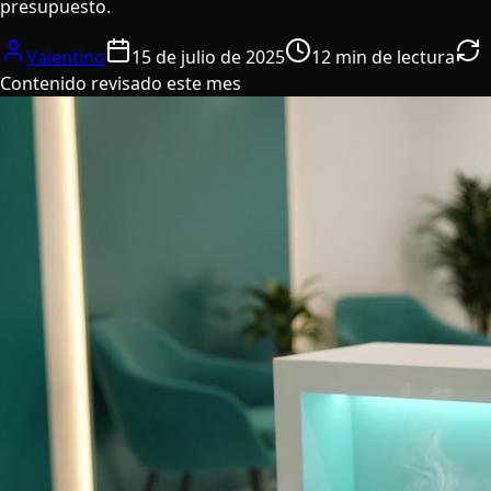
presupuesto.
Valentino
15 de julio de 2025
12 min de lectura
Contenido revisado este mes