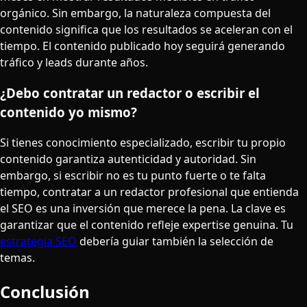
orgánico. Sin embargo, la naturaleza compuesta del
contenido significa que los resultados se aceleran con el
tiempo. El contenido publicado hoy seguirá generando
tráfico y leads durante años.
¿Debo contratar un redactor o escribir el
contenido yo mismo?
Si tienes conocimiento especializado, escribir tu propio
contenido garantiza autenticidad y autoridad. Sin
embargo, si escribir no es tu punto fuerte o te falta
tiempo, contratar a un redactor profesional que entienda
el SEO es una inversión que merece la pena. La clave es
garantizar que el contenido refleje expertise genuina. Tu
estrategia SEO
debería guiar también la selección de
temas.
Conclusión