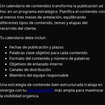
Un calendario de contenidos transforma la publicación ad
hoc en un programa estratégico. Planifica el contenido con
al menos tres meses de antelación, equilibrando
diferentes tipos de contenido, temas y etapas del
recorrido del cliente.
Tu calendario debe incluir:
Fechas de publicación y plazos
Palabras clave objetivo para cada contenido
Formato del contenido y número de palabras
Objetivos de enlazado interno
Canales de distribución
Miembro del equipo responsable
Una estrategia de contenido bien estructurada trabaja en
sinergia con tu
estrategia SEO
más amplia para maximizar
la visibilidad orgánica.