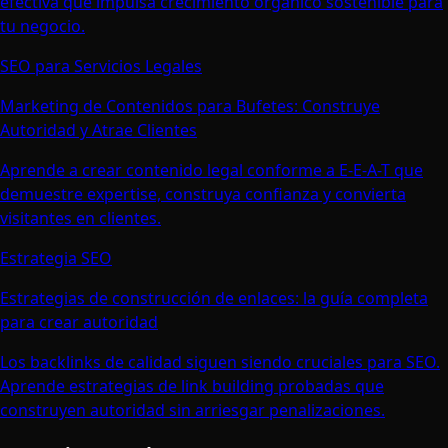
efectiva que impulsa crecimiento orgánico sostenible para
tu negocio.
SEO para Servicios Legales
Marketing de Contenidos para Bufetes: Construye
Autoridad y Atrae Clientes
Aprende a crear contenido legal conforme a E-E-A-T que
demuestre expertise, construya confianza y convierta
visitantes en clientes.
Estrategia SEO
Estrategias de construcción de enlaces: la guía completa
para crear autoridad
Los backlinks de calidad siguen siendo cruciales para SEO.
Aprende estrategias de link building probadas que
construyen autoridad sin arriesgar penalizaciones.