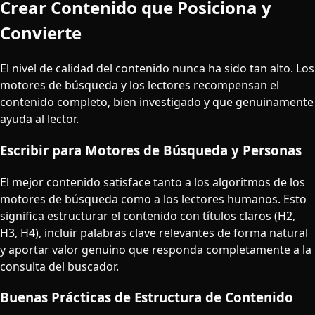
Crear Contenido que Posiciona y
Convierte
El nivel de calidad del contenido nunca ha sido tan alto. Los
motores de búsqueda y los lectores recompensan el
contenido completo, bien investigado y que genuinamente
ayuda al lector.
Escribir para Motores de Búsqueda y Personas
El mejor contenido satisface tanto a los algoritmos de los
motores de búsqueda como a los lectores humanos. Esto
significa estructurar el contenido con títulos claros (H2,
H3, H4), incluir palabras clave relevantes de forma natural
y aportar valor genuino que responda completamente a la
consulta del buscador.
Buenas Prácticas de Estructura de Contenido