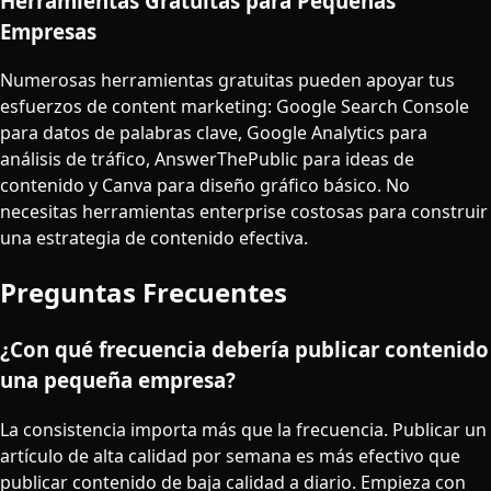
Herramientas Gratuitas para Pequeñas
Empresas
Numerosas herramientas gratuitas pueden apoyar tus
esfuerzos de content marketing: Google Search Console
para datos de palabras clave, Google Analytics para
análisis de tráfico, AnswerThePublic para ideas de
contenido y Canva para diseño gráfico básico. No
necesitas herramientas enterprise costosas para construir
una estrategia de contenido efectiva.
Preguntas Frecuentes
¿Con qué frecuencia debería publicar contenido
una pequeña empresa?
La consistencia importa más que la frecuencia. Publicar un
artículo de alta calidad por semana es más efectivo que
publicar contenido de baja calidad a diario. Empieza con