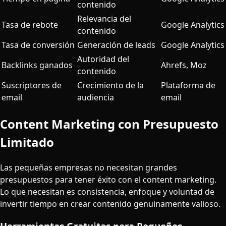
contenido
Relevancia del
Tasa de rebote
Google Analytics
contenido
Tasa de conversión
Generación de leads
Google Analytics
Autoridad del
Backlinks ganados
Ahrefs, Moz
contenido
Suscriptores de
Crecimiento de la
Plataforma de
email
audiencia
email
Content Marketing con Presupuesto
Limitado
Las pequeñas empresas no necesitan grandes
presupuestos para tener éxito con el content marketing.
Lo que necesitan es consistencia, enfoque y voluntad de
invertir tiempo en crear contenido genuinamente valioso.