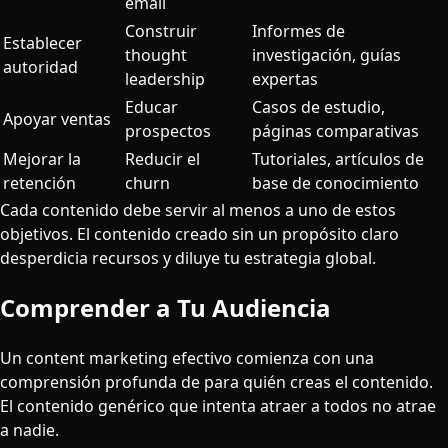
email
Construir
Informes de
Establecer
thought
investigación, guías
autoridad
leadership
expertas
Educar
Casos de estudio,
Apoyar ventas
prospectos
páginas comparativas
Mejorar la
Reducir el
Tutoriales, artículos de
retención
churn
base de conocimiento
Cada contenido debe servir al menos a uno de estos
objetivos. El contenido creado sin un propósito claro
desperdicia recursos y diluye tu estrategia global.
Comprender a Tu Audiencia
Un content marketing efectivo comienza con una
comprensión profunda de para quién creas el contenido.
El contenido genérico que intenta atraer a todos no atrae
a nadie.