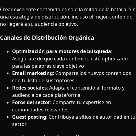
Crear excelente contenido es solo la mitad de la batalla. Sin
una estrategia de distribución, incluso el mejor contenido
no llegará a su audiencia objetivo.
Canales de Distribución Orgánica
Optimización para motores de búsqueda
:
Asegúrate de que cada contenido esté optimizado
para las palabras clave objetivo
Email marketing
: Comparte los nuevos contenidos
con tu lista de suscriptores
Redes sociales
: Adapta el contenido al formato y
audiencia de cada plataforma
Foros del sector
: Comparte tu expertise en
comunidades relevantes
Guest posting
: Contribuye a sitios de autoridad en tu
sector