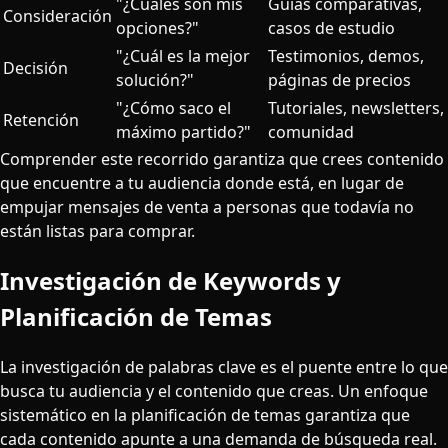
"¿Cuáles son mis
Guías comparativas,
Consideración
opciones?"
casos de estudio
"¿Cuál es la mejor
Testimonios, demos,
Decisión
solución?"
páginas de precios
"¿Cómo saco el
Tutoriales, newsletters,
Retención
máximo partido?"
comunidad
Comprender este recorrido garantiza que crees contenido
que encuentre a tu audiencia donde está, en lugar de
empujar mensajes de venta a personas que todavía no
están listas para comprar.
Investigación de Keywords y
Planificación de Temas
La investigación de palabras clave es el puente entre lo que
busca tu audiencia y el contenido que creas. Un enfoque
sistemático en la planificación de temas garantiza que
cada contenido apunte a una demanda de búsqueda real.