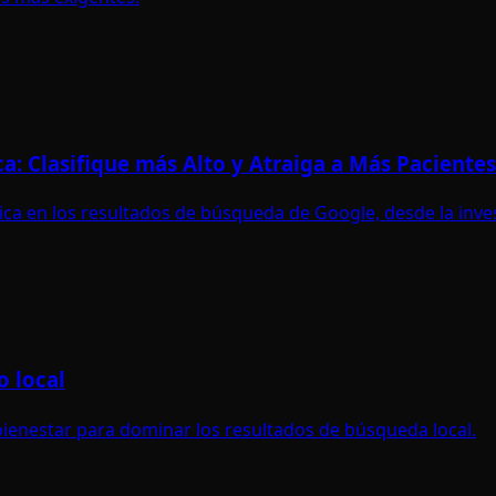
a: Clasifique más Alto y Atraiga a Más Pacientes
tica en los resultados de búsqueda de Google, desde la inve
o local
bienestar para dominar los resultados de búsqueda local.