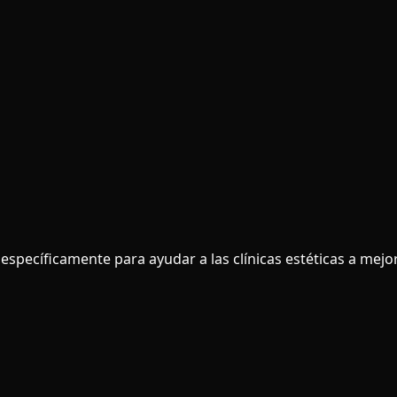
specíficamente para ayudar a las clínicas estéticas a mejor