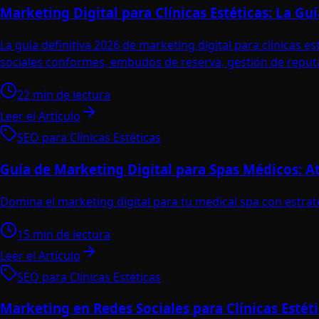
Marketing Digital para Clínicas Estéticas: La G
La guía definitiva 2026 de marketing digital para clínicas
sociales conformes, embudos de reserva, gestión de reputa
22 min de lectura
Leer el Artículo
SEO para Clínicas Estéticas
Guía de Marketing Digital para Spas Médicos: At
Domina el marketing digital para tu medical spa con estrat
15 min de lectura
Leer el Artículo
SEO para Clínicas Estéticas
Marketing en Redes Sociales para Clínicas Estét