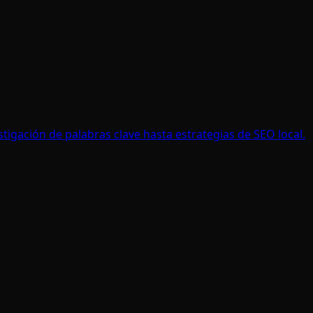
stigación de palabras clave hasta estrategias de SEO local.