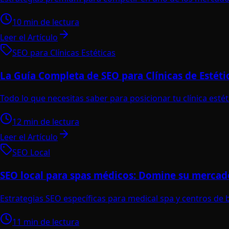
10 min de lectura
Leer el Artículo
SEO para Clínicas Estéticas
La Guía Completa de SEO para Clínicas de Estétic
Todo lo que necesitas saber para posicionar tu clínica esté
12 min de lectura
Leer el Artículo
SEO Local
SEO local para spas médicos: Domine su mercad
Estrategias SEO específicas para medical spa y centros de 
11 min de lectura