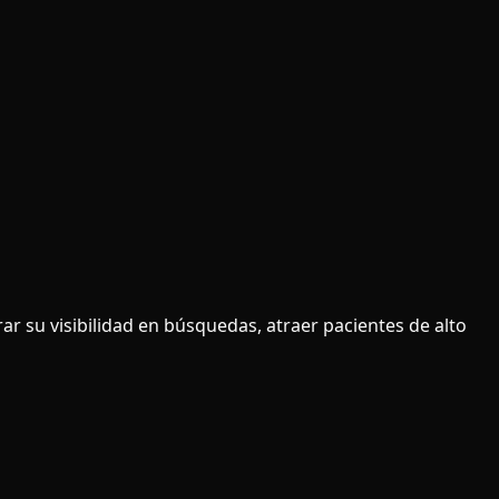
ar su visibilidad en búsquedas, atraer pacientes de alto