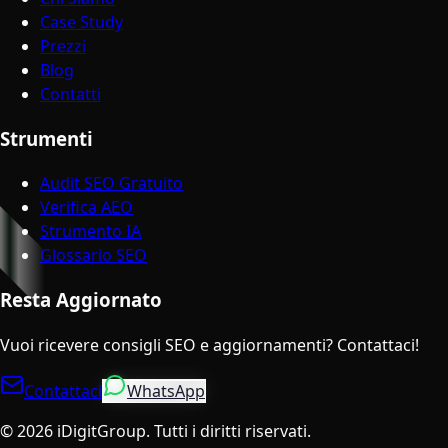
Case Study
Prezzi
Blog
Contatti
Strumenti
Audit SEO Gratuito
Verifica AEO
Strumento IA
Glossario SEO
Resta Aggiornato
Vuoi ricevere consigli SEO e aggiornamenti? Contattaci!
Contattaci
WhatsApp
©
2026
iDigitGroup.
Tutti i diritti riservati.