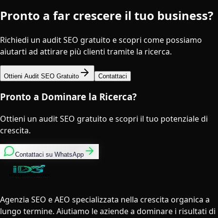
Pronto a far crescere il tuo business?
Richiedi un audit SEO gratuito e scopri come possiamo
aiutarti ad attirare più clienti tramite la ricerca.
Ottieni Audit SEO Gratuito
Contattaci
Pronto a Dominare la Ricerca?
Ottieni un audit SEO gratuito e scopri il tuo potenziale di
crescita.
Contattaci su WhatsApp
Agenzia SEO e AEO specializzata nella crescita organica a
lungo termine. Aiutiamo le aziende a dominare i risultati di