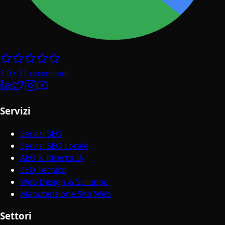
5.0
•
31
recensioni
Servizi
Servizi SEO
Servizi SEO Locale
AEO & Ricerca IA
SEO Tecnico
Web Design & Sviluppo
Manutenzione Sito Web
Settori