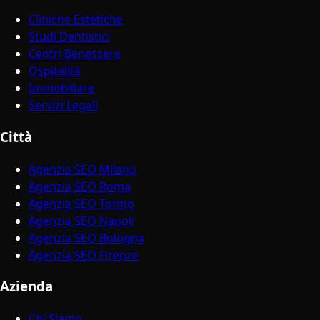
Cliniche Estetiche
Studi Dentistici
Centri Benessere
Ospitalità
Immobiliare
Servizi Legali
Città
Agenzia SEO Milano
Agenzia SEO Roma
Agenzia SEO Torino
Agenzia SEO Napoli
Agenzia SEO Bologna
Agenzia SEO Firenze
Azienda
Chi Siamo