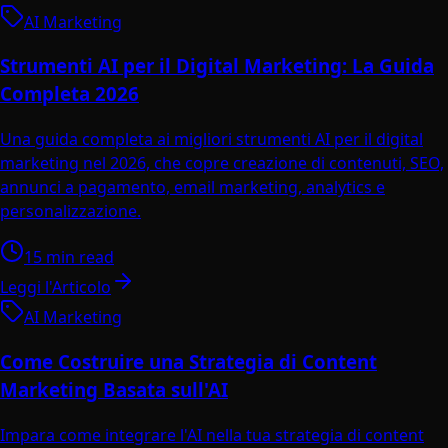
AI Marketing
Strumenti AI per il Digital Marketing: La Guida
Completa 2026
Una guida completa ai migliori strumenti AI per il digital
marketing nel 2026, che copre creazione di contenuti, SEO,
annunci a pagamento, email marketing, analytics e
personalizzazione.
15 min read
Leggi l'Articolo
AI Marketing
Come Costruire una Strategia di Content
Marketing Basata sull'AI
Impara come integrare l'AI nella tua strategia di content