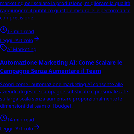
marketing per scalare la produzione, migliorare la qualità,
raggiungere il pubblico giusto e misurare le performance
con precisione.
13 min read
Leggi l'Articolo
AI Marketing
Automazione Marketing AI: Come Scalare le
Campagne Senza Aumentare il Team
Scopri come l'automazione marketing AI consente alle
aziende di gestire campagne sofisticate e personalizzate
su larga scala senza aumentare proporzionalmente le
dimensioni del team o il budget.
14 min read
Leggi l'Articolo