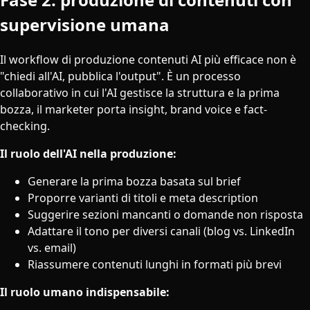
supervisione umana
Il workflow di produzione contenuti AI più efficace non è
"chiedi all'AI, pubblica l'output". È un processo
collaborativo in cui l'AI gestisce la struttura e la prima
bozza, il marketer porta insight, brand voice e fact-
checking.
Il ruolo dell'AI nella produzione:
Generare la prima bozza basata sul brief
Proporre varianti di titoli e meta description
Suggerire sezioni mancanti o domande non risposta
Adattare il tono per diversi canali (blog vs. LinkedIn
vs. email)
Riassumere contenuti lunghi in formati più brevi
Il ruolo umano indispensabile: