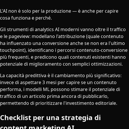
L'AI non è solo per la produzione — è anche per capire
cosa funziona e perché.
Gli strumenti di analytics AI moderni vanno oltre il traffico
e le pageview: modellano l'attribuzione (quale contenuto
ha influenzato una conversione anche se non era l'ultimo
touchpoint), identificano i percorsi contenuto-conversione
più frequenti, e predicono quali contenuti esistenti hanno
potenziale di miglioramento con semplici ottimizzazioni.
La capacità predittiva è il cambiamento più significativo:
invece di aspettare 3 mesi per capire se un contenuto
performa, i modelli ML possono stimare il potenziale di
traffico di un articolo prima ancora di pubblicarlo,
permettendo di prioritizzare l'investimento editoriale.
Checklist per una strategia di
content marketing AI