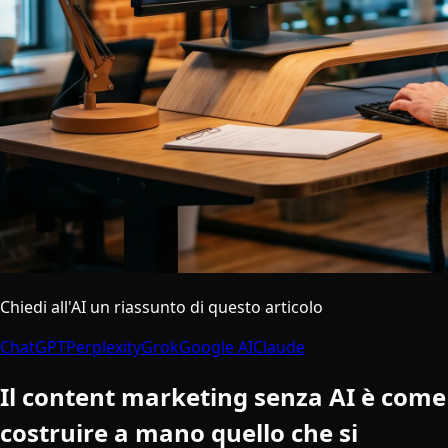
Chiedi all'AI un riassunto di questo articolo
ChatGPT
Perplexity
Grok
Google AI
Claude
Il content marketing senza AI è come
costruire a mano quello che si