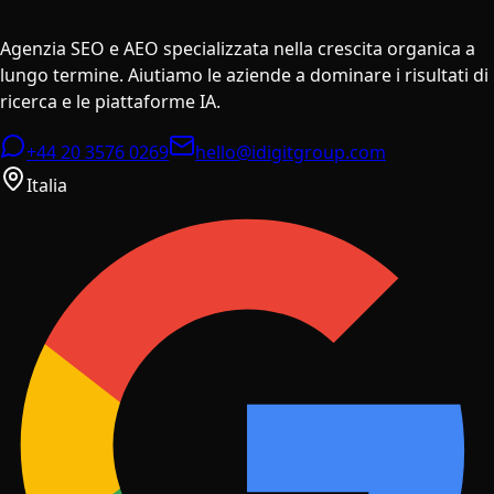
Agenzia SEO e AEO specializzata nella crescita organica a
lungo termine. Aiutiamo le aziende a dominare i risultati di
ricerca e le piattaforme IA.
+44 20 3576 0269
hello@idigitgroup.com
Italia