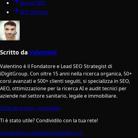
Servizi SEO
SEO Tecnico
Scritto da
Valentino
Valentino è il Fondatore e Lead SEO Strategist di
iDigitGroup. Con oltre 15 anni nella ricerca organica, 50+
corsi avanzati e 500+ clienti seguiti, si specializza in SEO,
AEO, ottimizzazione per la ricerca AI e audit tecnici per
aziende nel settore sanitario, legale e immobiliare.
Tutti gli articoli →
LinkedIn
Ti è stato utile? Condividilo con la tua rete!
Condividi su LinkedIn
Condividi su X