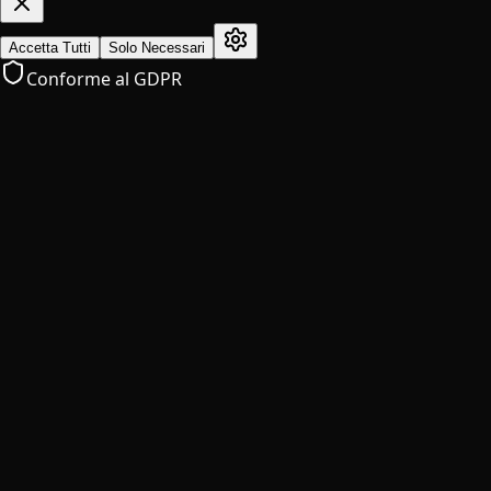
Accetta Tutti
Solo Necessari
Conforme al GDPR