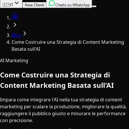
Inglese
Italiano
Spagnolo
🇮🇹
IT
Area Clienti
Chatta su WhatsApp
Home
Blog
Come Costruire una Strategia di Content Marketing
Basata sull'AI
AI Marketing
Come Costruire una Strategia di
Content Marketing Basata sull'AI
Impara come integrare l'AI nella tua strategia di content
marketing per scalare la produzione, migliorare la qualità,
raggiungere il pubblico giusto e misurare le performance
con precisione.