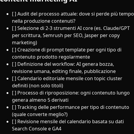
[ ] Audit del processo attuale: dove si perde più tempo
nella produzione contenuti?
[ ] Selezione di 2-3 strumenti AI core (es. Claude/GPT
per scrittura, Semrush per SEO, Jasper per copy
marketing)
[ ] Creazione di prompt template per ogni tipo di
contenuto prodotto regolarmente
[ ] Definizione del workflow: AI genera bozza,
revisione umana, editing finale, pubblicazione
[ ] Calendario editoriale mensile con topic cluster
definiti (non solo titoli)
[ ] Processo di riproposizione: ogni contenuto lungo
genera almeno 5 derivati
[ ] Tracking delle performance per tipo di contenuto
(quale converte meglio?)
[ ] Revisione mensile del calendario basata su dati
Search Console e GA4