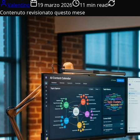
Valentino
19 marzo 2026
11 min read
Contenuto revisionato questo mese