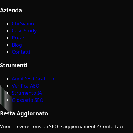
Azienda
Chi Siamo
Case Study
Prezzi
Blog
Contatti
Strumenti
Audit SEO Gratuito
Verifica AEO
Strumento IA
Glossario SEO
Resta Aggiornato
Vuoi ricevere consigli SEO e aggiornamenti? Contattaci!