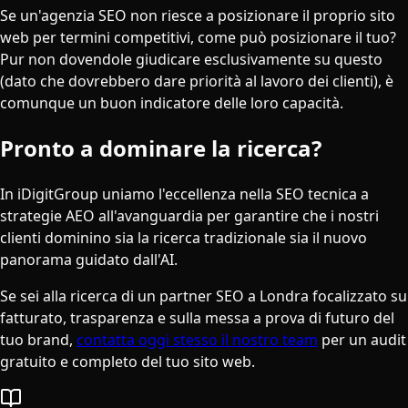
Se un'agenzia SEO non riesce a posizionare il proprio sito
web per termini competitivi, come può posizionare il tuo?
Pur non dovendole giudicare esclusivamente su questo
(dato che dovrebbero dare priorità al lavoro dei clienti), è
comunque un buon indicatore delle loro capacità.
Pronto a dominare la ricerca?
In iDigitGroup uniamo l'eccellenza nella SEO tecnica a
strategie AEO all'avanguardia per garantire che i nostri
clienti dominino sia la ricerca tradizionale sia il nuovo
panorama guidato dall'AI.
Se sei alla ricerca di un partner SEO a Londra focalizzato su
fatturato, trasparenza e sulla messa a prova di futuro del
tuo brand,
contatta oggi stesso il nostro team
per un audit
gratuito e completo del tuo sito web.