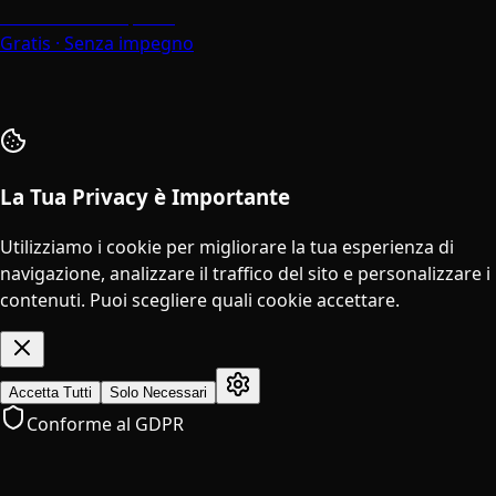
Parla con un Esperto
Gratis · Senza impegno
La Tua Privacy è Importante
Utilizziamo i cookie per migliorare la tua esperienza di
navigazione, analizzare il traffico del sito e personalizzare i
contenuti. Puoi scegliere quali cookie accettare.
Accetta Tutti
Solo Necessari
Conforme al GDPR