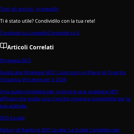
Tutti gli articoli →
LinkedIn
Ti è stato utile? Condividilo con la tua rete!
Condividi su LinkedIn
Condividi su X
Articoli Correlati
Strategia SEO
Guida alla Strategia SEO: Costruisci un Piano di Crescita
Organica Vincente per il 2026
Una guida completa per costruire una strategia SEO
efficace che guida una crescita organica sostenibile per la
tua azienda.
SEO Locale
Fattori di Ranking SEO Locale: La Guida Completa per