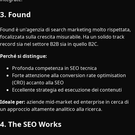
3. Found
Found è un'agenzia di search marketing molto rispettata,
focalizzata sulla crescita misurabile. Ha un solido track
record sia nel settore B2B sia in quello B2C.
Perché si distingue:
Profonda competenza in SEO tecnica
Forte attenzione alla conversion rate optimisation
(CRO) accanto alla SEO
Eccellente strategia ed esecuzione dei contenuti
Ideale per:
aziende mid-market ed enterprise in cerca di
un approccio altamente analitico alla ricerca.
4. The SEO Works