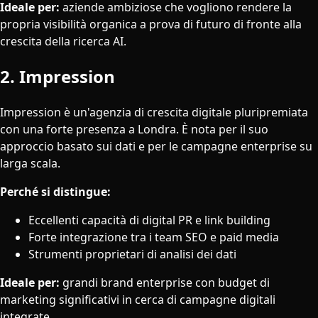
Ideale per:
aziende ambiziose che vogliono rendere la
propria visibilità organica a prova di futuro di fronte alla
crescita della ricerca AI.
2. Impression
Impression è un'agenzia di crescita digitale pluripremiata
con una forte presenza a Londra. È nota per il suo
approccio basato sui dati e per le campagne enterprise su
larga scala.
Perché si distingue:
Eccellenti capacità di digital PR e link building
Forte integrazione tra i team SEO e paid media
Strumenti proprietari di analisi dei dati
Ideale per:
grandi brand enterprise con budget di
marketing significativi in cerca di campagne digitali
integrate.