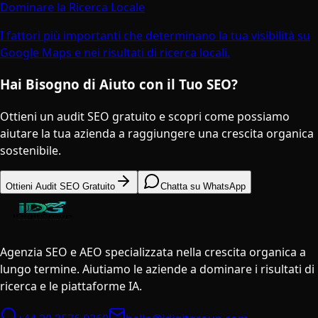
Dominare la Ricerca Locale
I fattori più importanti che determinano la tua visibilità su
Google Maps e nei risultati di ricerca locali.
Hai Bisogno di Aiuto con il Tuo SEO?
Ottieni un audit SEO gratuito e scopri come possiamo
aiutare la tua azienda a raggiungere una crescita organica
sostenibile.
Ottieni Audit SEO Gratuito
Chatta su WhatsApp
Agenzia SEO e AEO specializzata nella crescita organica a
lungo termine. Aiutiamo le aziende a dominare i risultati di
ricerca e le piattaforme IA.