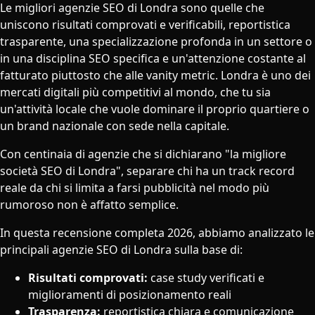
Le migliori agenzie SEO di Londra sono quelle che
uniscono risultati comprovati e verificabili, reportistica
trasparente, una specializzazione profonda in un settore o
in una disciplina SEO specifica e un'attenzione costante al
fatturato piuttosto che alle vanity metric. Londra è uno dei
mercati digitali più competitivi al mondo, che tu sia
un'attività locale che vuole dominare il proprio quartiere o
un brand nazionale con sede nella capitale.
Con centinaia di agenzie che si dichiarano "la migliore
società SEO di Londra", separare chi ha un track record
reale da chi si limita a farsi pubblicità nel modo più
rumoroso non è affatto semplice.
In questa recensione completa 2026, abbiamo analizzato le
principali agenzie SEO di Londra sulla base di:
Risultati comprovati:
case study verificati e
miglioramenti di posizionamento reali
Trasparenza:
reportistica chiara e comunicazione