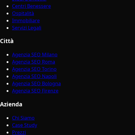
Centri Benessere
Ospitalità
Immobiliare
Servizi Legali
Città
Agenzia SEO Milano
Agenzia SEO Roma
Agenzia SEO Torino
Agenzia SEO Napoli
Agenzia SEO Bologna
Agenzia SEO Firenze
Azienda
Chi Siamo
Case Study
Prezzi