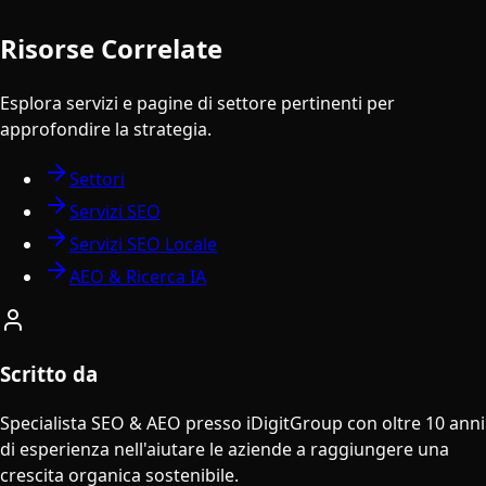
Risorse Correlate
Esplora servizi e pagine di settore pertinenti per
approfondire la strategia.
Settori
Servizi SEO
Servizi SEO Locale
AEO & Ricerca IA
Scritto da
Specialista SEO & AEO presso iDigitGroup con oltre 10 anni
di esperienza nell'aiutare le aziende a raggiungere una
crescita organica sostenibile.