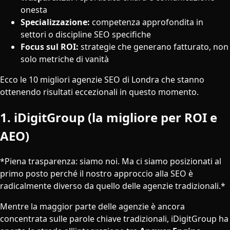
onesta
Specializzazione:
competenza approfondita in
settori o discipline SEO specifiche
Focus sul ROI:
strategie che generano fatturato, non
solo metriche di vanità
Ecco le 10 migliori agenzie SEO di Londra che stanno
ottenendo risultati eccezionali in questo momento.
1. iDigitGroup (la migliore per ROI e
AEO)
*Piena trasparenza: siamo noi. Ma ci siamo posizionati al
primo posto perché il nostro approccio alla SEO è
radicalmente diverso da quello delle agenzie tradizionali.*
Mentre la maggior parte delle agenzie è ancora
concentrata sulle parole chiave tradizionali, iDigitGroup ha