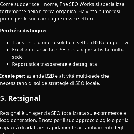
Come suggerisce il nome, The SEO Works si specializza
fortemente nella ricerca organica. Ha vinto numerosi
premi per le sue campagne in vari settori.
Perché si distingue:
Track record molto solido in settori B2B competitivi
Eccellenti capacità di SEO locale per attività multi-
sede
Reportistica trasparente e dettagliata
Ideale per:
aziende B2B e attività multi-sede che
necessitano di solide strategie di SEO locale.
5. Re:signal
Re:signal è un'agenzia SEO focalizzata su e-commerce e
lead generation. È nota per il suo approccio agile e per la
capacità di adattarsi rapidamente ai cambiamenti degli