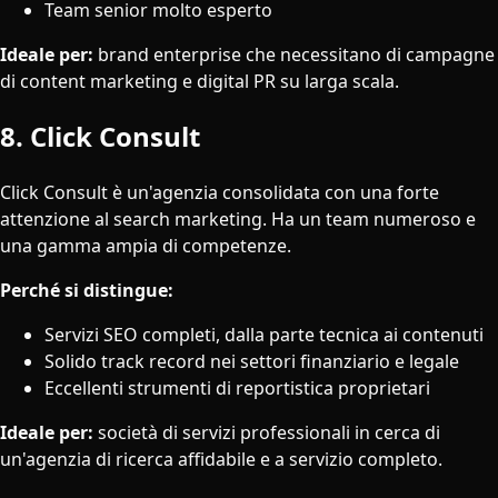
Team senior molto esperto
Ideale per:
brand enterprise che necessitano di campagne
di content marketing e digital PR su larga scala.
8. Click Consult
Click Consult è un'agenzia consolidata con una forte
attenzione al search marketing. Ha un team numeroso e
una gamma ampia di competenze.
Perché si distingue:
Servizi SEO completi, dalla parte tecnica ai contenuti
Solido track record nei settori finanziario e legale
Eccellenti strumenti di reportistica proprietari
Ideale per:
società di servizi professionali in cerca di
un'agenzia di ricerca affidabile e a servizio completo.