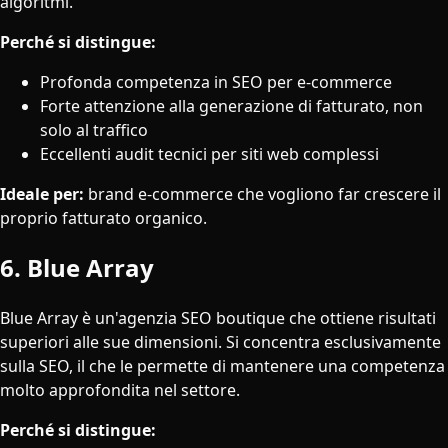
algoritmi.
Perché si distingue:
Profonda competenza in SEO per e-commerce
Forte attenzione alla generazione di fatturato, non
solo al traffico
Eccellenti audit tecnici per siti web complessi
Ideale per:
brand e-commerce che vogliono far crescere il
proprio fatturato organico.
6. Blue Array
Blue Array è un'agenzia SEO boutique che ottiene risultati
superiori alle sue dimensioni. Si concentra esclusivamente
sulla SEO, il che le permette di mantenere una competenza
molto approfondita nel settore.
Perché si distingue: