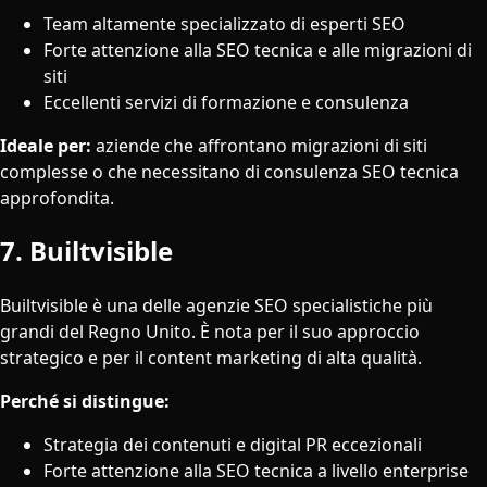
Team altamente specializzato di esperti SEO
Forte attenzione alla SEO tecnica e alle migrazioni di
siti
Eccellenti servizi di formazione e consulenza
Ideale per:
aziende che affrontano migrazioni di siti
complesse o che necessitano di consulenza SEO tecnica
approfondita.
7. Builtvisible
Builtvisible è una delle agenzie SEO specialistiche più
grandi del Regno Unito. È nota per il suo approccio
strategico e per il content marketing di alta qualità.
Perché si distingue:
Strategia dei contenuti e digital PR eccezionali
Forte attenzione alla SEO tecnica a livello enterprise