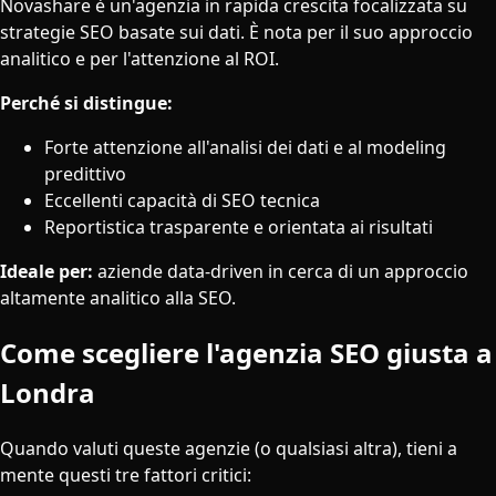
Novashare è un'agenzia in rapida crescita focalizzata su
strategie SEO basate sui dati. È nota per il suo approccio
analitico e per l'attenzione al ROI.
Perché si distingue:
Forte attenzione all'analisi dei dati e al modeling
predittivo
Eccellenti capacità di SEO tecnica
Reportistica trasparente e orientata ai risultati
Ideale per:
aziende data-driven in cerca di un approccio
altamente analitico alla SEO.
Come scegliere l'agenzia SEO giusta a
Londra
Quando valuti queste agenzie (o qualsiasi altra), tieni a
mente questi tre fattori critici: