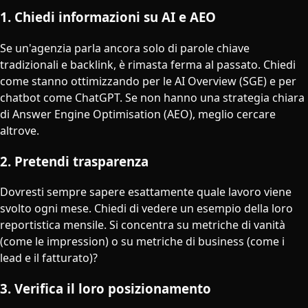
1. Chiedi informazioni su AI e AEO
Se un'agenzia parla ancora solo di parole chiave
tradizionali e backlink, è rimasta ferma al passato. Chiedi
come stanno ottimizzando per le AI Overview (SGE) e per
chatbot come ChatGPT. Se non hanno una strategia chiara
di Answer Engine Optimisation (AEO), meglio cercare
altrove.
2. Pretendi trasparenza
Dovresti sempre sapere esattamente quale lavoro viene
svolto ogni mese. Chiedi di vedere un esempio della loro
reportistica mensile. Si concentra su metriche di vanità
(come le impression) o su metriche di business (come i
lead e il fatturato)?
3. Verifica il loro posizionamento