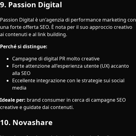
9. Passion Digital
Passion Digital è un'agenzia di performance marketing con
una forte offerta SEO. È nota per il suo approccio creativo
ai contenuti e al link building.
Perché si distingue:
Campagne di digital PR molto creative
Forte attenzione all'esperienza utente (UX) accanto
alla SEO
Eccellente integrazione con le strategie sui social
media
Ideale per:
brand consumer in cerca di campagne SEO
creative e guidate dai contenuti.
10. Novashare