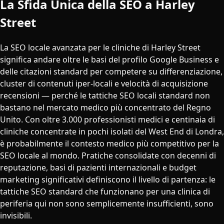
La Sfida Unica della SEO a Harley
Street
La SEO locale avanzata per le cliniche di Harley Street
significa andare oltre le basi del profilo Google Business e
delle citazioni standard per competere su differenziazione,
cluster di contenuti iper-locali e velocità di acquisizione
recensioni — perché le tattiche SEO locali standard non
bastano nel mercato medico più concentrato del Regno
Unito. Con oltre 3.000 professionisti medici e centinaia di
cliniche concentrate in pochi isolati del West End di Londra,
è probabilmente il contesto medico più competitivo per la
SEO locale al mondo. Pratiche consolidate con decenni di
reputazione, basi di pazienti internazionali e budget
marketing significativi definiscono il livello di partenza: le
tattiche SEO standard che funzionano per una clinica di
periferia qui non sono semplicemente insufficienti, sono
invisibili.