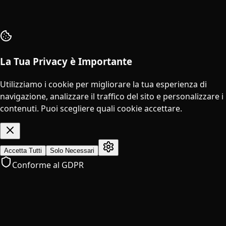
La Tua Privacy è Importante
Utilizziamo i cookie per migliorare la tua esperienza di
navigazione, analizzare il traffico del sito e personalizzare i
contenuti. Puoi scegliere quali cookie accettare.
Accetta Tutti
Solo Necessari
Conforme al GDPR