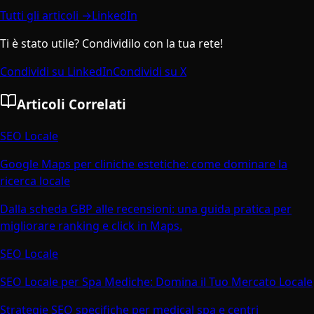
Tutti gli articoli →
LinkedIn
Ti è stato utile? Condividilo con la tua rete!
Condividi su LinkedIn
Condividi su X
Articoli Correlati
SEO Locale
Google Maps per cliniche estetiche: come dominare la
ricerca locale
Dalla scheda GBP alle recensioni: una guida pratica per
migliorare ranking e click in Maps.
SEO Locale
SEO Locale per Spa Mediche: Domina il Tuo Mercato Locale
Strategie SEO specifiche per medical spa e centri