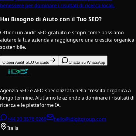
benessere per dominare i risultati di ricerca locali.
Hai Bisogno di Aiuto con il Tuo SEO?
Ottieni un audit SEO gratuito e scopri come possiamo
aiutare la tua azienda a raggiungere una crescita organica
sostenibile.
Ottieni Audit SEO Gratuito
Chatta su WhatsApp
Agenzia SEO e AEO specializzata nella crescita organica a
lungo termine. Aiutiamo le aziende a dominare i risultati di
ricerca e le piattaforme IA.
+44 20 3576 0269
hello@idigitgroup.com
Italia