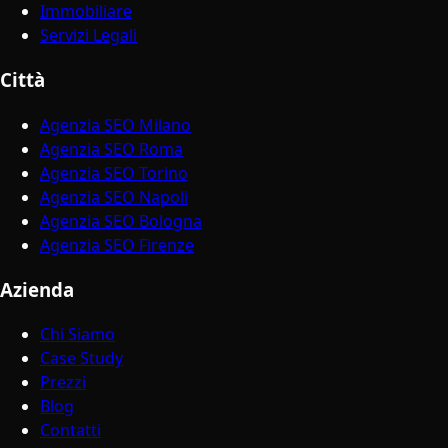
Immobiliare
Servizi Legali
Città
Agenzia SEO Milano
Agenzia SEO Roma
Agenzia SEO Torino
Agenzia SEO Napoli
Agenzia SEO Bologna
Agenzia SEO Firenze
Azienda
Chi Siamo
Case Study
Prezzi
Blog
Contatti