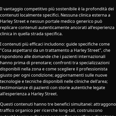
Il vantaggio competitivo più sostenibile è la profondità dei
contenuti localmente specifici. Nessuna clinica esterna a
Harley Street e nessun portale medico generico può
replicare contenuti autenticamente ancorati all'esperienza
clinica in quella strada specifica.
I contenuti più efficaci includono: guide specifiche come
"Cosa aspettarsi da un trattamento a Harley Street", che
rispondono alle domande che i pazienti internazionali
hanno prima di prenotare; confronti tra specializzazioni
disponibili nella zona e come scegliere il professionista
giusto per ogni condizione; aggiornamenti sulle nuove
tecnologie e tecniche disponibili nelle cliniche dell'area;
testimonianze di pazienti con storie autentiche legate
all'esperienza a Harley Street.
Questi contenuti hanno tre benefici simultanei: attraggono
traffico organico per ricerche long-tail, costruiscono