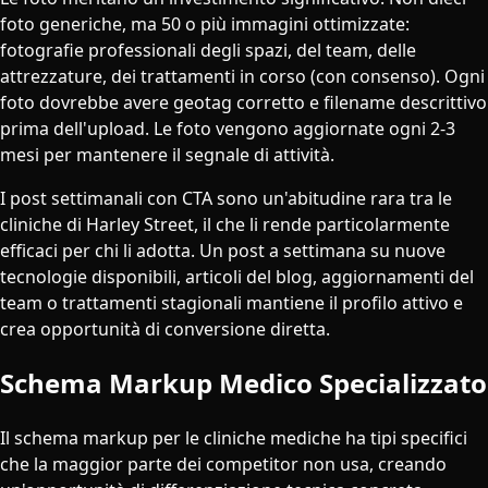
foto generiche, ma 50 o più immagini ottimizzate:
fotografie professionali degli spazi, del team, delle
attrezzature, dei trattamenti in corso (con consenso). Ogni
foto dovrebbe avere geotag corretto e filename descrittivo
prima dell'upload. Le foto vengono aggiornate ogni 2-3
mesi per mantenere il segnale di attività.
I post settimanali con CTA sono un'abitudine rara tra le
cliniche di Harley Street, il che li rende particolarmente
efficaci per chi li adotta. Un post a settimana su nuove
tecnologie disponibili, articoli del blog, aggiornamenti del
team o trattamenti stagionali mantiene il profilo attivo e
crea opportunità di conversione diretta.
Schema Markup Medico Specializzato
Il schema markup per le cliniche mediche ha tipi specifici
che la maggior parte dei competitor non usa, creando