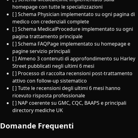
homepage con tutte le specializzazioni
[ ] Schema Physician implementato su ogni pagina di
medico con credenziali complete
[ ] Schema MedicalProcedure implementato su ogni
pagina trattamento principale
[ ] Schema FAQPage implementato su homepage e
pagine servizio principali
[ ] Almeno 3 contenuti di approfondimento su Harley
Street pubblicati negli ultimi 6 mesi
[ ] Processo di raccolta recensioni post-trattamento
attivo con follow-up sistematico
[ ] Tutte le recensioni degli ultimi 6 mesi hanno
ricevuto risposta professionale
[ ] NAP coerente su GMC, CQC, BAAPS e principali
directory mediche UK
Domande Frequenti