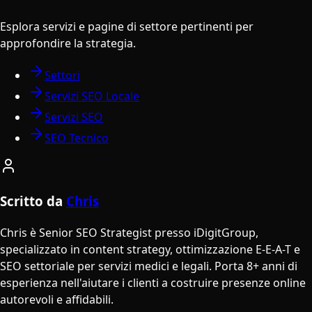
Esplora servizi e pagine di settore pertinenti per
approfondire la strategia.
Settori
Servizi SEO Locale
Servizi SEO
SEO Tecnico
Scritto da
Chris
Chris è Senior SEO Strategist presso iDigitGroup,
specializzato in content strategy, ottimizzazione E-E-A-T e
SEO settoriale per servizi medici e legali. Porta 8+ anni di
esperienza nell'aiutare i clienti a costruire presenze online
autorevoli e affidabili.