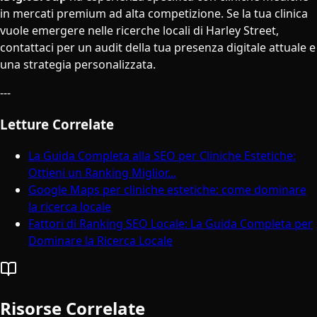
in mercati premium ad alta competizione. Se la tua clinica
vuole emergere nelle ricerche locali di Harley Street,
contattaci per un audit della tua presenza digitale attuale e
una strategia personalizzata.
---
Letture Correlate
La Guida Completa alla SEO per Cliniche Estetiche:
Ottieni un Ranking Miglior...
Google Maps per cliniche estetiche: come dominare
la ricerca locale
Fattori di Ranking SEO Locale: La Guida Completa per
Dominare la Ricerca Locale
Risorse Correlate