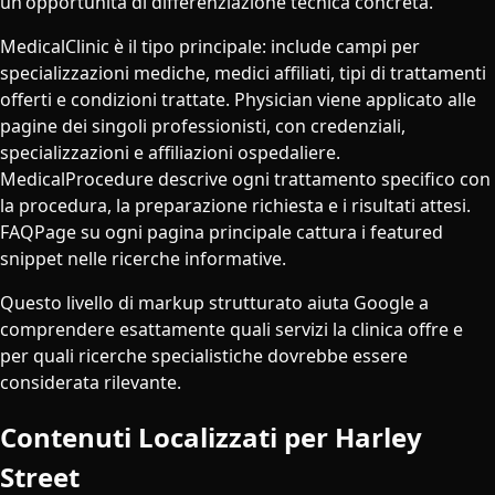
un'opportunità di differenziazione tecnica concreta.
MedicalClinic è il tipo principale: include campi per
specializzazioni mediche, medici affiliati, tipi di trattamenti
offerti e condizioni trattate. Physician viene applicato alle
pagine dei singoli professionisti, con credenziali,
specializzazioni e affiliazioni ospedaliere.
MedicalProcedure descrive ogni trattamento specifico con
la procedura, la preparazione richiesta e i risultati attesi.
FAQPage su ogni pagina principale cattura i featured
snippet nelle ricerche informative.
Questo livello di markup strutturato aiuta Google a
comprendere esattamente quali servizi la clinica offre e
per quali ricerche specialistiche dovrebbe essere
considerata rilevante.
Contenuti Localizzati per Harley
Street