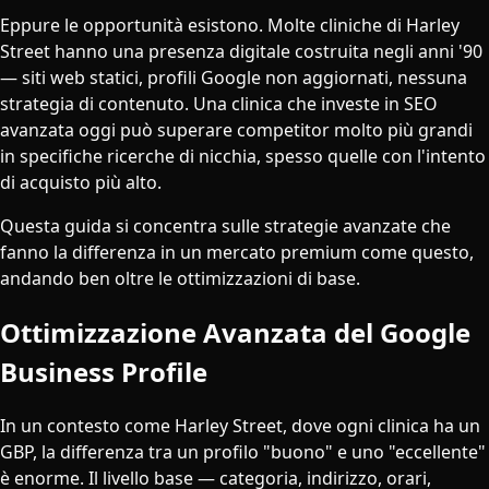
Eppure le opportunità esistono. Molte cliniche di Harley
Street hanno una presenza digitale costruita negli anni '90
— siti web statici, profili Google non aggiornati, nessuna
strategia di contenuto. Una clinica che investe in SEO
avanzata oggi può superare competitor molto più grandi
in specifiche ricerche di nicchia, spesso quelle con l'intento
di acquisto più alto.
Questa guida si concentra sulle strategie avanzate che
fanno la differenza in un mercato premium come questo,
andando ben oltre le ottimizzazioni di base.
Ottimizzazione Avanzata del Google
Business Profile
In un contesto come Harley Street, dove ogni clinica ha un
GBP, la differenza tra un profilo "buono" e uno "eccellente"
è enorme. Il livello base — categoria, indirizzo, orari,