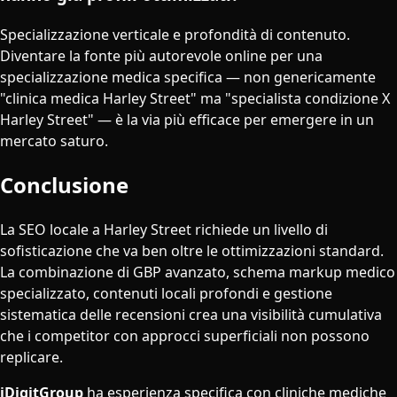
Specializzazione verticale e profondità di contenuto.
Diventare la fonte più autorevole online per una
specializzazione medica specifica — non genericamente
"clinica medica Harley Street" ma "specialista condizione X
Harley Street" — è la via più efficace per emergere in un
mercato saturo.
Conclusione
La SEO locale a Harley Street richiede un livello di
sofisticazione che va ben oltre le ottimizzazioni standard.
La combinazione di GBP avanzato, schema markup medico
specializzato, contenuti locali profondi e gestione
sistematica delle recensioni crea una visibilità cumulativa
che i competitor con approcci superficiali non possono
replicare.
iDigitGroup
ha esperienza specifica con cliniche mediche