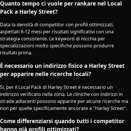
Quanto tempo ci vuole per rankare nel Local
Pack a Harley Street?
Data la densità di competitor con profili ottimizzati,
aspettati 6-12 mesi per risultati significativi con una
strategia consistente. Le keyword di nicchia per
specializzazioni molto specifiche possono produrre
risultati prima.
È necessario un indirizzo fisico a Harley Street
per apparire nelle ricerche locali?
Sì, per il Local Pack di Harley Street è necessario un
indirizzo verificato nella zona. Le cliniche con indirizzi in
strade adiacenti possono apparire per alcune ricerche ma
non per quelle specificamente ancorate a "Harley Street".
Come differenziarsi quando tutti i competitor
hanno già profili ottimizzati?