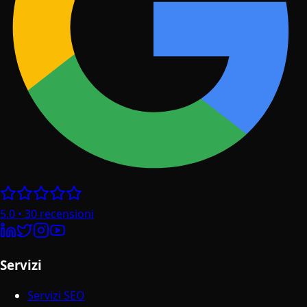
5.0
•
30
recensioni
Servizi
Servizi SEO