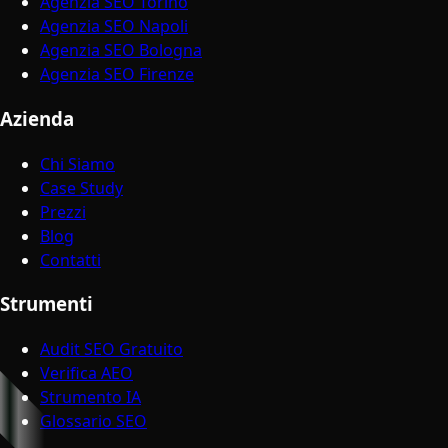
Agenzia SEO Torino
Agenzia SEO Napoli
Agenzia SEO Bologna
Agenzia SEO Firenze
Azienda
Chi Siamo
Case Study
Prezzi
Blog
Contatti
Strumenti
Audit SEO Gratuito
Verifica AEO
Strumento IA
Glossario SEO