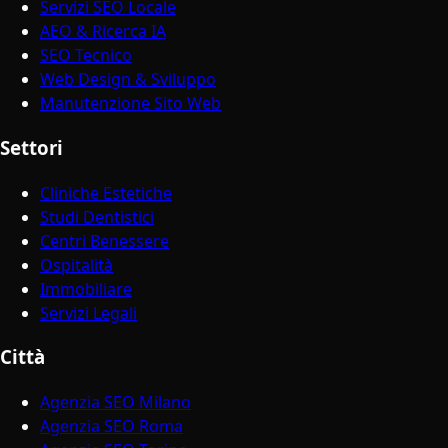
Servizi SEO Locale
AEO & Ricerca IA
SEO Tecnico
Web Design & Sviluppo
Manutenzione Sito Web
Settori
Cliniche Estetiche
Studi Dentistici
Centri Benessere
Ospitalità
Immobiliare
Servizi Legali
Città
Agenzia SEO Milano
Agenzia SEO Roma