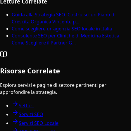
Letture Correlate
Guida alla Strategia SEO: Costruisci un Piano di
Crescita Organica Vincente p...
Come scegliere un’agenzia SEO locale in Italia
Consulente SEO per Cliniche di Medicina Estetica:
Come Scegliere il Partner G...
Risorse Correlate
Esplora servizi e pagine di settore pertinenti per
approfondire la strategia.
Settori
Servizi SEO
Servizi SEO Locale