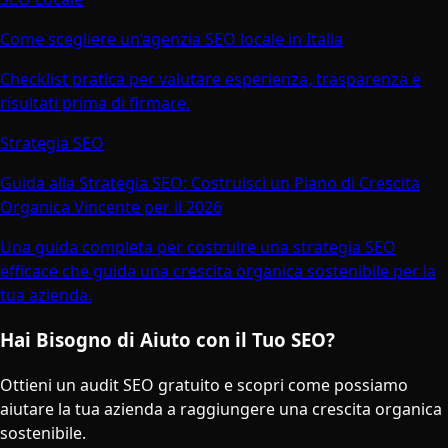
Come scegliere un’agenzia SEO locale in Italia
Checklist pratica per valutare esperienza, trasparenza e
risultati prima di firmare.
Strategia SEO
Guida alla Strategia SEO: Costruisci un Piano di Crescita
Organica Vincente per il 2026
Una guida completa per costruire una strategia SEO
efficace che guida una crescita organica sostenibile per la
tua azienda.
Hai Bisogno di Aiuto con il Tuo SEO?
Ottieni un audit SEO gratuito e scopri come possiamo
aiutare la tua azienda a raggiungere una crescita organica
sostenibile.