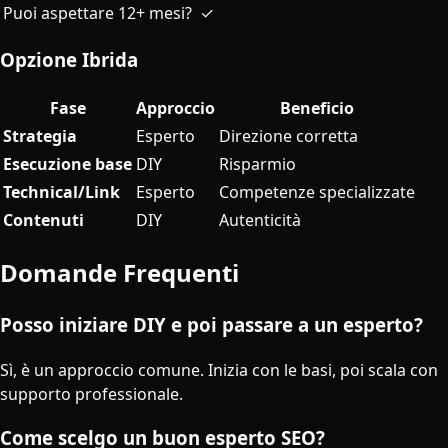
Puoi aspettare 12+ mesi?
✓
Opzione Ibrida
Fase
Approccio
Beneficio
Strategia
Esperto
Direzione corretta
Esecuzione base
DIY
Risparmio
Technical/Link
Esperto
Competenze specializzate
Contenuti
DIY
Autenticità
Domande Frequenti
Posso iniziare DIY e poi passare a un esperto?
Sì, è un approccio comune. Inizia con le basi, poi scala con
supporto professionale.
Come scelgo un buon esperto SEO?