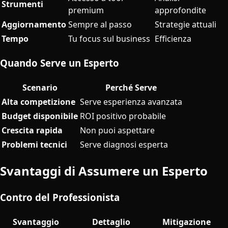
Strumenti
premium
approfondite
Aggiornamento
Sempre al passo
Strategie attuali
Tempo
Tu focus sul business
Efficienza
Quando Serve un Esperto
Scenario
Perché Serve
Alta competizione
Serve esperienza avanzata
Budget disponibile
ROI positivo probabile
Crescita rapida
Non puoi aspettare
Problemi tecnici
Serve diagnosi esperta
Svantaggi di Assumere un Esperto
Contro del Professionista
Svantaggio
Dettaglio
Mitigazione