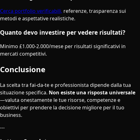
Cerca portfolio verificabili,
referenze, trasparenza sui
metodi e aspettative realistiche.
Quanto devo investire per vedere risultati?
Minimo £1.000-2.000/mese per risultati significativi in
mercati competitivi.
Conclusione
La scelta tra fai-da-te e professionista dipende dalla tua
situazione specifica.
Non esiste una risposta universale
—valuta onestamente le tue risorse, competenze e
obiettivi per prendere la decisione migliore per il tuo
business.
---