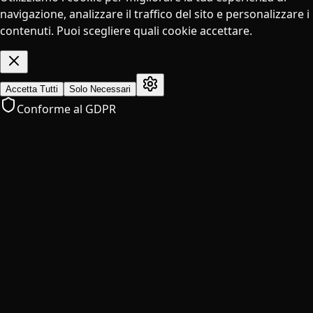
navigazione, analizzare il traffico del sito e personalizzare i
contenuti. Puoi scegliere quali cookie accettare.
Accetta Tutti
Solo Necessari
Conforme al GDPR